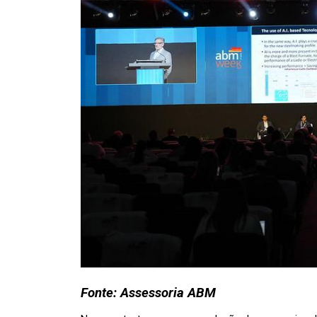
Fonte: Assessoria ABM