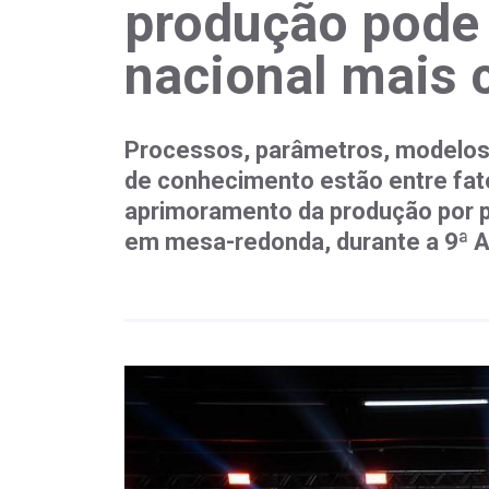
produção pode 
nacional mais 
Processos, parâmetros, modelos 
de conhecimento estão entre fat
aprimoramento da produção por p
em mesa-redonda, durante a 9ª