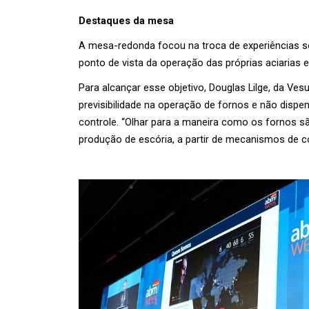
Destaques da mesa
A mesa-redonda focou na troca de experiências so
ponto de vista da operação das próprias aciarias
Para alcançar esse objetivo, Douglas Lilge, da Ves
previsibilidade na operação de fornos e não dispen
controle. “Olhar para a maneira como os fornos s
produção de escória, a partir de mecanismos de con