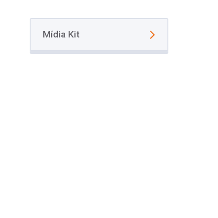
Mídia Kit