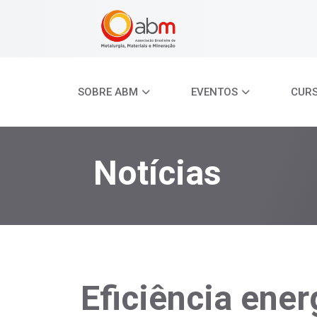
SOBRE ABM
EVENTOS
CUR
Notícias
Eficiência ener