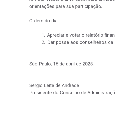
orientações para sua participação.
Ordem do dia
1.
Apreciar e votar o relatório fina
2.
Dar posse aos conselheiros da
São Paulo, 16 de abril de 2025.
Sergio Leite de Andrade
Presidente do Conselho de Administraç