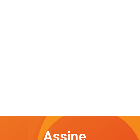
Assine