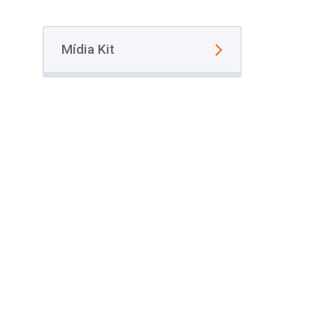
Mídia Kit