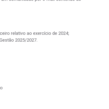
nceiro relativo ao exercício de 2024;
 Gestão 2025/2027.
ão