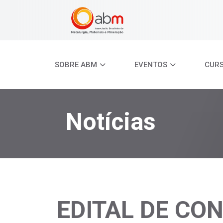
SOBRE ABM
EVENTOS
CUR
Notícias
EDITAL DE CO