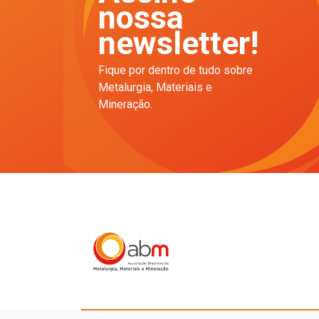
nossa
newsletter!
Fique por dentro de tudo sobre
Metalurgia, Materiais e
Mineração.