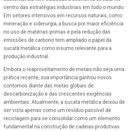
centro das estratégias industriais em todo o mundo.
Em setores intensivos em recursos naturais, como
mineração e siderurgia, a busca por maior eficiência
no uso de matérias-primas e pela redução das
emissões de carbono tem ampliado o papel da
sucata metálica como insumo relevante para a
produção industrial.
Embora o reaproveitamento de metais não seja uma
prática recente, sua importância ganhou novos
contornos diante das metas globais de
descarbonização e das crescentes exigências
ambientais. Atualmente, a sucata metálica deixou de
ser vista apenas como um resíduo passível de
reciclagem para se consolidar como um elemento
fundamental na construção de cadeias produtivas