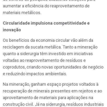
aumentar a eficiência do reaproveitamento de
materiais metálicos.
Circularidade impulsiona competitividade e
inovação
Os benefícios da economia circular vão além da
reciclagem da sucata metálica. Tanto a mineração
quanto a siderurgia têm investido em iniciativas
voltadas ao reaproveitamento de resíduos e
coprodutos, criando novas oportunidades de negócio
e reduzindo impactos ambientais.
Na mineração, ganham espaço projetos voltados à
recuperação de minerais presentes em rejeitos e ao
aproveitamento de materiais para aplicações na
construção civil. Já na siderurgia, resíduos industriais