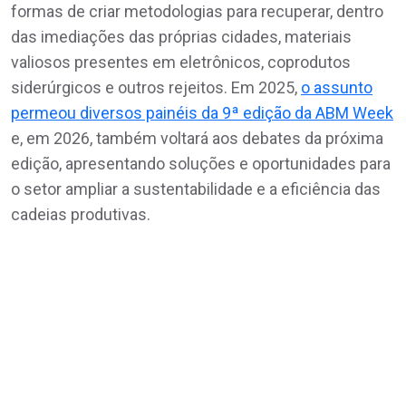
formas de criar metodologias para recuperar, dentro
das imediações das próprias cidades, materiais
valiosos presentes em eletrônicos, coprodutos
siderúrgicos e outros rejeitos. Em 2025,
o assunto
permeou diversos painéis da 9ª edição da ABM Week
e, em 2026, também voltará aos debates da próxima
edição, apresentando soluções e oportunidades para
o setor ampliar a sustentabilidade e a eficiência das
cadeias produtivas.