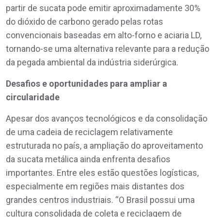
partir de sucata pode emitir aproximadamente 30%
do dióxido de carbono gerado pelas rotas
convencionais baseadas em alto-forno e aciaria LD,
tornando-se uma alternativa relevante para a redução
da pegada ambiental da indústria siderúrgica.
Desafios e oportunidades para ampliar a
circularidade
Apesar dos avanços tecnológicos e da consolidação
de uma cadeia de reciclagem relativamente
estruturada no país, a ampliação do aproveitamento
da sucata metálica ainda enfrenta desafios
importantes. Entre eles estão questões logísticas,
especialmente em regiões mais distantes dos
grandes centros industriais. “O Brasil possui uma
cultura consolidada de coleta e reciclagem de