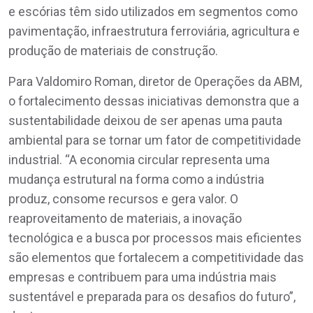
e escórias têm sido utilizados em segmentos como
pavimentação, infraestrutura ferroviária, agricultura e
produção de materiais de construção.
Para Valdomiro Roman, diretor de Operações da ABM,
o fortalecimento dessas iniciativas demonstra que a
sustentabilidade deixou de ser apenas uma pauta
ambiental para se tornar um fator de competitividade
industrial. “A economia circular representa uma
mudança estrutural na forma como a indústria
produz, consome recursos e gera valor. O
reaproveitamento de materiais, a inovação
tecnológica e a busca por processos mais eficientes
são elementos que fortalecem a competitividade das
empresas e contribuem para uma indústria mais
sustentável e preparada para os desafios do futuro”,