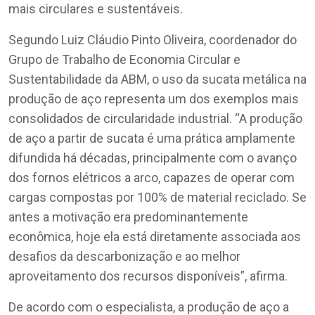
mais circulares e sustentáveis.
Segundo Luiz Cláudio Pinto Oliveira, coordenador do
Grupo de Trabalho de Economia Circular e
Sustentabilidade da ABM, o uso da sucata metálica na
produção de aço representa um dos exemplos mais
consolidados de circularidade industrial. “A produção
de aço a partir de sucata é uma prática amplamente
difundida há décadas, principalmente com o avanço
dos fornos elétricos a arco, capazes de operar com
cargas compostas por 100% de material reciclado. Se
antes a motivação era predominantemente
econômica, hoje ela está diretamente associada aos
desafios da descarbonização e ao melhor
aproveitamento dos recursos disponíveis”, afirma.
De acordo com o especialista, a produção de aço a