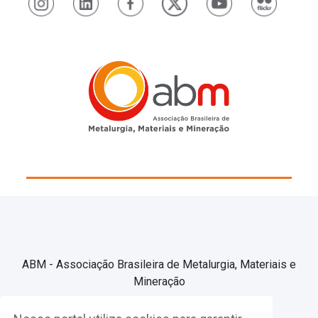
ABM - Associação Brasileira de Metalurgia, Materiais e
Mineração