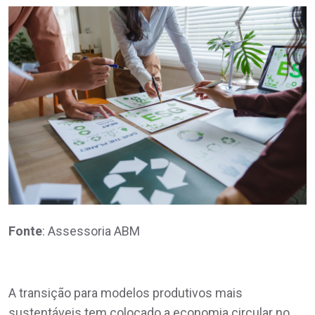
Fonte
: Assessoria ABM
A transição para modelos produtivos mais
sustentáveis tem colocado a economia circular no