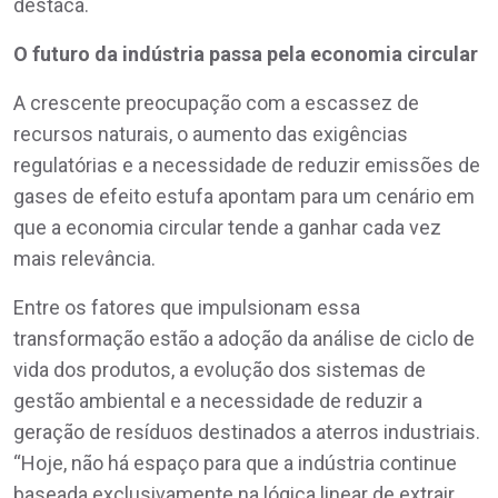
destaca.
O futuro da indústria passa pela economia circular
A crescente preocupação com a escassez de
recursos naturais, o aumento das exigências
regulatórias e a necessidade de reduzir emissões de
gases de efeito estufa apontam para um cenário em
que a economia circular tende a ganhar cada vez
mais relevância.
Entre os fatores que impulsionam essa
transformação estão a adoção da análise de ciclo de
vida dos produtos, a evolução dos sistemas de
gestão ambiental e a necessidade de reduzir a
geração de resíduos destinados a aterros industriais.
“Hoje, não há espaço para que a indústria continue
baseada exclusivamente na lógica linear de extrair,