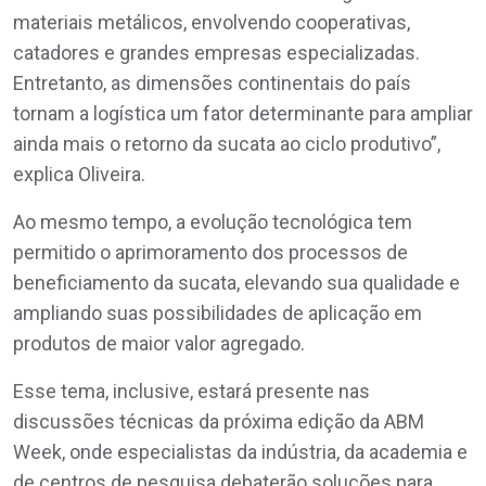
materiais metálicos, envolvendo cooperativas,
catadores e grandes empresas especializadas.
Entretanto, as dimensões continentais do país
tornam a logística um fator determinante para ampliar
ainda mais o retorno da sucata ao ciclo produtivo”,
explica Oliveira.
Ao mesmo tempo, a evolução tecnológica tem
permitido o aprimoramento dos processos de
beneficiamento da sucata, elevando sua qualidade e
ampliando suas possibilidades de aplicação em
produtos de maior valor agregado.
Esse tema, inclusive, estará presente nas
discussões técnicas da próxima edição da ABM
Week, onde especialistas da indústria, da academia e
de centros de pesquisa debaterão soluções para