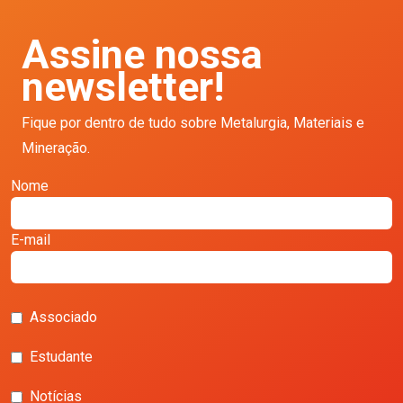
Assine nossa
newsletter!
Fique por dentro de tudo sobre Metalurgia, Materiais e
Mineração.
Nome
E-mail
Associado
Estudante
Notícias