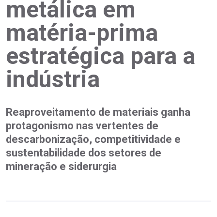
metálica em
matéria-prima
estratégica para a
indústria
Reaproveitamento de materiais ganha
protagonismo nas vertentes de
descarbonização, competitividade e
sustentabilidade dos setores de
mineração e siderurgia