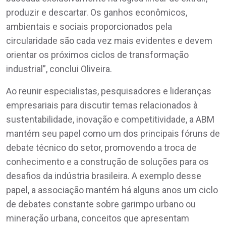
produzir e descartar. Os ganhos econômicos,
ambientais e sociais proporcionados pela
circularidade são cada vez mais evidentes e devem
orientar os próximos ciclos de transformação
industrial”, conclui Oliveira.
Ao reunir especialistas, pesquisadores e lideranças
empresariais para discutir temas relacionados à
sustentabilidade, inovação e competitividade, a ABM
mantém seu papel como um dos principais fóruns de
debate técnico do setor, promovendo a troca de
conhecimento e a construção de soluções para os
desafios da indústria brasileira. A exemplo desse
papel, a associação mantém há alguns anos um ciclo
de debates constante sobre garimpo urbano ou
mineração urbana, conceitos que apresentam