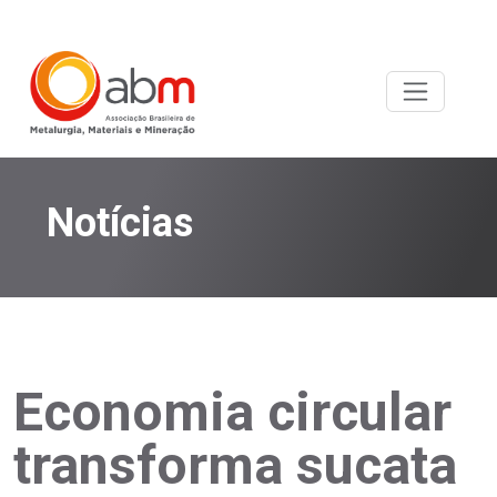
Notícias
Economia circular
transforma sucata