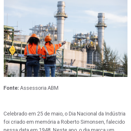
Fonte:
Assessoria ABM
Celebrado em 25 de maio, o Dia Nacional da Indústria
foi criado em memória a Roberto Simonsen, falecido
nessa data em 1948. Neste ano, o dia marca um