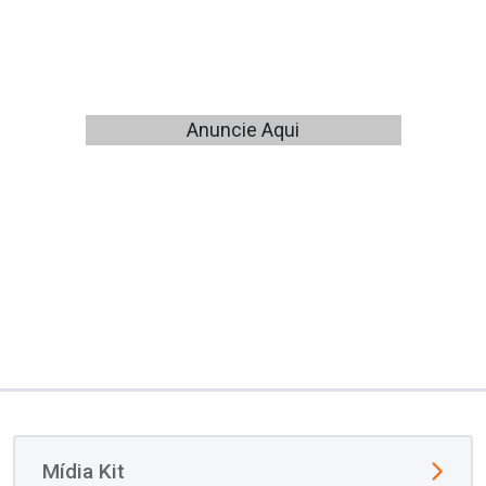
Anuncie Aqui
Mídia Kit