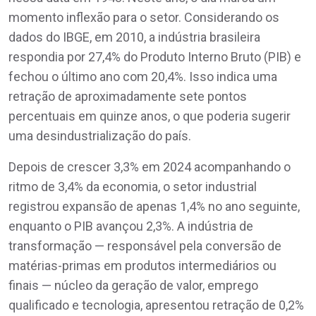
momento inflexão para o setor. Considerando os
dados do IBGE, em 2010, a indústria brasileira
respondia por 27,4% do Produto Interno Bruto (PIB) e
fechou o último ano com 20,4%. Isso indica uma
retração de aproximadamente sete pontos
percentuais em quinze anos, o que poderia sugerir
uma desindustrialização do país.
Depois de crescer 3,3% em 2024 acompanhando o
ritmo de 3,4% da economia, o setor industrial
registrou expansão de apenas 1,4% no ano seguinte,
enquanto o PIB avançou 2,3%. A indústria de
transformação — responsável pela conversão de
matérias-primas em produtos intermediários ou
finais — núcleo da geração de valor, emprego
qualificado e tecnologia, apresentou retração de 0,2%