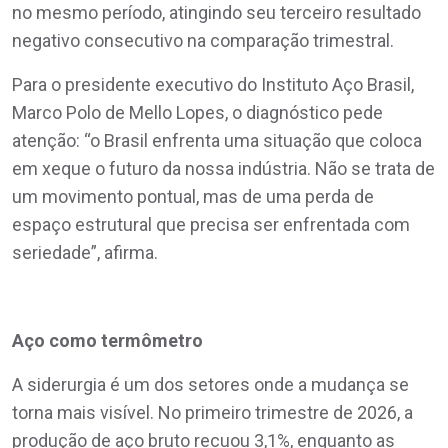
no mesmo período, atingindo seu terceiro resultado
negativo consecutivo na comparação trimestral.
Para o presidente executivo do Instituto Aço Brasil,
Marco Polo de Mello Lopes, o diagnóstico pede
atenção: “o Brasil enfrenta uma situação que coloca
em xeque o futuro da nossa indústria. Não se trata de
um movimento pontual, mas de uma perda de
espaço estrutural que precisa ser enfrentada com
seriedade”, afirma.
Aço como termômetro
A siderurgia é um dos setores onde a mudança se
torna mais visível. No primeiro trimestre de 2026, a
produção de aço bruto recuou 3,1%, enquanto as