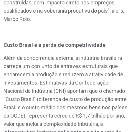
construídas, com impacto direto nos empregos
qualificados e na soberania produtiva do país”, alerta
Marco Polo.
Custo Brasil e a perda de competitividade
Além da concorrência externa, a indústria brasileira
carrega um conjunto de entraves estruturais que
encarecem a produção e reduzem a atratividade de
investimentos. Estimativas da Confederação
Nacional da Indústria (CNI) apontam que o chamado
“Custo Brasil” (diferença de custo de produção entre
Brasil e o custo médio dos mesmos bens nos países
da OCDE), representa cerca de R$ 1,7 trilhão por ano,
valor que inclui a complexidade tributária, a