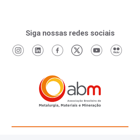
Siga nossas redes sociais