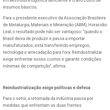
infraestrutura logística deficiente e o alto custo de
insumos básicos.
Para o presidente executivo da Associação Brasileira
de Metalurgia, Materiais e Mineração (ABM), Horacidio
Leal, o resultado pode não ser vantajoso: “quando o
Brasil deixa de produzir e passa a importar
manufaturados, está transferindo empregos,
tecnologia e arrecadação para fora. Reindustrializar
exige enfrentar esses custos e garantir condições
mínimas de competição”, afirma.
Reindustrialização exige políticas e defesa
Para o setor, a retomada da indústria passa por
medidas que enfrentam as duas frentes