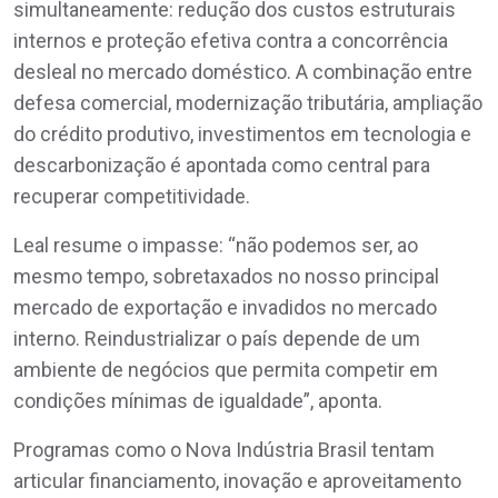
simultaneamente: redução dos custos estruturais
internos e proteção efetiva contra a concorrência
desleal no mercado doméstico. A combinação entre
defesa comercial, modernização tributária, ampliação
do crédito produtivo, investimentos em tecnologia e
descarbonização é apontada como central para
recuperar competitividade.
Leal resume o impasse: “não podemos ser, ao
mesmo tempo, sobretaxados no nosso principal
mercado de exportação e invadidos no mercado
interno. Reindustrializar o país depende de um
ambiente de negócios que permita competir em
condições mínimas de igualdade”, aponta.
Programas como o Nova Indústria Brasil tentam
articular financiamento, inovação e aproveitamento