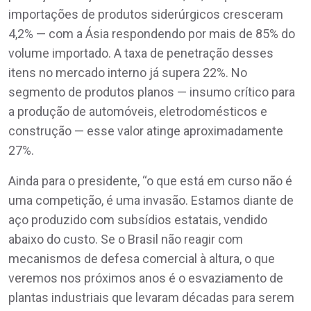
importações de produtos siderúrgicos cresceram
4,2% — com a Ásia respondendo por mais de 85% do
volume importado. A taxa de penetração desses
itens no mercado interno já supera 22%. No
segmento de produtos planos — insumo crítico para
a produção de automóveis, eletrodomésticos e
construção — esse valor atinge aproximadamente
27%.
Ainda para o presidente, “o que está em curso não é
uma competição, é uma invasão. Estamos diante de
aço produzido com subsídios estatais, vendido
abaixo do custo. Se o Brasil não reagir com
mecanismos de defesa comercial à altura, o que
veremos nos próximos anos é o esvaziamento de
plantas industriais que levaram décadas para serem