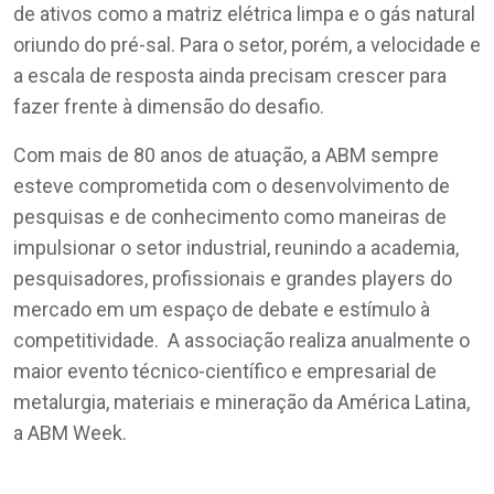
de ativos como a matriz elétrica limpa e o gás natural
oriundo do pré-sal. Para o setor, porém, a velocidade e
a escala de resposta ainda precisam crescer para
fazer frente à dimensão do desafio.
Com mais de 80 anos de atuação, a ABM sempre
esteve comprometida com o desenvolvimento de
pesquisas e de conhecimento como maneiras de
impulsionar o setor industrial, reunindo a academia,
pesquisadores, profissionais e grandes players do
mercado em um espaço de debate e estímulo à
competitividade. A associação realiza anualmente o
maior evento técnico-científico e empresarial de
metalurgia, materiais e mineração da América Latina,
a ABM Week.