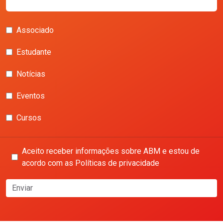
Associado
Estudante
Notícias
Eventos
Cursos
Aceito receber informações sobre ABM e estou de
acordo com as Políticas de privacidade
Enviar