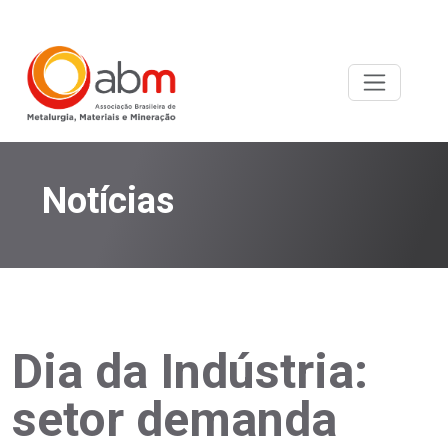
Notícias
Dia da Indústria:
setor demanda