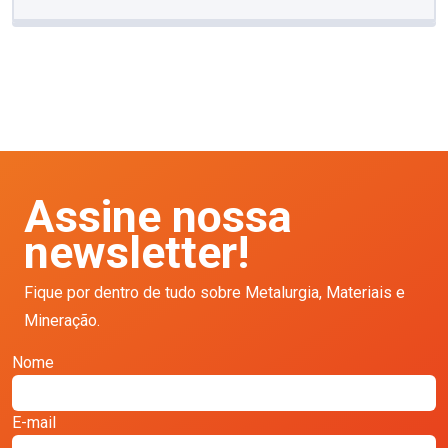
Assine nossa
newsletter!
Fique por dentro de tudo sobre Metalurgia, Materiais e
Mineração.
Nome
E-mail