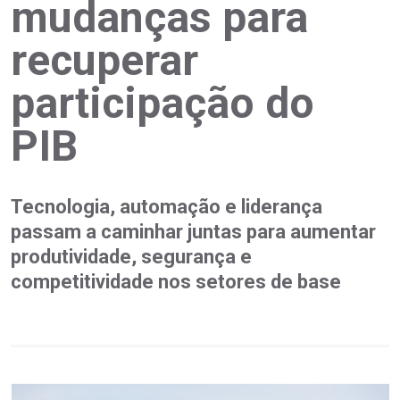
mudanças para
recuperar
participação do
PIB
Tecnologia, automação e liderança
passam a caminhar juntas para aumentar
produtividade, segurança e
competitividade nos setores de base