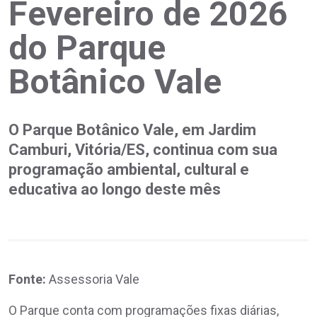
Fevereiro de 2026
do Parque
Botânico Vale
O Parque Botânico Vale, em Jardim
Camburi, Vitória/ES, continua com sua
programação ambiental, cultural e
educativa ao longo deste mês
Fonte:
Assessoria Vale
O Parque conta com programações fixas diárias,