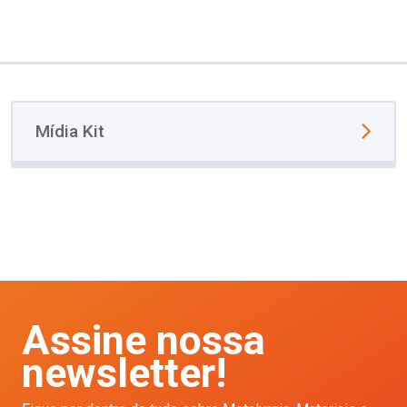
Mídia Kit
Assine nossa
newsletter!