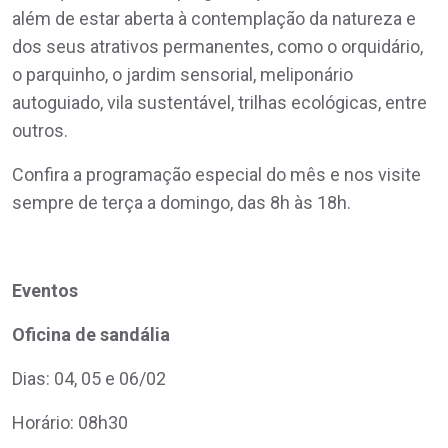
além de estar aberta à contemplação da natureza e
dos seus atrativos permanentes, como o orquidário,
o parquinho, o jardim sensorial, meliponário
autoguiado, vila sustentável, trilhas ecológicas, entre
outros.
Confira a programação especial do mês e nos visite
sempre de terça a domingo, das 8h às 18h.
Eventos
Oficina de sandália
Dias: 04, 05 e 06/02
Horário: 08h30