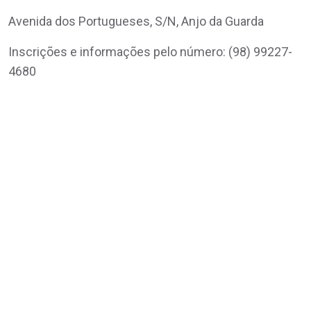
Avenida dos Portugueses, S/N, Anjo da Guarda
Inscrições e informações pelo número: (98) 99227-
4680