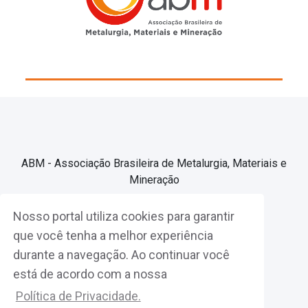
ABM - Associação Brasileira de Metalurgia, Materiais e
Mineração
Nosso portal utiliza cookies para garantir
Associe-se
que você tenha a melhor experiência
durante a navegação. Ao continuar você
Fazer Login
está de acordo com a nossa
Política de Privacidade.