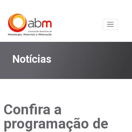
Notícias
Confira a
programação de