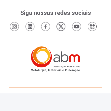
Siga nossas redes sociais