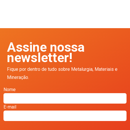
Assine nossa
newsletter!
Fique por dentro de tudo sobre Metalurgia, Materiais e
Mineração.
Nome
E-mail