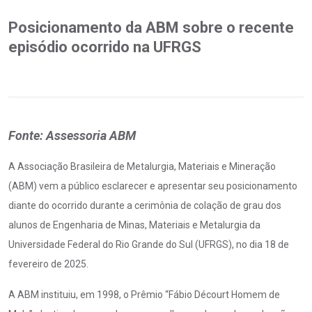
Posicionamento da ABM sobre o recente
episódio ocorrido na UFRGS
Fonte: Assessoria ABM
A Associação Brasileira de Metalurgia, Materiais e Mineração
(ABM) vem a público esclarecer e apresentar seu posicionamento
diante do ocorrido durante a cerimônia de colação de grau dos
alunos de Engenharia de Minas, Materiais e Metalurgia da
Universidade Federal do Rio Grande do Sul (UFRGS), no dia 18 de
fevereiro de 2025.
A ABM instituiu, em 1998, o Prêmio “Fábio Décourt Homem de