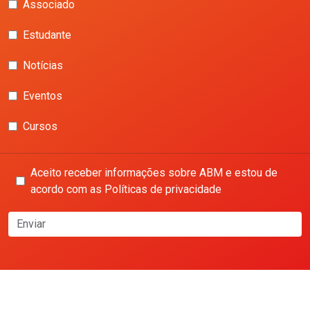
Associado
Estudante
Notícias
Eventos
Cursos
Aceito receber informações sobre ABM e estou de
acordo com as Políticas de privacidade
Enviar