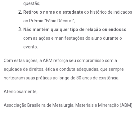
questão;
Retirou o nome do estudante
do histórico de indicados
ao Prêmio “Fábio Décourt”;
Não mantém qualquer tipo de relação ou endosso
com as ações e manifestações do aluno durante o
evento.
Com estas ações, a ABM reforça seu compromisso com a
equidade de direitos, ética e conduta adequadas, que sempre
nortearam suas práticas ao longo de 80 anos de existência.
Atenciosamente,
Associação Brasileira de Metalurgia, Materiais e Mineração (ABM)