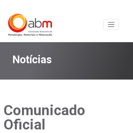
Notícias
Comunicado
Oficial