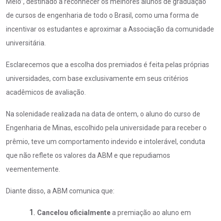
Melo”, destinado a reconhecer os melhores alunos de graduação
de cursos de engenharia de todo o Brasil, como uma forma de
incentivar os estudantes e aproximar a Associação da comunidade
universitária.
Esclarecemos que a escolha dos premiados é feita pelas próprias
universidades, com base exclusivamente em seus critérios
acadêmicos de avaliação.
Na
solenidade realizada na data de ontem, o aluno do curso de
Engenharia de Minas, escolhido pela universidade para receber o
prêmio, teve um comportamento indevido e intolerável, conduta
que não reflete os valores da ABM e que repudiamos
veementemente.
Diante disso, a ABM comunica que:
Cancelou oficialmente
a premiação
ao aluno em