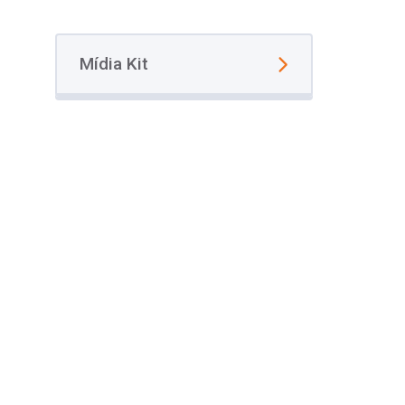
Mídia Kit