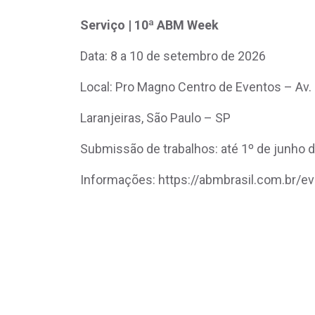
Serviço | 10ª ABM Week
Data: 8 a 10 de setembro de 2026
Local: Pro Magno Centro de Eventos – Av. 
Laranjeiras, São Paulo – SP
Submissão de trabalhos: até 1º de junho 
Informações: https://abmbrasil.com.br/