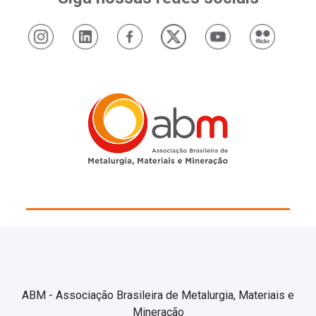
ABM - Associação Brasileira de Metalurgia, Materiais e
Mineração