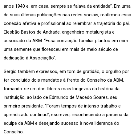
anos 1940 e, em casa, sempre se falava da entidade”. Em uma 
de suas últimas publicações nas redes sociais, reafirmou essa 
conexão afetiva e profissional ao relembrar a trajetória do pai, 
Elesbão Bastos de Andrade, engenheiro metalurgista e 
associado da ABM: “Essa convicção familiar plantou em mim 
uma semente que floresceu em mais de meio século de 
dedicação à Associação”.
Sergio também expressou, em tom de gratidão, o orgulho por 
ter concluído dois mandatos à frente do Conselho da ABM, 
tornando-se um dos líderes mais longevos da história da 
instituição, ao lado de Edmundo de Macedo Soares, seu 
primeiro presidente. “Foram tempos de intenso trabalho e 
aprendizado contínuo”, escreveu, reconhecendo a parceria da 
equipe da ABM e desejando sucesso à nova liderança do 
Conselho.