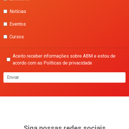
Notícias
Eventos
Cursos
Aceito receber informações sobre ABM e estou de
acordo com as Políticas de privacidade
Enviar
Siga nossas redes sociais