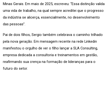
Minas Gerais. Em maio de 2025, escreveu: “Essa distinção valida 
uma vida de trabalho, na qual sempre acreditei que o progresso 
da indústria se alicerça, essencialmente, no desenvolvimento 
das pessoas”.
Pai de dois filhos, Sergio também celebrava o caminho trilhado 
pela nova geração. Em mensagem recente na rede Linkedin 
manifestou o orgulho de ver o filho lançar a SLA Consulting, 
empresa dedicada a consultoria e treinamentos em gestão, 
reafirmando sua crença na formação de lideranças para o 
futuro do setor.