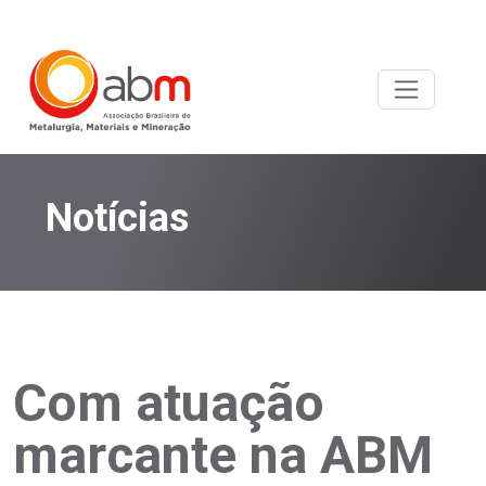
Notícias
Com atuação
marcante na ABM