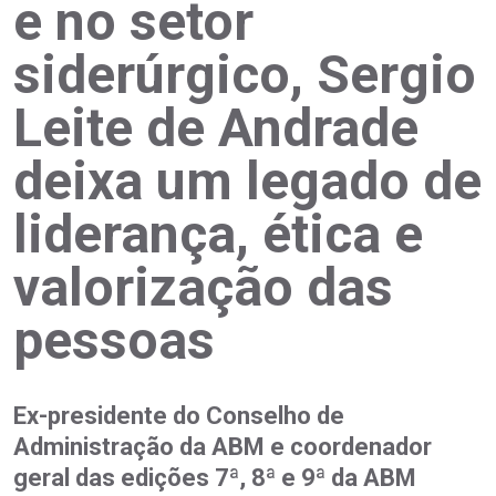
e no setor
siderúrgico, Sergio
Leite de Andrade
deixa um legado de
liderança, ética e
valorização das
pessoas
Ex-presidente do Conselho de
Administração da ABM e coordenador
geral das edições 7ª, 8ª e 9ª da ABM