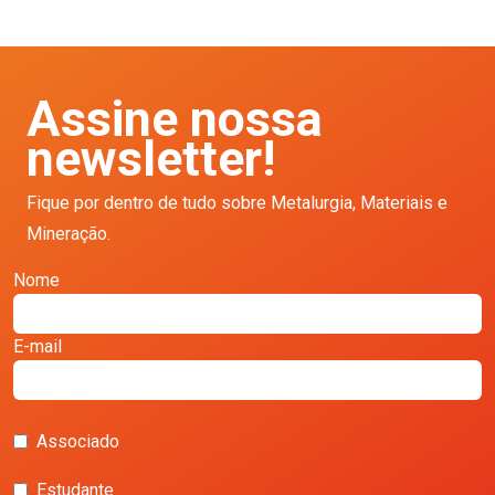
Assine nossa
newsletter!
Fique por dentro de tudo sobre Metalurgia, Materiais e
Mineração.
Nome
E-mail
Associado
Estudante