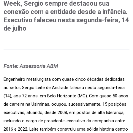
Week, Sergio sempre destacou sua
conexão com a entidade desde a infância.
Executivo faleceu nesta segunda-feira, 14
de julho
Fonte: Assessoria ABM
Engenheiro metalurgista com quase cinco décadas dedicadas 
ao setor, Sergio Leite de Andrade faleceu nesta segunda-feira 
(14), aos 72 anos, em Belo Horizonte (MG). Com quase 50 anos 
de carreira na Usiminas, ocupou, sucessivamente, 15 posições 
executivas, atuando, desde 2008, em postos de alta liderança, 
incluindo o cargo de presidente-executivo da companhia entre 
2016 e 2022, Leite também construiu uma sólida história dentro 