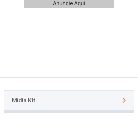
Anuncie Aqui
Mídia Kit