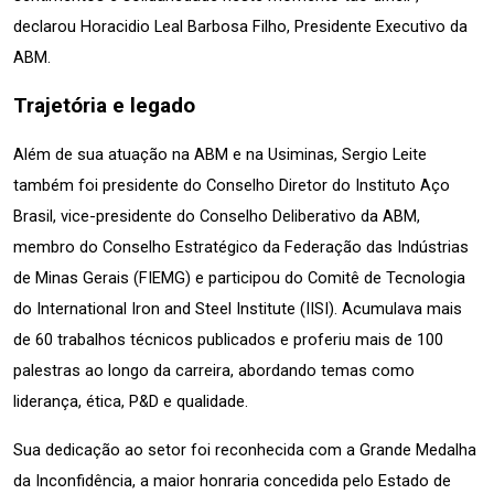
declarou Horacidio Leal Barbosa Filho, Presidente Executivo da 
ABM.
Trajetória e legado
Além de sua atuação na ABM e na Usiminas, Sergio Leite 
também foi presidente do Conselho Diretor do Instituto Aço 
Brasil, vice-presidente do Conselho Deliberativo da ABM, 
membro do Conselho Estratégico da Federação das Indústrias 
de Minas Gerais (FIEMG) e participou do Comitê de Tecnologia 
do International Iron and Steel Institute (IISI). Acumulava mais 
de 60 trabalhos técnicos publicados e proferiu mais de 100 
palestras ao longo da carreira, abordando temas como 
liderança, ética, P&D e qualidade.
Sua dedicação ao setor foi reconhecida com a Grande Medalha 
da Inconfidência, a maior honraria concedida pelo Estado de 