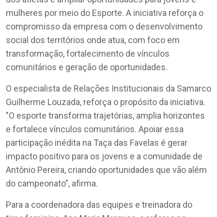
mulheres por meio do Esporte. A iniciativa reforça o
compromisso da empresa com o desenvolvimento
social dos territórios onde atua, com foco em
transformação, fortalecimento de vínculos
comunitários e geração de oportunidades.
O especialista de Relações Institucionais da Samarco
Guilherme Louzada, reforça o propósito da iniciativa.
"O esporte transforma trajetórias, amplia horizontes
e fortalece vínculos comunitários. Apoiar essa
participação inédita na Taça das Favelas é gerar
impacto positivo para os jovens e a comunidade de
Antônio Pereira, criando oportunidades que vão além
do campeonato", afirma.
Para a coordenadora das equipes e treinadora do