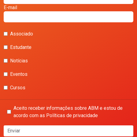
E-mail
Associado
Estudante
Notícias
Eventos
Cursos
Aceito receber informações sobre ABM e estou de
acordo com as Políticas de privacidade
Enviar