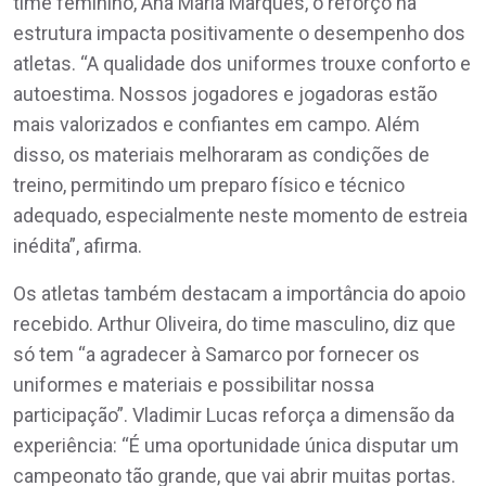
time feminino, Ana Maria Marques, o reforço na
estrutura impacta positivamente o desempenho dos
atletas. “A qualidade dos uniformes trouxe conforto e
autoestima. Nossos jogadores e jogadoras estão
mais valorizados e confiantes em campo. Além
disso, os materiais melhoraram as condições de
treino, permitindo um preparo físico e técnico
adequado, especialmente neste momento de estreia
inédita”, afirma.
Os atletas também destacam a importância do apoio
recebido. Arthur Oliveira, do time masculino, diz que
só tem “a agradecer à Samarco por fornecer os
uniformes e materiais e possibilitar nossa
participação”. Vladimir Lucas reforça a dimensão da
experiência: “É uma oportunidade única disputar um
campeonato tão grande, que vai abrir muitas portas.