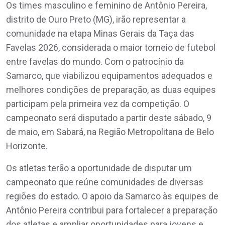
Os times masculino e feminino de Antônio Pereira,
distrito de Ouro Preto (MG), irão representar a
comunidade na etapa Minas Gerais da Taça das
Favelas 2026, considerada o maior torneio de futebol
entre favelas do mundo. Com o patrocínio da
Samarco, que viabilizou equipamentos adequados e
melhores condições de preparação, as duas equipes
participam pela primeira vez da competição. O
campeonato será disputado a partir deste sábado, 9
de maio, em Sabará, na Região Metropolitana de Belo
Horizonte.
Os atletas terão a oportunidade de disputar um
campeonato que reúne comunidades de diversas
regiões do estado. O apoio da Samarco às equipes de
Antônio Pereira contribui para fortalecer a preparação
dos atletas e ampliar oportunidades para jovens e