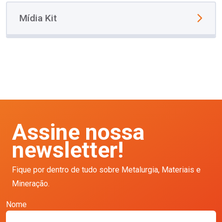
Mídia Kit
Assine nossa
newsletter!
Fique por dentro de tudo sobre Metalurgia, Materiais e
Mineração.
Nome