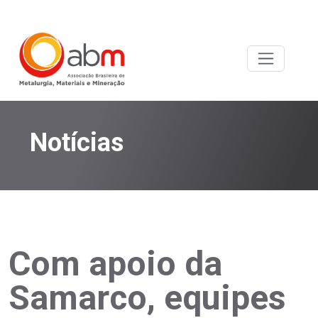
Notícias
Com apoio da
Samarco, equipes