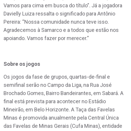
Vamos para cima em busca do título”. Já a jogadora
Davielly Luiza ressalta o significado para Antônio
Pereira: “Nossa comunidade nunca teve isso.
Agradecemos à Samarco e a todos que estão nos
apoiando. Vamos fazer por merecer.”
Sobre os jogos
Os jogos da fase de grupos, quartas-de-final e
semifinal serão no Campo da Liga, na Rua José
Brochado Gomes, Bairro Bandeirantes, em Sabará. A
final está prevista para acontecer no Estádio
Mineirão, em Belo Horizonte. A Taça das Favelas
Minas é promovida anualmente pela Central Única
das Favelas de Minas Gerais (Cufa Minas), entidade