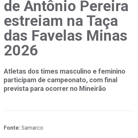
de Antônio Pereira
estreiam na Taça
das Favelas Minas
2026
Atletas dos times masculino e feminino
participam de campeonato, com final
prevista para ocorrer no Mineirão
Fonte:
Samarco