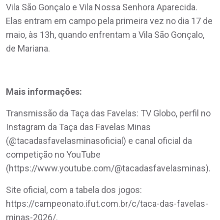
Vila São Gonçalo e Vila Nossa Senhora Aparecida.
Elas entram em campo pela primeira vez no dia 17 de
maio, às 13h, quando enfrentam a Vila São Gonçalo,
de Mariana.
Mais informações:
Transmissão da Taça das Favelas: TV Globo, perfil no
Instagram da Taça das Favelas Minas
(@tacadasfavelasminasoficial) e canal oficial da
competição no YouTube
(https://www.youtube.com/@tacadasfavelasminas).
Site oficial, com a tabela dos jogos:
https://campeonato.ifut.com.br/c/taca-das-favelas-
minas-2026/.