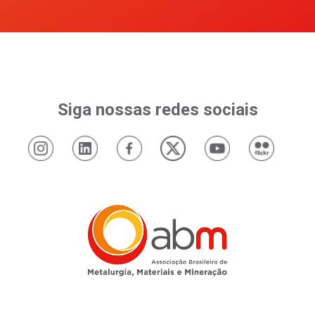
Siga nossas redes sociais