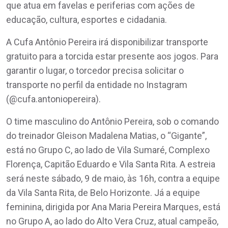
que atua em favelas e periferias com ações de
educação, cultura, esportes e cidadania.
A Cufa Antônio Pereira irá disponibilizar transporte
gratuito para a torcida estar presente aos jogos. Para
garantir o lugar, o torcedor precisa solicitar o
transporte no perfil da entidade no Instagram
(@cufa.antoniopereira).
O time masculino do Antônio Pereira, sob o comando
do treinador Gleison Madalena Matias, o “Gigante”,
está no Grupo C, ao lado de Vila Sumaré, Complexo
Florença, Capitão Eduardo e Vila Santa Rita. A estreia
será neste sábado, 9 de maio, às 16h, contra a equipe
da Vila Santa Rita, de Belo Horizonte. Já a equipe
feminina, dirigida por Ana Maria Pereira Marques, está
no Grupo A, ao lado do Alto Vera Cruz, atual campeão,