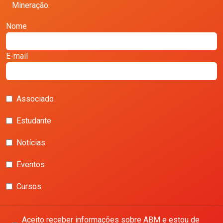
Mineração.
Nome
E-mail
Associado
Estudante
Notícias
Eventos
Cursos
Aceito receber informações sobre ABM e estou de