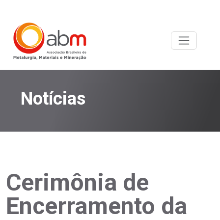
Notícias
Cerimônia de
Encerramento da