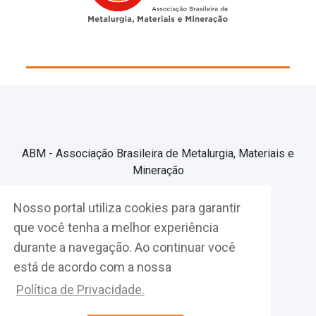
ABM - Associação Brasileira de Metalurgia, Materiais e
Mineração
Nosso portal utiliza cookies para garantir
Associe-se
que você tenha a melhor experiência
durante a navegação. Ao continuar você
Fazer Login
está de acordo com a nossa
Política de Privacidade.