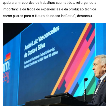
quebraram recordes de trabalhos submetidos, reforçando a 
importância da troca de experiências e da produção técnica 
como pilares para o futuro da nossa indústria”, destacou.