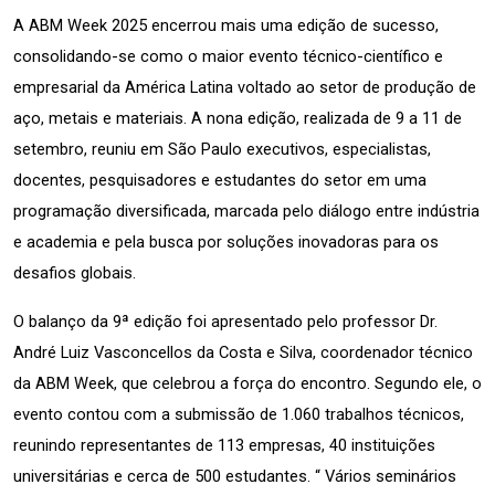
A ABM Week 2025 encerrou mais uma edição de sucesso, 
consolidando-se como o maior evento técnico-científico e 
empresarial da América Latina voltado ao setor de produção de 
aço, metais e materiais. A nona edição, realizada de 9 a 11 de 
setembro, reuniu em São Paulo executivos, especialistas, 
docentes, pesquisadores e estudantes do setor em uma 
programação diversificada, marcada pelo diálogo entre indústria 
e academia e pela busca por soluções inovadoras para os 
desafios globais.
O balanço da 9ª edição foi apresentado pelo professor Dr. 
André Luiz Vasconcellos da Costa e Silva, coordenador técnico 
da ABM Week, que celebrou a força do encontro. Segundo ele, o 
evento contou com a submissão de 1.060 trabalhos técnicos, 
reunindo representantes de 113 empresas, 40 instituições 
universitárias e cerca de 500 estudantes. “ Vários seminários 