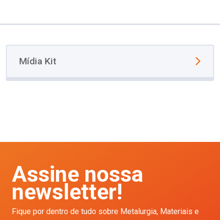
Mídia Kit
Assine nossa
newsletter!
Fique por dentro de tudo sobre Metalurgia, Materiais e