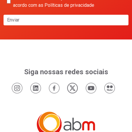
acordo com as Políticas de privacidade
Enviar
Siga nossas redes sociais