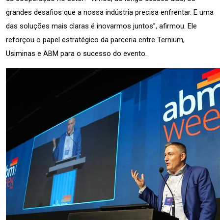
grandes desafios que a nossa indústria precisa enfrentar. E uma 
das soluções mais claras é inovarmos juntos”, afirmou. Ele 
reforçou o papel estratégico da parceria entre Ternium, 
Usiminas e ABM para o sucesso do evento.