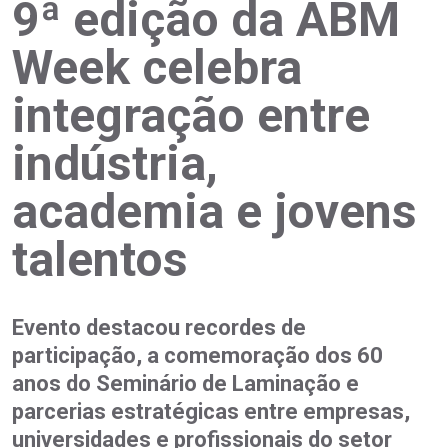
9ª edição da ABM
Week celebra
integração entre
indústria,
academia e jovens
talentos
Evento destacou recordes de
participação, a comemoração dos 60
anos do Seminário de Laminação e
parcerias estratégicas entre empresas,
universidades e profissionais do setor