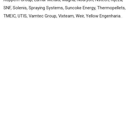
SNF, Solenis, Spraying Systems, Suncoke Energy, Thermopellets, 
TMEIC, UTIS, Vamtec Group, Vixteam, Weir, Yellow Engenharia.