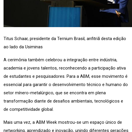
Titus Schaar, presidente da Ternium Brasil, anfitriã desta edição 
ao lado da Usiminas
A cerimônia também celebrou a integração entre indústria, 
academia e jovens talentos, reconhecendo a participação ativa 
de estudantes e pesquisadores. Para a ABM, esse movimento é 
essencial para garantir o desenvolvimento técnico e humano do 
setor mínero-metalúrgico, que se encontra em plena 
transformação diante de desafios ambientais, tecnológicos e 
de competitividade global.
Mais uma vez, a ABM Week mostrou-se um espaço único de 
networking, aprendizado e inovação, unindo diferentes gerações 