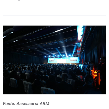
Fonte: Assessoria ABM