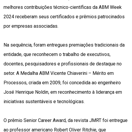
melhores contribuições técnico-científicas da ABM Week 
2024 receberam seus certificados e prêmios patrocinados 
por empresas associadas. 
Na sequência, foram entregues premiações tradicionais da 
entidade, que reconhecem o trabalho de executivos, 
docentes, pesquisadores e profissionais de destaque no 
setor. A Medalha ABM Vicente Chiaverini – Mérito em 
Processos, criada em 2009, foi concedida ao engenheiro 
José Henrique Noldin, em reconhecimento à liderança em 
iniciativas sustentáveis e tecnológicas.
O prêmio Senior Career Award, da revista JMRT foi entregue 
ao professor americano Robert Oliver Ritchie, que 