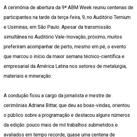
A cerimônia de abertura da 9ª ABM Week reuniu centenas de 
participantes na tarde da terça-feira, 9, no Auditório Ternium 
e Usiminas, em São Paulo. Apesar da transmissão 
simultânea no Auditório Vale-Inovação, próximo, muitos 
preferiram acompanhar de perto, mesmo em pé, o evento 
que marcou o início da maior semana técnico-científica e 
empresarial da América Latina nos setores de metalurgia, 
materiais e mineração.
A condução ficou a cargo da jornalista e mestre de 
cerimônias Adriana Bittar, que deu as boas-vindas, orientou 
o público sobre a programação e destacou alguns números 
da edição: pouco mais de mil trabalhos submetidos e 
avaliados em tempo recorde, quase uma centena de 