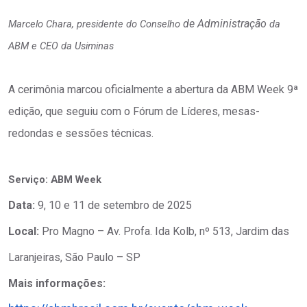
de Administração
Marcelo Chara, presidente do Conselho
da
ABM e CEO da Usiminas
A cerimônia marcou oficialmente a abertura da ABM Week 9ª
edição, que seguiu com o Fórum de Líderes, mesas-
redondas e sessões técnicas.
Serviço: ABM Week
Data:
9, 10 e 11 de setembro de 2025
Local:
Pro Magno – Av. Profa. Ida Kolb, nº 513, Jardim das
Laranjeiras, São Paulo – SP
Mais informações: