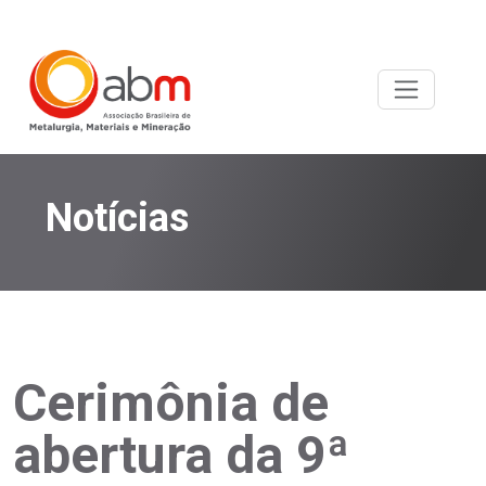
Notícias
Cerimônia de
abertura da 9ª