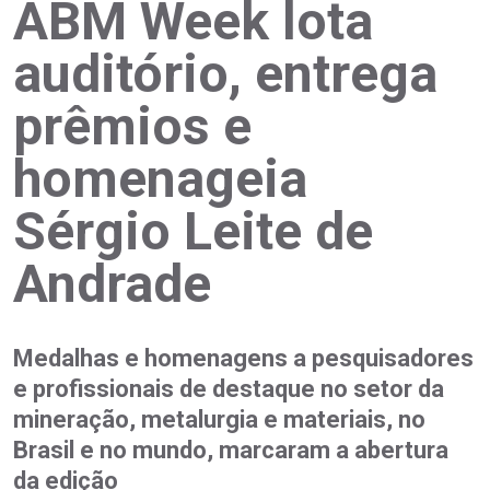
ABM Week lota
auditório, entrega
prêmios e
homenageia
Sérgio Leite de
Andrade
Medalhas e homenagens a pesquisadores
e profissionais de destaque no setor da
mineração, metalurgia e materiais, no
Brasil e no mundo, marcaram a abertura
da edição