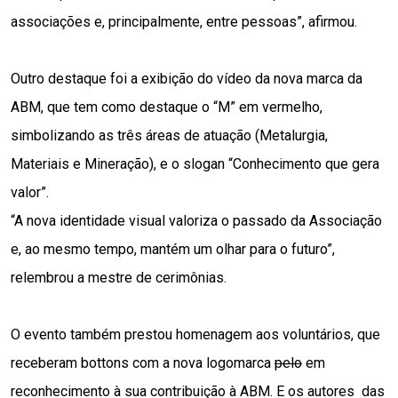
associações e, principalmente, entre pessoas”, afirmou.
Outro destaque foi a exibição do vídeo da nova marca da 
ABM, que tem como destaque o “M” em vermelho, 
simbolizando as três áreas de atuação (Metalurgia, 
Materiais e Mineração), e o slogan “Conhecimento que gera 
valor”.
“A nova identidade visual valoriza o passado da Associação 
e, ao mesmo tempo, mantém um olhar para o futuro”, 
relembrou a mestre de cerimônias.
O evento também prestou homenagem aos voluntários, que 
receberam bottons com a nova logomarca 
pelo
 em 
reconhecimento à sua contribuição à ABM. E os autores  das 