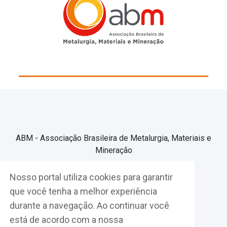
ABM - Associação Brasileira de Metalurgia, Materiais e
Mineração
Nosso portal utiliza cookies para garantir
Associe-se
que você tenha a melhor experiência
durante a navegação. Ao continuar você
Fazer Login
está de acordo com a nossa