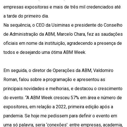
empresas expositoras e mais de três mil credenciados até 
a tarde do primeiro dia.
Na sequência, o CEO da Usiminas e presidente do Conselho 
de Administração da ABM, Marcelo Chara, fez as saudações 
oficiais em nome da instituição, agradecendo a presença de 
todos e desejando uma ótima ABM Week. 
Em seguida, o diretor de Operações da ABM, Valdomiro 
Roman, falou sobre a
programação e apresentou as 
principais novidades e melhorias, e destacou o crescimento 
do evento. “A ABM Week cresceu 57% em área e número de 
expositores, em relação a 2022, primeira edição após a 
pandemia. Se hoje me pedissem para definir o evento em 
uma só palavra, seria ‘conexões’: entre empresas, academia, 