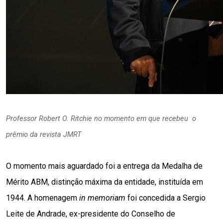
Professor Robert O. Ritchie no momento em que recebeu
o
prêmio da revista JMRT
O momento mais aguardado foi a entrega da Medalha de 
Mérito ABM, distinção máxima da entidade, instituída em 
1944. A homenagem 
in memoriam
 foi concedida a Sergio 
Leite de Andrade, ex-presidente do Conselho de 