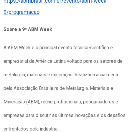
https://abmbrasil.com.br/evento/abm-week-
9/programacao
Sobre a 9ª ABM Week
A ABM Week é o principal evento técnico-científico e
empresarial da América Latina voltado para os setores de
metalurgia, materiais e mineração. Realizada anualmente
pela Associação Brasileira de Metalurgia, Materiais e
Mineração (ABM), reúne profissionais, pesquisadores e
empresas para discutir as últimas inovações e os desafios
enfrentados pela indústria.