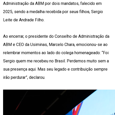
Administração da ABM por dois mandatos, falecido em 
2025, sendo a medalha recebida por seu
s
 filho
s
, Sergio 
Leite de Andrade Filho.
Ao encerrar, o presidente do Conselho de Administração da 
ABM e CEO da Usiminas, Marcelo Chara, emocionou-se ao 
relembrar momentos ao lado do colega homenageado: “Foi 
Sergio quem me recebeu no Brasil. Perdemos muito sem a 
sua presença aqui. Mas seu legado e contribuição sempre 
irão perdurar”, declarou.