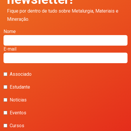
Fique por dentro de tudo sobre Metalurgia, Materiais e
Mineração.
Nome
E-mail
Associado
Estudante
Notícias
Eventos
Cursos