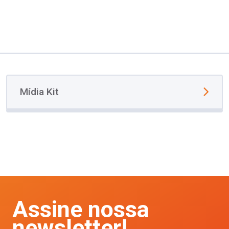
Mídia Kit
Assine nossa
newsletter!