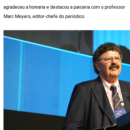
agradeceu a honraria e destacou a parceria com o professor 
Marc Meyers, editor-chefe do periódico.