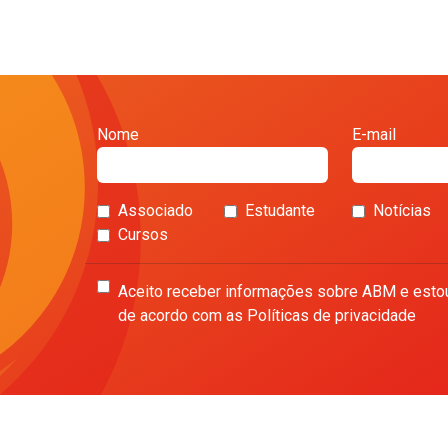
Nome
E-mail
Associado
Estudante
Notícias
Cursos
Aceito receber informações sobre ABM e esto
de acordo com as Políticas de privacidade