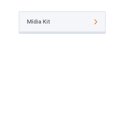
Mídia Kit