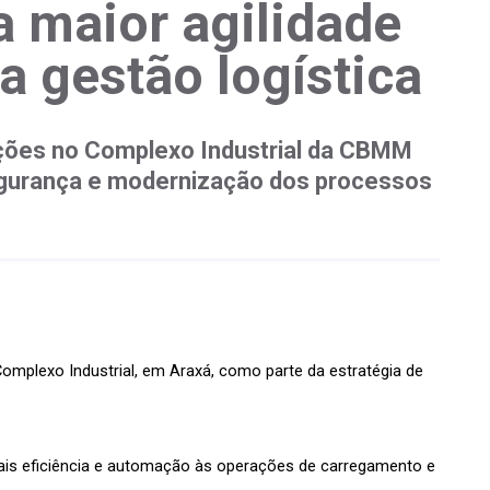
a maior agilidade
ra gestão logística
ções no Complexo Industrial da CBMM
egurança e modernização dos processos
omplexo Industrial, em Araxá, como parte da estratégia de 
ais eficiência e automação às operações de carregamento e 