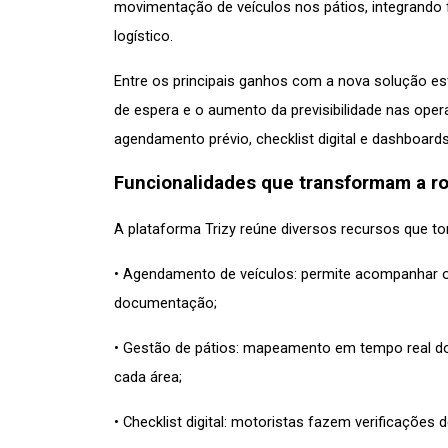
movimentação de veículos nos pátios, integrando 
logístico.
Entre os principais ganhos com a nova solução es
de espera e o aumento da previsibilidade nas oper
agendamento prévio, checklist digital e dashboar
Funcionalidades que transformam a rot
A plataforma Trizy reúne diversos recursos que t
• Agendamento de veículos: permite acompanhar o 
documentação;
• Gestão de pátios: mapeamento em tempo real d
cada área;
• Checklist digital: motoristas fazem verificações 