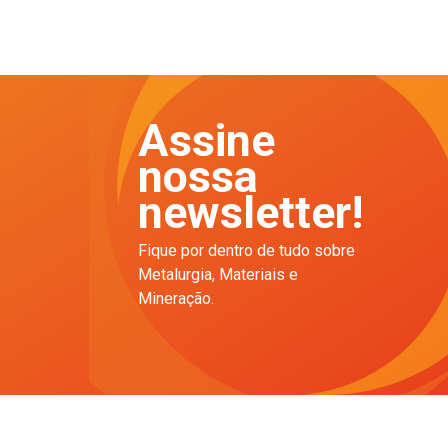
Assine
nossa
newsletter!
Fique por dentro de tudo sobre
Metalurgia, Materiais e
Mineração.