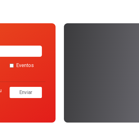
Eventos
u
Enviar