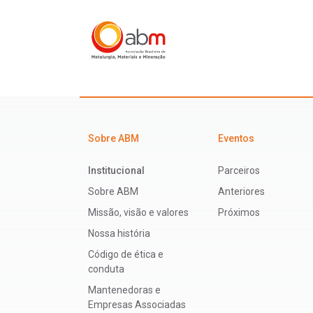
Sobre ABM
Eventos
Institucional
Parceiros
Sobre ABM
Anteriores
Missão, visão e valores
Próximos
Nossa história
Código de ética e
conduta
Mantenedoras e
Empresas Associadas