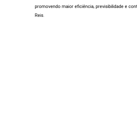
promovendo maior eficiência, previsibilidade e con
Reis.