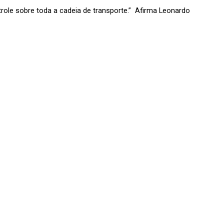
trole sobre toda a cadeia de transporte.”  Afirma Leonardo 