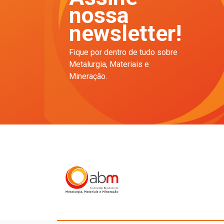
nossa
newsletter!
Fique por dentro de tudo sobre
Metalurgia, Materiais e
Mineração.