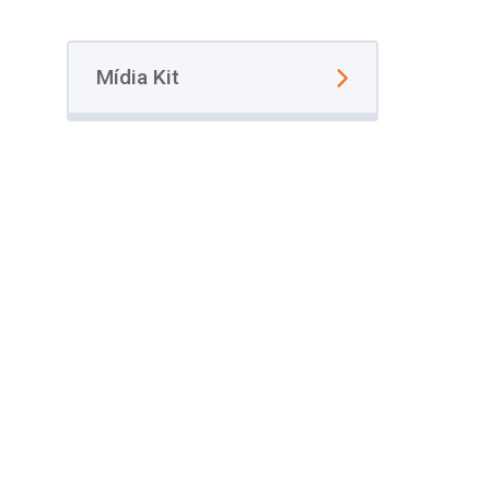
Mídia Kit