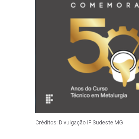
Créditos: Divulgação IF Sudeste MG