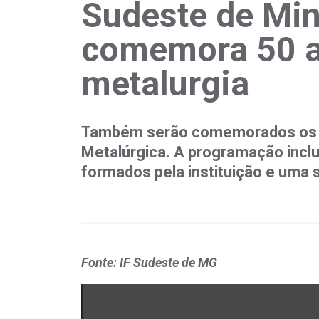
Sudeste de Min
comemora 50 a
metalurgia
Também serão comemorados os 1
Metalúrgica. A programação incl
formados pela instituição e uma
Fonte: IF Sudeste de MG