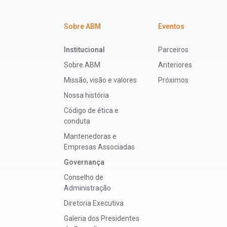
Sobre ABM
Eventos
Institucional
Parceiros
Sobre ABM
Anteriores
Missão, visão e valores
Próximos
Nossa história
Código de ética e
conduta
Mantenedoras e
Empresas Associadas
Governança
Conselho de
Administração
Diretoria Executiva
Galeria dos Presidentes