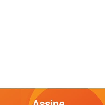
Assine