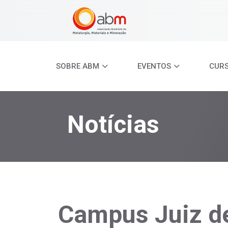
SOBRE ABM
EVENTOS
CUR
Notícias
Campus Juiz de