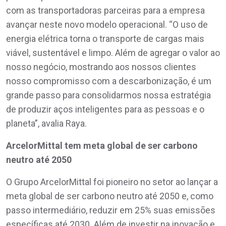
com as transportadoras parceiras para a empresa
avançar neste novo modelo operacional. “O uso de
energia elétrica torna o transporte de cargas mais
viável, sustentável e limpo. Além de agregar o valor ao
nosso negócio, mostrando aos nossos clientes
nosso compromisso com a descarbonização, é um
grande passo para consolidarmos nossa estratégia
de produzir aços inteligentes para as pessoas e o
planeta”, avalia Raya.
ArcelorMittal tem meta global de ser carbono
neutro até 2050
O Grupo ArcelorMittal foi pioneiro no setor ao lançar a
meta global de ser carbono neutro até 2050 e, como
passo intermediário, reduzir em 25% suas emissões
específicas até 2030. Além de investir na inovação e