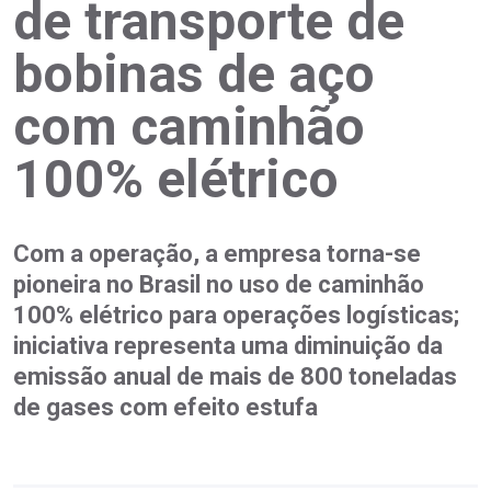
de transporte de
bobinas de aço
com caminhão
100% elétrico
Com a operação, a empresa torna-se
pioneira no Brasil no uso de caminhão
100% elétrico para operações logísticas;
iniciativa representa uma diminuição da
emissão anual de mais de 800 toneladas
de gases com efeito estufa