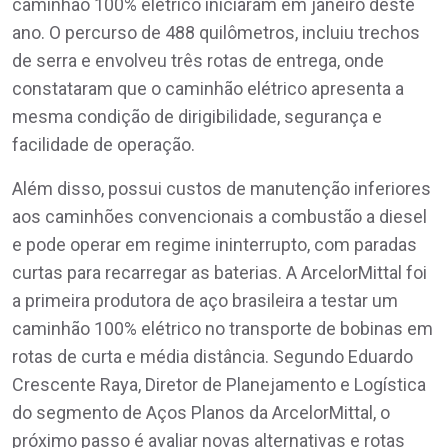
caminhão 100% elétrico iniciaram em janeiro deste
ano. O percurso de 488 quilômetros, incluiu trechos
de serra e envolveu três rotas de entrega, onde
constataram que o caminhão elétrico apresenta a
mesma condição de dirigibilidade, segurança e
facilidade de operação.
Além disso, possui custos de manutenção inferiores
aos caminhões convencionais a combustão a diesel
e pode operar em regime ininterrupto, com paradas
curtas para recarregar as baterias. A ArcelorMittal foi
a primeira produtora de aço brasileira a testar um
caminhão 100% elétrico no transporte de bobinas em
rotas de curta e média distância. Segundo Eduardo
Crescente Raya, Diretor de Planejamento e Logística
do segmento de Aços Planos da ArcelorMittal, o
próximo passo é avaliar novas alternativas e rotas