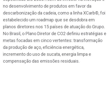
no desenvolvimento de produtos em favor da
descarbonização da cadeia, como a linha XCarb©, foi
estabelecido um roadmap que se desdobra em
planos diretores nos 15 países de atuação do Grupo.
No Brasil, o Plano Diretor de CO2 definiu estratégias e
metas focadas em cinco vertentes: transformação
da produção de aço, eficiência energética,
incremento do uso de sucata, energia limpa e
compensação das emissões residuais.