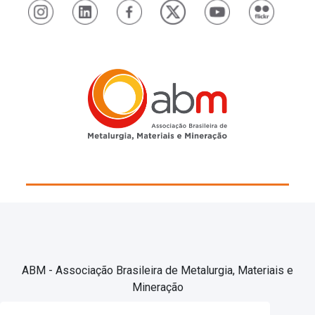
ABM - Associação Brasileira de Metalurgia, Materiais e
Mineração