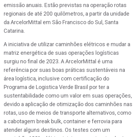
emissão anuais. Estão previstas na operação rotas
regionais de até 200 quilômetros, a partir da unidade
da ArcelorMittal em São Francisco do Sul, Santa
Catarina.
A iniciativa de utilizar caminhões elétricos e mudar a
matriz energética de suas operações logísticas
surgiu no final de 2023. A ArcelorMittal é uma
referência por suas boas práticas sustentáveis na
área logística, inclusive com certificação do
Programa de Logistica Verde Brasil por ter a
sustentabilidade como um valor em suas operações,
devido a aplicação de otimização dos caminhões nas
rotas, uso de meios de transporte alternativos, como
a cabotagem break bulk, container e ferrovia para
atender alguns destinos. Os testes com um