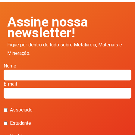
Assine nossa
newsletter!
Fique por dentro de tudo sobre Metalurgia, Materiais e
Mineração.
Nome
E-mail
Associado
Estudante