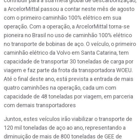
contribuir para a sua meta global de descarbonização,
a ArcelorMittal passou a contar neste mês de agosto
com o primeiro caminhão 100% elétrico em sua
operação. Com a operação, a ArcelorMittal torna-se
pioneira no Brasil no uso de caminhão 100% elétrico
no transporte de bobinas de aço. O veículo, o primeiro
caminhão elétrico da Volvo em Santa Catarina, tem
capacidade de transportar 30 toneladas de carga por
viagem e faz parte da frota da transportadora WOEU.
Até o final deste ano, está prevista a entrada de mais
quatro caminhões na operação, cada um com
capacidade de 48 toneladas por viagem, em parceria
com demais transportadores
Juntos, estes veículos irão viabilizar o transporte de
120 mil toneladas de aço ao ano, representando a
diminuição de mais de 800 toneladas de GEE de