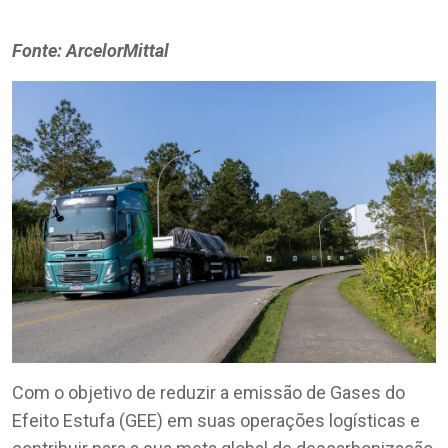
Fonte: ArcelorMittal
Com o objetivo de reduzir a emissão de Gases do
Efeito Estufa (GEE) em suas operações logísticas e