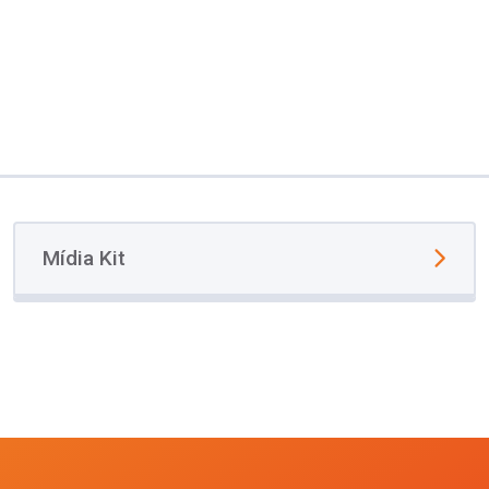
Mídia Kit