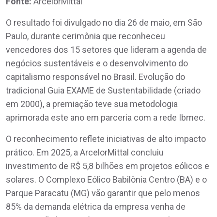
Fonte:
ArcelorMittal
O resultado foi divulgado no dia 26 de maio, em São
Paulo, durante cerimônia que reconheceu
vencedores dos 15 setores que lideram a agenda de
negócios sustentáveis e o desenvolvimento do
capitalismo responsável no Brasil. Evolução do
tradicional Guia EXAME de Sustentabilidade (criado
em 2000), a premiação teve sua metodologia
aprimorada este ano em parceria com a rede Ibmec.
O reconhecimento reflete iniciativas de alto impacto
prático. Em 2025, a ArcelorMittal concluiu
investimento de R$ 5,8 bilhões em projetos eólicos e
solares. O Complexo Eólico Babilônia Centro (BA) e o
Parque Paracatu (MG) vão garantir que pelo menos
85% da demanda elétrica da empresa venha de