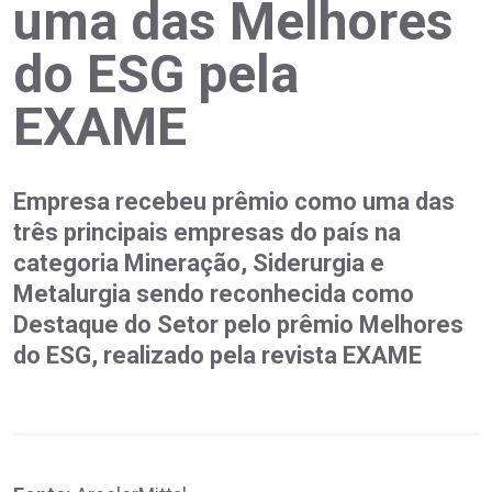
uma das Melhores
do ESG pela
EXAME
Empresa recebeu prêmio como uma das
três principais empresas do país na
categoria Mineração, Siderurgia e
Metalurgia sendo reconhecida como
Destaque do Setor pelo prêmio Melhores
do ESG, realizado pela revista EXAME