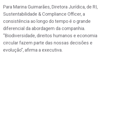
Para Marina Guimarães, Diretora Jurídica, de RI,
Sustentabilidade & Compliance Officer, a
consistência ao longo do tempo é o grande
diferencial da abordagem da companhia.
“Biodiversidade, direitos humanos e economia
circular fazem parte das nossas decisões e
evolução”, afirma a executiva.