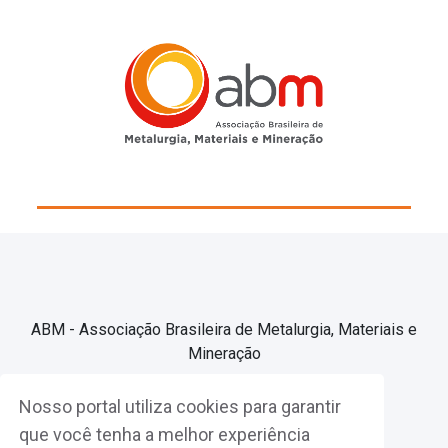
ABM - Associação Brasileira de Metalurgia, Materiais e
Mineração
Nosso portal utiliza cookies para garantir
Associe-se
que você tenha a melhor experiência