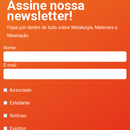
Assine nossa
newsletter!
Fique por dentro de tudo sobre Metalurgia, Materiais e
Mineração.
Nome
E-mail
Associado
Estudante
Notícias
Eventos