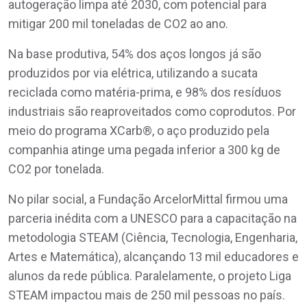
autogeração limpa até 2030, com potencial para
mitigar 200 mil toneladas de CO2 ao ano.
Na base produtiva, 54% dos aços longos já são
produzidos por via elétrica, utilizando a sucata
reciclada como matéria-prima, e 98% dos resíduos
industriais são reaproveitados como coprodutos. Por
meio do programa XCarb®, o aço produzido pela
companhia atinge uma pegada inferior a 300 kg de
CO2 por tonelada.
No pilar social, a Fundação ArcelorMittal firmou uma
parceria inédita com a UNESCO para a capacitação na
metodologia STEAM (Ciência, Tecnologia, Engenharia,
Artes e Matemática), alcançando 13 mil educadores e
alunos da rede pública. Paralelamente, o projeto Liga
STEAM impactou mais de 250 mil pessoas no país.