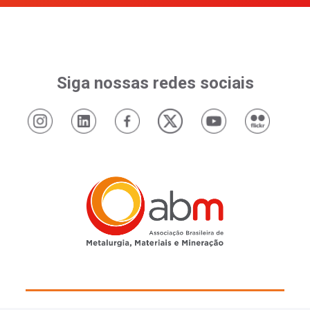
Siga nossas redes sociais