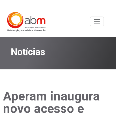
Notícias
Aperam inaugura
novo acesso e