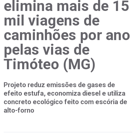
elimina mais de 15
mil viagens de
caminhões por ano
pelas vias de
Timóteo (MG)
Projeto reduz emissões de gases de
efeito estufa, economiza diesel e utiliza
concreto ecológico feito com escória de
alto-forno