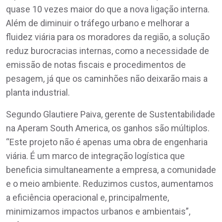
quase 10 vezes maior do que a nova ligação interna.
Além de diminuir o tráfego urbano e melhorar a
fluidez viária para os moradores da região, a solução
reduz burocracias internas, como a necessidade de
emissão de notas fiscais e procedimentos de
pesagem, já que os caminhões não deixarão mais a
planta industrial.
Segundo Glautiere Paiva, gerente de Sustentabilidade
na Aperam South America, os ganhos são múltiplos.
“Este projeto não é apenas uma obra de engenharia
viária. É um marco de integração logística que
beneficia simultaneamente a empresa, a comunidade
e o meio ambiente. Reduzimos custos, aumentamos
a eficiência operacional e, principalmente,
minimizamos impactos urbanos e ambientais”,