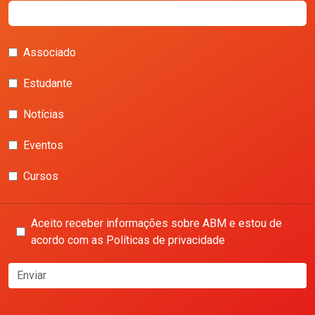
Associado
Estudante
Notícias
Eventos
Cursos
Aceito receber informações sobre ABM e estou de
acordo com as Políticas de privacidade
Enviar