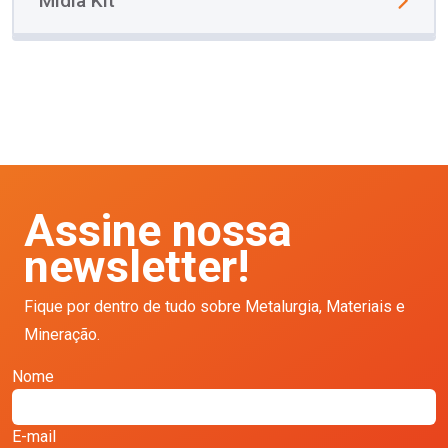
Mídia Kit
Assine nossa
newsletter!
Fique por dentro de tudo sobre Metalurgia, Materiais e
Mineração.
Nome
E-mail