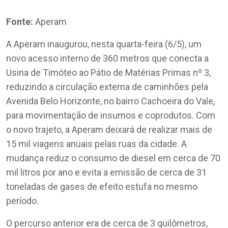
Fonte:
Aperam
A Aperam inaugurou, nesta quarta-feira (6/5), um
novo acesso interno de 360 metros que conecta a
Usina de Timóteo ao Pátio de Matérias Primas nº 3,
reduzindo a circulação externa de caminhões pela
Avenida Belo Horizonte, no bairro Cachoeira do Vale,
para movimentação de insumos e coprodutos. Com
o novo trajeto, a Aperam deixará de realizar mais de
15 mil viagens anuais pelas ruas da cidade. A
mudança reduz o consumo de diesel em cerca de 70
mil litros por ano e evita a emissão de cerca de 31
toneladas de gases de efeito estufa no mesmo
período.
O percurso anterior era de cerca de 3 quilômetros,