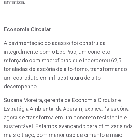
enfatiza.
Economia Circular
A pavimentação do acesso foi construída
integralmente com o EcoPiso, um concreto
reforçado com macrofibras que incorporou 62,5
toneladas de escória de alto-forno, transformando
um coproduto em infraestrutura de alto
desempenho.
Susana Moreira, gerente de Economia Circular e
Estratégia Ambiental da Aperam, explica: “a escória
agora se transforma em um concreto resistente e
sustentável. Estamos avançando para otimizar ainda
mais o traço, com menor uso de cimento e maior