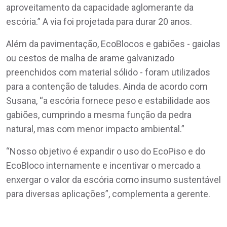
aproveitamento da capacidade aglomerante da
escória.” A via foi projetada para durar 20 anos.
Além da pavimentação, EcoBlocos e gabiões - gaiolas
ou cestos de malha de arame galvanizado
preenchidos com material sólido - foram utilizados
para a contenção de taludes. Ainda de acordo com
Susana, “a escória fornece peso e estabilidade aos
gabiões, cumprindo a mesma função da pedra
natural, mas com menor impacto ambiental.”
“Nosso objetivo é expandir o uso do EcoPiso e do
EcoBloco internamente e incentivar o mercado a
enxergar o valor da escória como insumo sustentável
para diversas aplicações”, complementa a gerente.