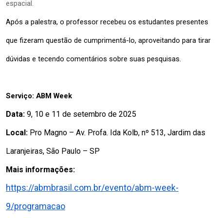
espacial.
Após a palestra, o professor recebeu os estudantes presentes 
que fizeram questão de cumprimentá-lo, aproveitando para tirar 
dúvidas e tecendo comentários sobre suas pesquisas.
Serviço: ABM Week
Data:
 9, 10 e 11 de setembro de 2025
Local:
 Pro Magno – Av. Profa. Ida Kolb, nº 513, Jardim das 
Laranjeiras, São Paulo – SP
Mais informações:
https://abmbrasil.com.br/evento/abm-week-
9/programacao