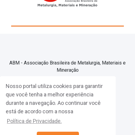
ABM - Associação Brasileira de Metalurgia, Materiais e
Mineração
Nosso portal utiliza cookies para garantir
Associe-se
que você tenha a melhor experiência
durante a navegação. Ao continuar você
Fazer Login
está de acordo com a nossa
Política de Privacidade.