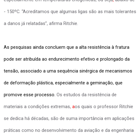
- 150ºC. “Acreditamos que algumas ligas são as mais tolerantes
a danos já relatadas”, afirma Ritchie.
As pesquisas ainda concluem que a alta resistência à fratura 
pode ser atribuída ao endurecimento efetivo e prolongado da 
tensão, associado a uma sequência sinérgica de mecanismos 
de deformação plástica, especialmente a geminação, que 
promove esse processo. 
Os estudos da resistência de
materiais a condições extremas,
a
os quais o professor Ritchie
se dedica há décadas, são de suma importância em aplicações
práticas como no desenvolvimento da aviação e da engenharia