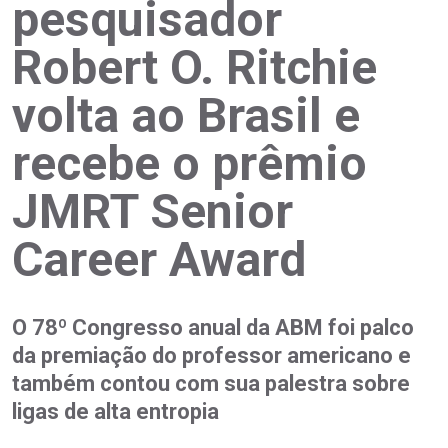
pesquisador
Robert O. Ritchie
volta ao Brasil e
recebe o prêmio
JMRT Senior
Career Award
O 78º Congresso anual da ABM foi palco
da premiação do professor americano e
também contou com sua palestra sobre
ligas de alta entropia