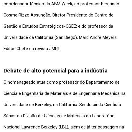
coordenador técnico da ABM Week; do professor Fernando 
Cosme Rizzo Assunção, Diretor Presidente do Centro de 
Gestão e Estudos Estratégicos-CGEE; e do professor da 
Universidade da Califórnia (San Diego), Marc André Meyers, 
Editor-Chefe da revista JMRT.
Debate de alto potencial para a indústria
O homenageado atua como professor do Departamento de 
Ciência e Engenharia de Materiais e de Engenharia Mecânica na 
Universidade de Berkeley, na Califórnia.
Sendo ainda Cientista 
Sênior da Divisão de Ciências de Materiais do Laboratório 
Nacional Lawrence Berkeley (LBL), além de já ter passagem na 