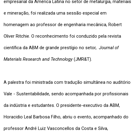
empresarial da América Latina no setor de metalurgia, materiais 
e mineração, foi realizada uma sessão especial em 
homenagem ao professor de engenharia mecânica, Robert 
Oliver Ritchie. O reconhecimento foi conduzido pela revista 
científica da ABM de grande prestígio no setor,  
Journal of 
Materials Research and Technology
 (JMR&T). 
A palestra foi ministrada com tradução simultânea no auditório 
Vale - Sustentabilidade, sendo acompanhada por profissionais 
da indústria e estudantes. O presidente-executivo da ABM, 
Horacidio Leal Barbosa Filho, abriu o evento, acompanhado do 
professor André Luiz Vasconcellos da Costa e Silva, 