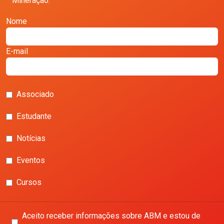
Mineração.
Nome
E-mail
Associado
Estudante
Notícias
Eventos
Cursos
Aceito receber informações sobre ABM e estou de