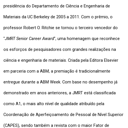
presidência do Departamento de Ciência e Engenharia de 
Materiais da UC Berkeley de 2005 a 2011. Com o prêmio, o 
professor Robert O. Ritchie se tornou o terceiro vencedor do 
"
JMRT Senior Career Award
", uma homenagem que reconhece 
os esforços de pesquisadores com grandes realizações na 
ciência e engenharia de materiais. Criada pela Editora Elsevier 
em parceria com a ABM, a premiação é tradicionalmente 
entregue durante a ABM Week. Com base no desempenho já 
demonstrado em anos anteriores, a JMRT está classificada 
como A1, o mais alto nível de qualidade atribuído pela 
Coordenação de Aperfeiçoamento de Pessoal de Nível Superior 
(CAPES), sendo também a revista com o maior Fator de 