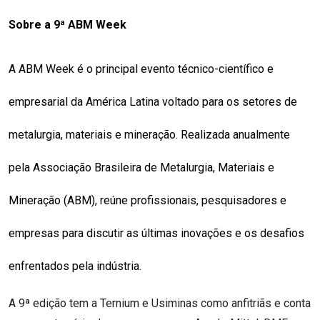
Sobre a 9ª ABM Week
A ABM Week é o principal evento técnico-científico e 
empresarial da América Latina voltado para os setores de 
metalurgia, materiais e mineração. Realizada anualmente 
pela Associação Brasileira de Metalurgia, Materiais e 
Mineração (ABM), reúne profissionais, pesquisadores e 
empresas para discutir as últimas inovações e os desafios 
enfrentados pela indústria.
A 9ª edição tem a Ternium e Usiminas como anfitriãs e conta 