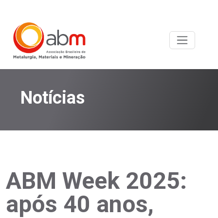
Notícias
ABM Week 2025:
após 40 anos,