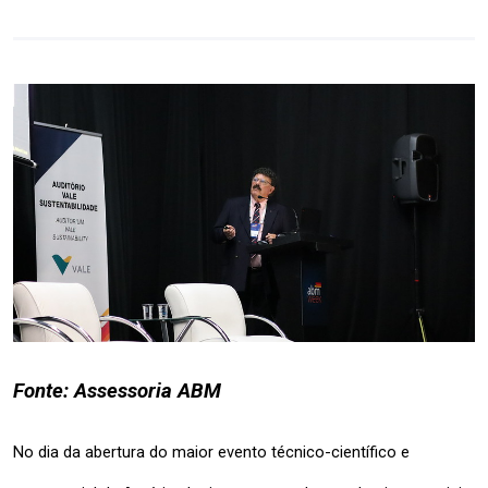
Fonte: Assessoria ABM
No dia da abertura do maior evento técnico-científico e 