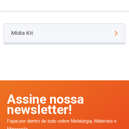
Mídia Kit
Assine nossa
newsletter!
Fique por dentro de tudo sobre Metalurgia, Materiais e