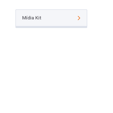
Mídia Kit