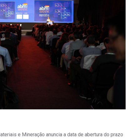
ateriais e Mineração anuncia a data de abertura do prazo