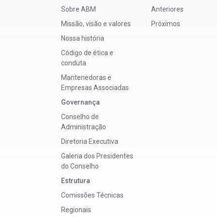
Sobre ABM
Anteriores
Missão, visão e valores
Próximos
Nossa história
Código de ética e
conduta
Mantenedoras e
Empresas Associadas
Governança
Conselho de
Administração
Diretoria Executiva
Galeria dos Presidentes
do Conselho
Estrutura
Comissões Técnicas
Regionais