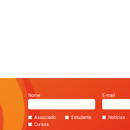
Nome
E-mail
Associado
Estudante
Notícias
Cursos