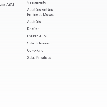
treinamento
ícias ABM
Auditório Antônio
Ermírio de Moraes
Auditório
Rooftop
Estúdio ABM
Sala de Reunião
Coworking
Salas Privativas