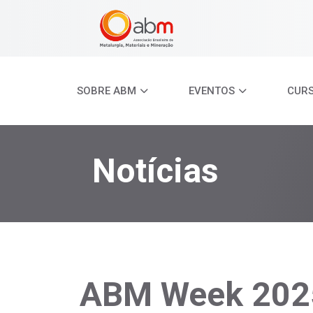
SOBRE ABM
EVENTOS
CUR
Notícias
ABM Week 2025