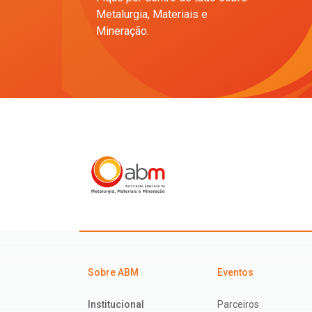
Metalurgia, Materiais e
Mineração.
Sobre ABM
Eventos
Institucional
Parceiros