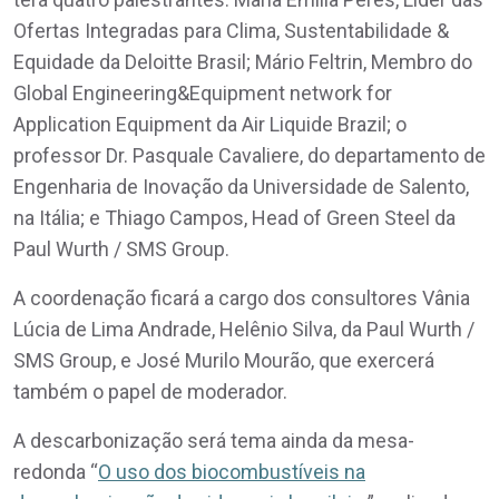
Ofertas Integradas para Clima, Sustentabilidade &
Equidade da Deloitte Brasil; Mário Feltrin, Membro do
Global Engineering&Equipment network for
Application Equipment da Air Liquide Brazil; o
professor Dr. Pasquale Cavaliere, do departamento de
Engenharia de Inovação da Universidade de Salento,
na Itália; e Thiago Campos, Head of Green Steel da
Paul Wurth / SMS Group.
A coordenação ficará a cargo dos consultores Vânia
Lúcia de Lima Andrade, Helênio Silva, da Paul Wurth /
SMS Group, e José Murilo Mourão, que exercerá
também o papel de moderador.
A descarbonização será tema ainda da mesa-
redonda “
O uso dos biocombustíveis na