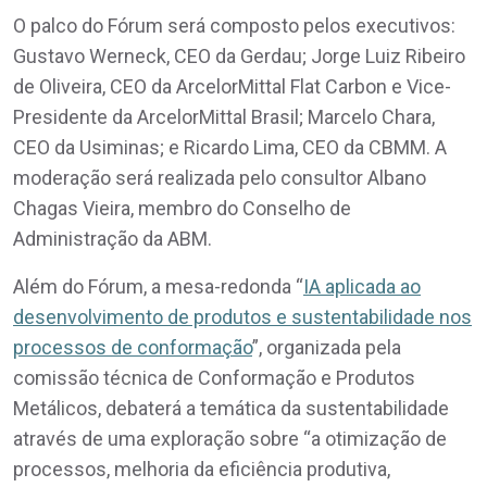
O palco do Fórum será composto pelos executivos:
Gustavo Werneck, CEO da Gerdau; Jorge Luiz Ribeiro
de Oliveira, CEO da ArcelorMittal Flat Carbon e Vice-
Presidente da ArcelorMittal Brasil; Marcelo Chara,
CEO da Usiminas; e Ricardo Lima, CEO da CBMM. A
moderação será realizada pelo consultor Albano
Chagas Vieira, membro do Conselho de
Administração da ABM.
Além do Fórum, a mesa-redonda “
IA aplicada ao
desenvolvimento de produtos e sustentabilidade nos
processos de conformação
”, organizada pela
comissão técnica de Conformação e Produtos
Metálicos, debaterá a temática da sustentabilidade
através de uma exploração sobre “a otimização de
processos, melhoria da eficiência produtiva,