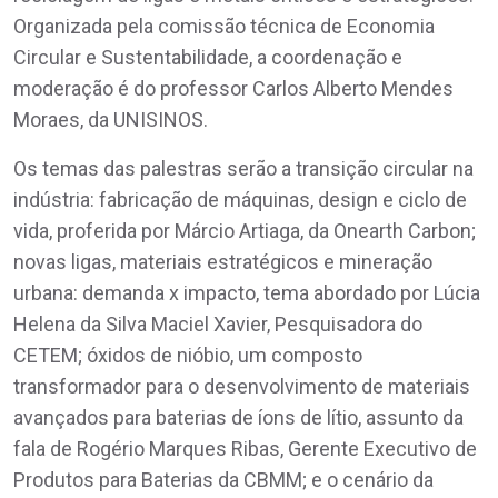
Organizada pela comissão técnica de Economia
Circular e Sustentabilidade, a coordenação e
moderação é do professor Carlos Alberto Mendes
Moraes, da UNISINOS.
Os temas das palestras serão a transição circular na
indústria: fabricação de máquinas, design e ciclo de
vida, proferida por Márcio Artiaga, da Onearth Carbon;
novas ligas, materiais estratégicos e mineração
urbana: demanda x impacto, tema abordado por Lúcia
Helena da Silva Maciel Xavier, Pesquisadora do
CETEM; óxidos de nióbio, um composto
transformador para o desenvolvimento de materiais
avançados para baterias de íons de lítio, assunto da
fala de Rogério Marques Ribas, Gerente Executivo de
Produtos para Baterias da CBMM; e o cenário da