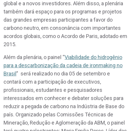
global e a novos investidores. Além disso, a plenária
também dará espaço para os programas e projetos
das grandes empresas participantes a favor do
carbono neutro, em consonância com importantes
acordos globais, como o Acordo de Paris, adotado em
2015.
Além da plenária, o painel “
Viabilidade do hidrogênio
para a descarbonização da cadeia de ironmaking no
Brasil
” será realizado no dia 05 de setembro e
contará com a participação de executivos,
profissionais, estudantes e pesquisadores
interessados em conhecer e debater soluções para
reduzir a pegada de carbono na Indústria de Base do
país. Organizado pelas Comissões Técnicas de
Mineração, Redução e Aglomeração da ABM, o painel
terá quatro palestrantes: Maria Emilia Peres, Líder das