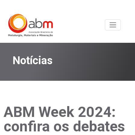
Notícias
ABM Week 2024:
confira os debates