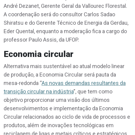
André Dezanet, Gerente Geral da Vallourec Florestal.
A coordenação será do consultor Carlos Sadao
Shiratsu e do Gerente Técnico de Energia da Gerdau,
Eder Quental, enquanto a moderação fica a cargo do
professor Paulo Assis, da UFOP.
Economia circular
Alternativa mais sustentável ao atual modelo linear
de produção, a Economia Circular será pauta da
mesa-redonda “
As novas demandas resultantes da
transição circular na indústria
”, que tem como
objetivo proporcionar uma visão dos últimos
desenvolvimentos e implementação da Economia
Circular relacionados ao ciclo de vida de processos e
produtos, além de inovações tecnológicas em
reciclagem de ligas e metais críticos e estratégicos.