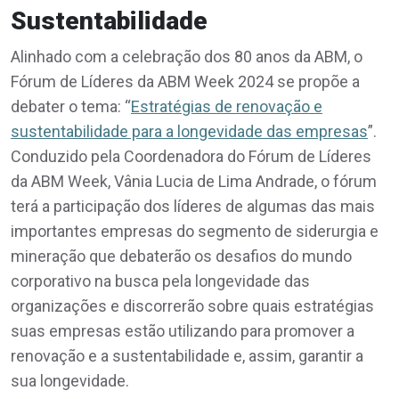
Sustentabilidade
Alinhado com a celebração dos 80 anos da ABM, o
Fórum de Líderes da ABM Week 2024 se propõe a
debater o tema: “
Estratégias de renovação e
sustentabilidade para a longevidade das empresas
”.
Conduzido pela Coordenadora do Fórum de Líderes
da ABM Week, Vânia Lucia de Lima Andrade, o fórum
terá a participação dos líderes de algumas das mais
importantes empresas do segmento de siderurgia e
mineração que debaterão os desafios do mundo
corporativo na busca pela longevidade das
organizações e discorrerão sobre quais estratégias
suas empresas estão utilizando para promover a
renovação e a sustentabilidade e, assim, garantir a
sua longevidade.