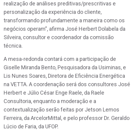
realização de análises preditivas/prescritivas e
personalização da experiência do cliente,
transformando profundamente a maneira como os
negócios operam”, afirma José Herbert Dolabela da
Silveira, consultor e coordenador da comissão
técnica.
A mesa-redonda contará com a participação de
Giselle Miranda Bento, Pesquisadora da Usiminas, e
Lis Nunes Soares, Diretora de Eficiência Energética
na VETTA. A coordenação será dos consultores José
Herbert e Júlio César Enge Raele, da Raele
Consultoria, enquanto a moderação e a
contextualização serão feitas por Jetson Lemos
Ferreira, da ArcelorMittal, e pelo professor Dr. Geraldo
Lúcio de Faria, da UFOP.