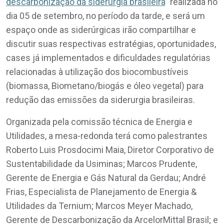
descarbonização da siderurgia brasileira
” realizada no
dia 05 de setembro, no período da tarde, e será um
espaço onde as siderúrgicas irão compartilhar e
discutir suas respectivas estratégias, oportunidades,
cases já implementados e dificuldades regulatórias
relacionadas à utilização dos biocombustíveis
(biomassa, Biometano/biogás e óleo vegetal) para
redução das emissões da siderurgia brasileiras.
Organizada pela comissão técnica de Energia e
Utilidades, a mesa-redonda terá como palestrantes
Roberto Luis Prosdocimi Maia, Diretor Corporativo de
Sustentabilidade da Usiminas; Marcos Prudente,
Gerente de Energia e Gás Natural da Gerdau; André
Frias, Especialista de Planejamento de Energia &
Utilidades da Ternium; Marcos Meyer Machado,
Gerente de Descarbonização da ArcelorMittal Brasil; e