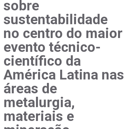
sobre
sustentabilidade
no centro do maior
evento técnico-
científico da
América Latina nas
áreas de
metalurgia,
materiais e