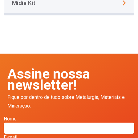
Mídia Kit
Assine nossa
newsletter!
Fique por dentro de tudo sobre Metalurgia, Materiais e
Mineração.
Nome
E-mail