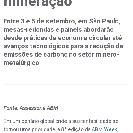
mineração
Entre 3 e 5 de setembro, em São Paulo,
mesas-redondas e painéis abordarão
desde práticas de economia circular até
avanços tecnológicos para a redução de
emissões de carbono no setor mínero-
metalúrgico
Fonte: Assessoria ABM
Em um cenário global onde a sustentabilidade se
tornou uma prioridade, a 8ª edição da
ABM Week
,