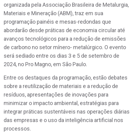
organizada pela Associação Brasileira de Metalurgia,
Materiais e Mineração (ABM), traz em sua
programação painéis e mesas-redondas que
abordarão desde práticas de economia circular até
avanços tecnológicos para a redução de emissões
de carbono no setor mínero- metalúrgico. O evento
será sediado entre os dias 3 e 5 de setembro de
2024, no Pro Magno, em São Paulo.
Entre os destaques da programação, estão debates
sobre a reutilização de materiais e a redução de
resíduos, apresentações de inovações para
minimizar o impacto ambiental, estratégias para
integrar práticas sustentáveis nas operações diárias
das empresas e o uso da inteligência artificial nos
processos.