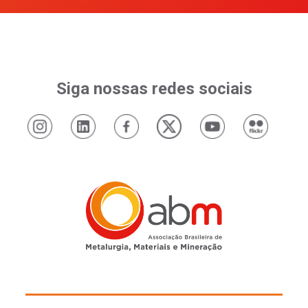
Siga nossas redes sociais