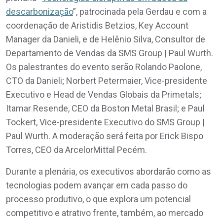
descarbonização
”, patrocinada pela Gerdau e com a
coordenação de Aristidis Betzios, Key Account
Manager da Danieli, e de Helênio Silva, Consultor de
Departamento de Vendas da SMS Group | Paul Wurth.
Os palestrantes do evento serão Rolando Paolone,
CTO da Danieli; Norbert Petermaier, Vice-presidente
Executivo e Head de Vendas Globais da Primetals;
Itamar Resende, CEO da Boston Metal Brasil; e Paul
Tockert, Vice-presidente Executivo do SMS Group |
Paul Wurth. A moderação será feita por Erick Bispo
Torres, CEO da ArcelorMittal Pecém.
Durante a plenária, os executivos abordarão como as
tecnologias podem avançar em cada passo do
processo produtivo, o que explora um potencial
competitivo e atrativo frente, também, ao mercado