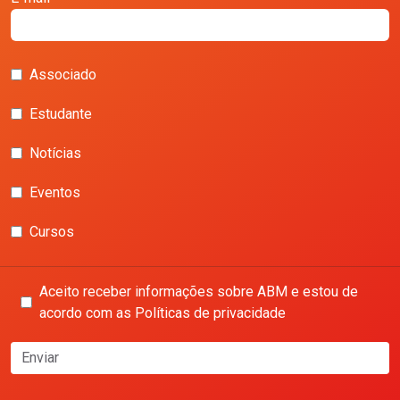
Associado
Estudante
Notícias
Eventos
Cursos
Aceito receber informações sobre ABM e estou de
acordo com as Políticas de privacidade
Enviar