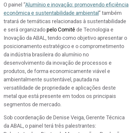
O painel “
Alumínio e inovação: promovendo eficiência
econômica e sustentabilidade ambiental
” também
tratará de temáticas relacionadas à sustentabilidade
e será organizado
pelo Comitê
de Tecnologia e
Inovação da ABAL, tendo como objetivo apresentar o
posicionamento estratégico e o comprometimento
da indústria brasileira do alumínio no
desenvolvimento da inovação de processos e
produtos, de forma economicamente viável e
ambientalmente sustentável, pautada na
versatilidade de propriedade e aplicações deste
metal que está presente em todos os principais
segmentos de mercado.
Sob coordenação de Denise Veiga, Gerente Técnica
da ABAL, o painel terá três palestrantes: