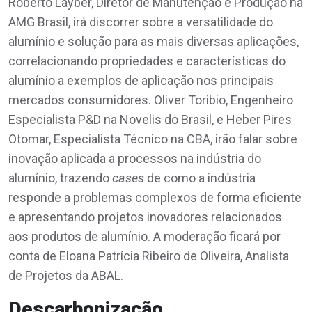
Roberto Layber, Diretor de Manutenção e Produção na
AMG Brasil, irá discorrer sobre a versatilidade do
alumínio e solução para as mais diversas aplicações,
correlacionando propriedades e características do
alumínio a exemplos de aplicação nos principais
mercados consumidores. Oliver Toribio, Engenheiro
Especialista P&D na Novelis do Brasil, e Heber Pires
Otomar, Especialista Técnico na CBA, irão falar sobre
inovação aplicada a processos na indústria do
alumínio, trazendo
cases
de como a indústria
responde a problemas complexos de forma eficiente
e apresentando projetos inovadores relacionados
aos produtos de alumínio. A moderação ficará por
conta de Eloana Patrícia Ribeiro de Oliveira, Analista
de Projetos da ABAL.
Descarbonização