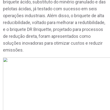
briquete ácido, substituto do minério granulado e das
pelotas ácidas, já testado com sucesso em seis
operações industriais. Além disso, o briquete de alta
reducibilidade, voltado para melhorar a redutibilidade,
e o briquete DR Briquette, projetado para processos
de redução direta, foram apresentados como
soluções inovadoras para otimizar custos e reduzir
emissões.