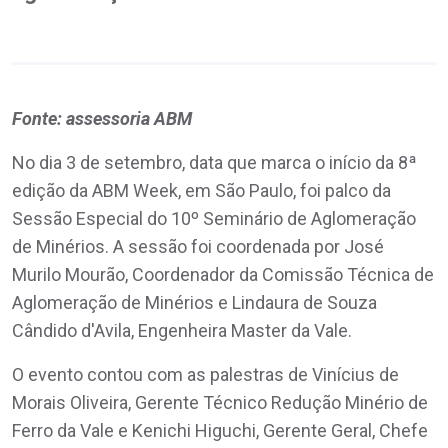
Fonte: assessoria ABM
No dia 3 de setembro, data que marca o início da 8ª
edição da ABM Week, em São Paulo, foi palco da
Sessão Especial do 10º Seminário de Aglomeração
de Minérios. A sessão foi coordenada por José
Murilo Mourão, Coordenador da Comissão Técnica de
Aglomeração de Minérios e Lindaura de Souza
Cândido d'Avila, Engenheira Master da Vale.
O evento contou com as palestras de Vinícius de
Morais Oliveira, Gerente Técnico Redução Minério de
Ferro da Vale e Kenichi Higuchi, Gerente Geral, Chefe