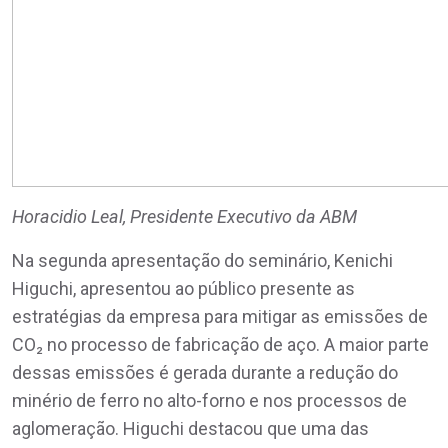
Horacidio Leal, Presidente Executivo da ABM
Na segunda apresentação do seminário, Kenichi
Higuchi, apresentou ao público presente as
estratégias da empresa para mitigar as emissões de
CO₂ no processo de fabricação de aço. A maior parte
dessas emissões é gerada durante a redução do
minério de ferro no alto-forno e nos processos de
aglomeração. Higuchi destacou que uma das