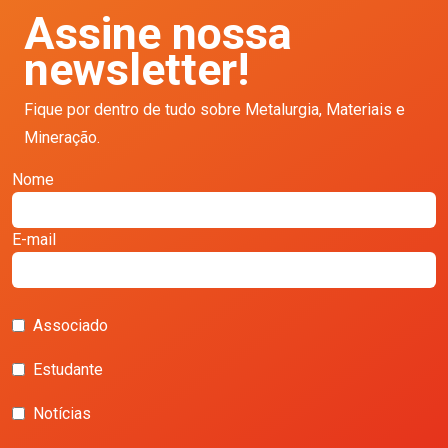
Assine nossa
newsletter!
Fique por dentro de tudo sobre Metalurgia, Materiais e
Mineração.
Nome
E-mail
Associado
Estudante
Notícias