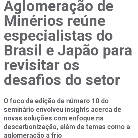
Aglomeração de
Minérios reúne
especialistas do
Brasil e Japão para
revisitar os
desafios do setor
O foco da edição de número 10 do
seminário envolveu insights acerca de
novas soluções com enfoque na
descarbonização, além de temas como a
aglomeração a frio