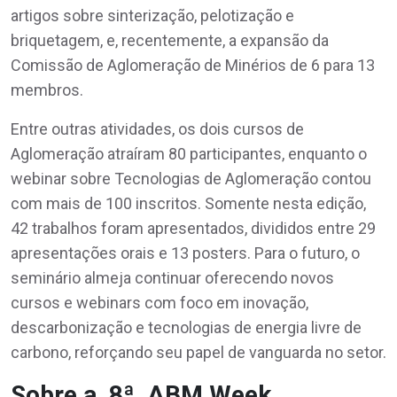
artigos sobre sinterização, pelotização e
briquetagem, e, recentemente, a expansão da
Comissão de Aglomeração de Minérios de 6 para 13
membros.
Entre outras atividades, os dois cursos de
Aglomeração atraíram 80 participantes, enquanto o
webinar sobre Tecnologias de Aglomeração contou
com mais de 100 inscritos. Somente nesta edição,
42 trabalhos foram apresentados, divididos entre 29
apresentações orais e 13 posters. Para o futuro, o
seminário almeja continuar oferecendo novos
cursos e webinars com foco em inovação,
descarbonização e tecnologias de energia livre de
carbono, reforçando seu papel de vanguarda no setor.
Sobre a 8ª ABM Week