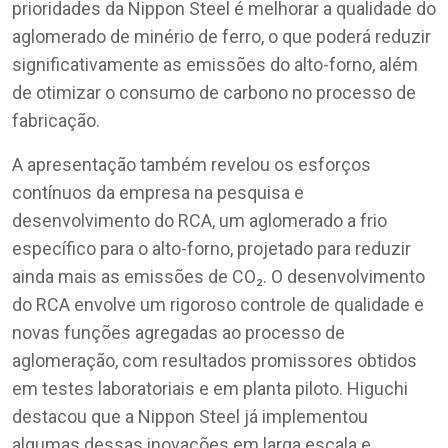
prioridades da Nippon Steel é melhorar a qualidade do
aglomerado de minério de ferro, o que poderá reduzir
significativamente as emissões do alto-forno, além
de otimizar o consumo de carbono no processo de
fabricação.
A apresentação também revelou os esforços
contínuos da empresa na pesquisa e
desenvolvimento do RCA, um aglomerado a frio
específico para o alto-forno, projetado para reduzir
ainda mais as emissões de CO₂. O desenvolvimento
do RCA envolve um rigoroso controle de qualidade e
novas funções agregadas ao processo de
aglomeração, com resultados promissores obtidos
em testes laboratoriais e em planta piloto. Higuchi
destacou que a Nippon Steel já implementou
algumas dessas inovações em larga escala e