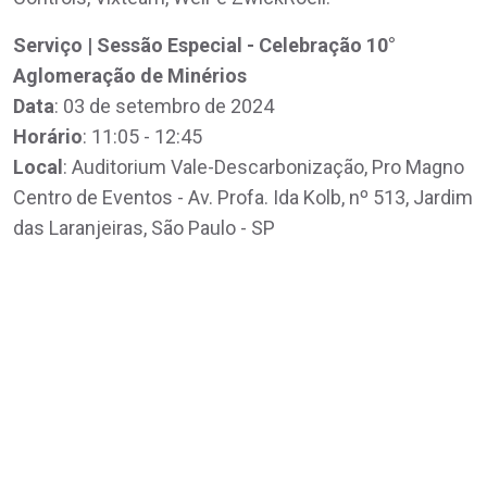
Serviço | Sessão Especial - Celebração 10°
Aglomeração de Minérios
Data
: 03 de setembro de 2024
Horário
: 11:05 - 12:45
Local
: Auditorium Vale-Descarbonização, Pro Magno
Centro de Eventos - Av. Profa. Ida Kolb, nº 513, Jardim
das Laranjeiras, São Paulo - SP