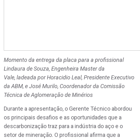
Momento da entrega da placa para a profissional
Lindaura de Souza, Engenheira Master da
Vale, ladeada por Horacidio Leal, Presidente Executivo
da ABM, e José Murilo, Coordenador da Comissão
Técnica de Aglomeração de Minérios
Durante a apresentação, o Gerente Técnico abordou
os principais desafios e as oportunidades que a
descarbonização traz para a indústria do aço e o
setor de mineração. O profissional afirma que a