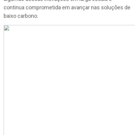
continua comprometida em avançar nas soluções de
baixo carbono.