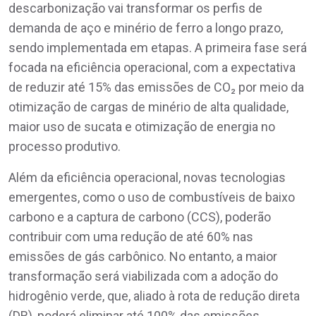
descarbonização vai transformar os perfis de
demanda de aço e minério de ferro a longo prazo,
sendo implementada em etapas. A primeira fase será
focada na eficiência operacional, com a expectativa
de reduzir até 15% das emissões de CO₂ por meio da
otimização de cargas de minério de alta qualidade,
maior uso de sucata e otimização de energia no
processo produtivo.
Além da eficiência operacional, novas tecnologias
emergentes, como o uso de combustíveis de baixo
carbono e a captura de carbono (CCS), poderão
contribuir com uma redução de até 60% nas
emissões de gás carbônico. No entanto, a maior
transformação será viabilizada com a adoção do
hidrogênio verde, que, aliado à rota de redução direta
(DR), poderá eliminar até 100% das emissões.