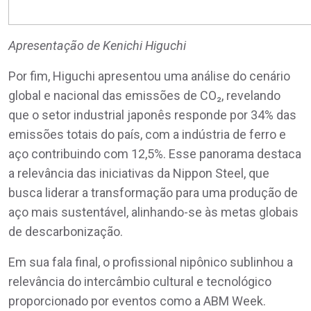
Apresentação de Kenichi Higuchi
Por fim, Higuchi apresentou uma análise do cenário
global e nacional das emissões de CO₂, revelando
que o setor industrial japonês responde por 34% das
emissões totais do país, com a indústria de ferro e
aço contribuindo com 12,5%. Esse panorama destaca
a relevância das iniciativas da Nippon Steel, que
busca liderar a transformação para uma produção de
aço mais sustentável, alinhando-se às metas globais
de descarbonização.
Em sua fala final, o profissional nipônico sublinhou a
relevância do intercâmbio cultural e tecnológico
proporcionado por eventos como a ABM Week.