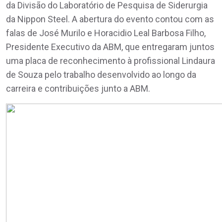
da Divisão do Laboratório de Pesquisa de Siderurgia
da Nippon Steel. A abertura do evento contou com as
falas de José Murilo e Horacidio Leal Barbosa Filho,
Presidente Executivo da ABM, que entregaram juntos
uma placa de reconhecimento à profissional Lindaura
de Souza pelo trabalho desenvolvido ao longo da
carreira e contribuições junto a ABM.