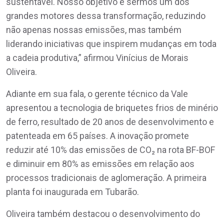
sustentável. Nosso objetivo é sermos um dos
grandes motores dessa transformação, reduzindo
não apenas nossas emissões, mas também
liderando iniciativas que inspirem mudanças em toda
a cadeia produtiva,” afirmou Vinícius de Morais
Oliveira.
Adiante em sua fala, o gerente técnico da Vale
apresentou a tecnologia de briquetes frios de minério
de ferro, resultado de 20 anos de desenvolvimento e
patenteada em 65 países. A inovação promete
reduzir até 10% das emissões de CO₂ na rota BF-BOF
e diminuir em 80% as emissões em relação aos
processos tradicionais de aglomeração. A primeira
planta foi inaugurada em Tubarão.
Oliveira também destacou o desenvolvimento do