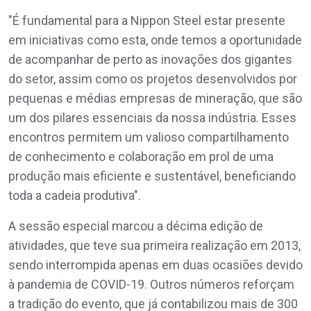
"É fundamental para a Nippon Steel estar presente
em iniciativas como esta, onde temos a oportunidade
de acompanhar de perto as inovações dos gigantes
do setor, assim como os projetos desenvolvidos por
pequenas e médias empresas de mineração, que são
um dos pilares essenciais da nossa indústria. Esses
encontros permitem um valioso compartilhamento
de conhecimento e colaboração em prol de uma
produção mais eficiente e sustentável, beneficiando
toda a cadeia produtiva".
A sessão especial marcou a décima edição de
atividades, que teve sua primeira realização em 2013,
sendo interrompida apenas em duas ocasiões devido
à pandemia de COVID-19. Outros números reforçam
a tradição do evento, que já contabilizou mais de 300