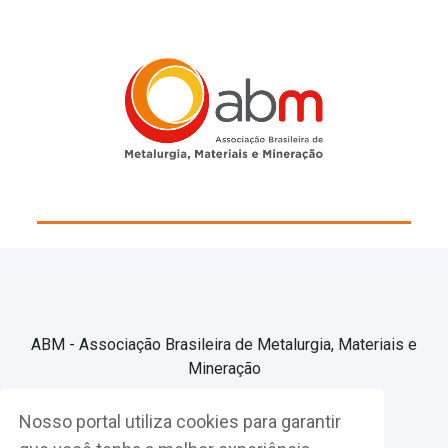
ABM - Associação Brasileira de Metalurgia, Materiais e
Mineração
Nosso portal utiliza cookies para garantir
Associe-se