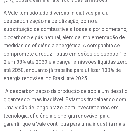
A Vale tem adotado diversas iniciativas para a
descarbonização na pelotização, como a
substituição de combustíveis fósseis por biometano,
biocarbono e gás natural, além da implementação de
medidas de eficiência energética. A companhia se
compromete a reduzir suas emissões de escopo 1 e
2 em 33% até 2030 e alcançar emissões líquidas zero
até 2050, enquanto já trabalha para utilizar 100% de
energia renovável no Brasil até 2025.
“A descarbonização da produção de aço é um desafio
gigantesco, mas inadiável. Estamos trabalhando com
uma visão de longo prazo, com investimentos em
tecnologia, eficiência e energia renovável para
garantir que a Vale contribua para uma indústria mais