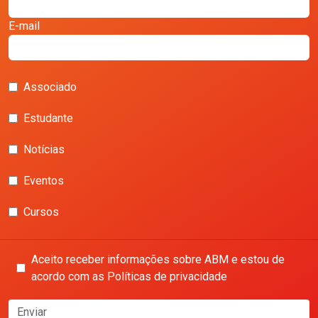
E-mail
Associado
Estudante
Notícias
Eventos
Cursos
Aceito receber informações sobre ABM e estou de
acordo com as Políticas de privacidade
Enviar