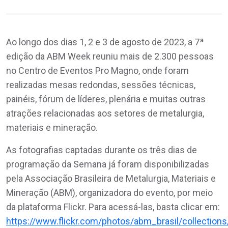
Ao longo dos dias 1, 2 e 3 de agosto de 2023, a 7ª
edição da ABM Week reuniu mais de 2.300 pessoas
no Centro de Eventos Pro Magno, onde foram
realizadas mesas redondas, sessões técnicas,
painéis, fórum de líderes, plenária e muitas outras
atrações relacionadas aos setores de metalurgia,
materiais e mineração.
As fotografias captadas durante os três dias de
programação da Semana já foram disponibilizadas
pela Associação Brasileira de Metalurgia, Materiais e
Mineração (ABM), organizadora do evento, por meio
da plataforma Flickr. Para acessá-las, basta clicar em:
https://www.flickr.com/photos/abm_brasil/collectio