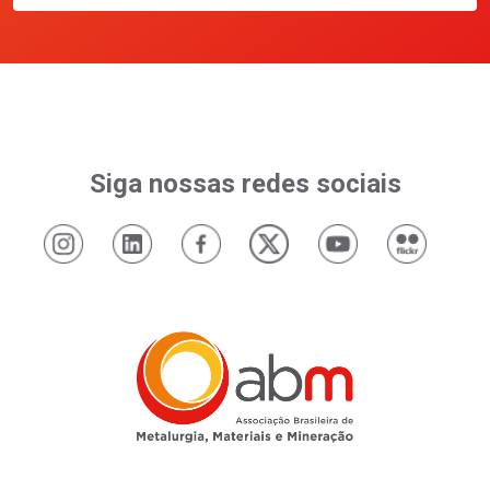
Siga nossas redes sociais