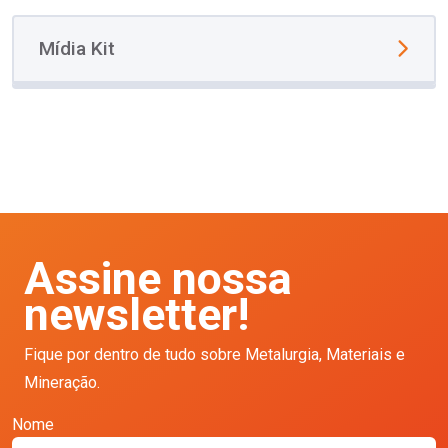
Mídia Kit
Assine nossa
newsletter!
Fique por dentro de tudo sobre Metalurgia, Materiais e
Mineração.
Nome