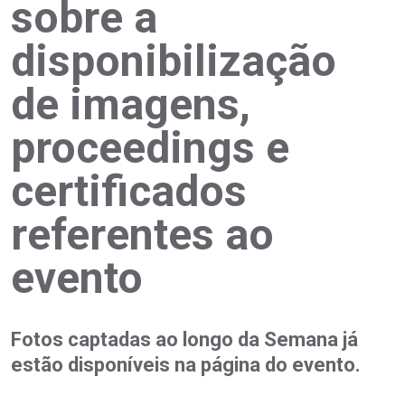
sobre a
disponibilização
de imagens,
proceedings e
certificados
referentes ao
evento
Fotos captadas ao longo da Semana já
estão disponíveis na página do evento.