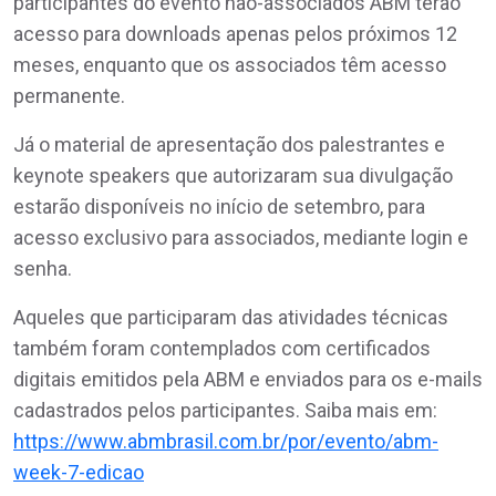
participantes do evento não-associados ABM terão
acesso para downloads apenas pelos próximos 12
meses, enquanto que os associados têm acesso
permanente.
Já o material de apresentação dos palestrantes e
keynote speakers que autorizaram sua divulgação
estarão disponíveis no início de setembro, para
acesso exclusivo para associados, mediante login e
senha.
Aqueles que participaram das atividades técnicas
também foram contemplados com certificados
digitais emitidos pela ABM e enviados para os e-mails
cadastrados pelos participantes. Saiba mais em:
https://www.abmbrasil.com.br/por/evento/abm-
week-7-edicao