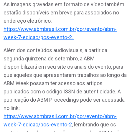
As imagens gravadas em formato de vídeo também
estarão disponíveis em breve para associados no
endereço eletrônico:
https://www.abmbrasil.com.br/por/evento/abm-
week-7-edicao/pos-evento-2.
Além dos conteúdos audiovisuais, a partir da
segunda quinzena de setembro, a ABM
disponibilizará em seu site os anais do evento, para
que aqueles que apresentaram trabalhos ao longo da
ABM Week possam ter acesso aos artigos
publicados com o código ISSN de autenticidade. A
publicação do ABM Proceedings pode ser acessada
no link:
https://www.abmbrasil.com.br/por/evento/abm-
week-7-edicao/pos-evento-2
, lembrando que os