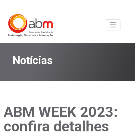
Notícias
ABM WEEK 2023:
confira detalhes