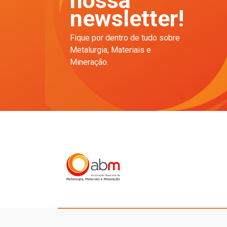
nossa
newsletter!
Fique por dentro de tudo sobre
Metalurgia, Materiais e
Mineração.