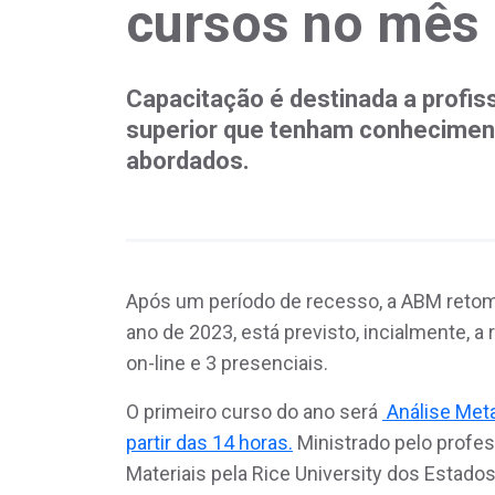
cursos no mês
Capacitação é destinada a profiss
superior que tenham conhecimen
abordados.
Após um período de recesso, a ABM retom
ano de 2023, está previsto, incialmente, 
on-line e 3 presenciais.
O primeiro curso do ano será
Análise Metal
partir das 14 horas.
Ministrado pelo profes
Materiais pela Rice University dos Estados