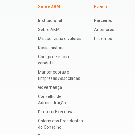
Sobre ABM
Eventos
Institucional
Parceiros
Sobre ABM
Anteriores
Missão, visão e valores
Próximos
Nossa história
Código de ética e
conduta
Mantenedoras e
Empresas Associadas
Governança
Conselho de
Administração
Diretoria Executiva
Galeria dos Presidentes
do Conselho