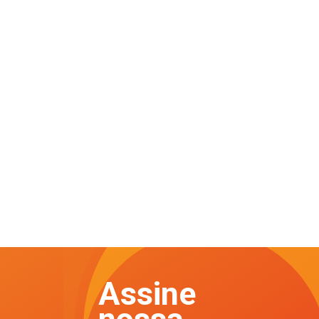
Assine