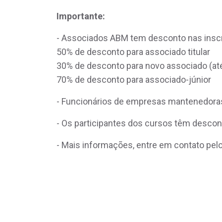
Importante:
- Associados ABM tem desconto nas insc
50% de desconto para associado titular
30% de desconto para novo associado (at
70% de desconto para associado-júnior
- Funcionários de empresas mantenedora
- Os participantes dos cursos têm descon
- Mais informações, entre em contato pe