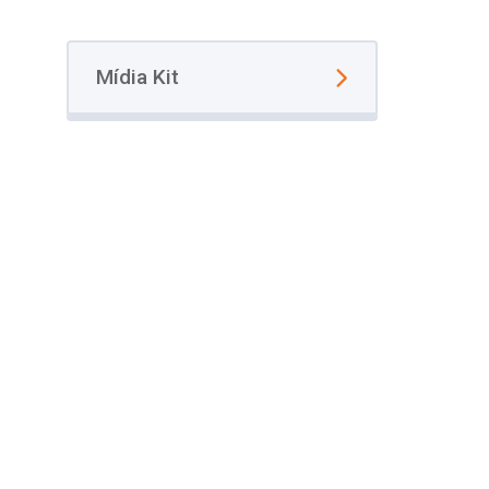
Mídia Kit