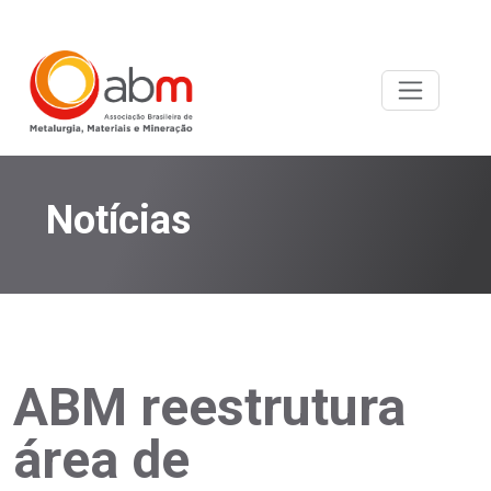
Notícias
ABM reestrutura
área de