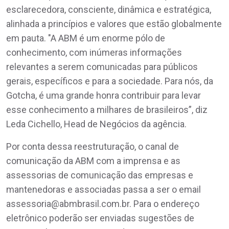
esclarecedora, consciente, dinâmica e estratégica,
alinhada a princípios e valores que estão globalmente
em pauta. "A ABM é um enorme pólo de
conhecimento, com inúmeras informações
relevantes a serem comunicadas para públicos
gerais, específicos e para a sociedade. Para nós, da
Gotcha, é uma grande honra contribuir para levar
esse conhecimento a milhares de brasileiros”, diz
Leda Cichello, Head de Negócios da agência.
Por conta dessa reestruturação, o canal de
comunicação da ABM com a imprensa e as
assessorias de comunicação das empresas e
mantenedoras e associadas passa a ser o email
assessoria@abmbrasil.com.br. Para o endereço
eletrônico poderão ser enviadas sugestões de