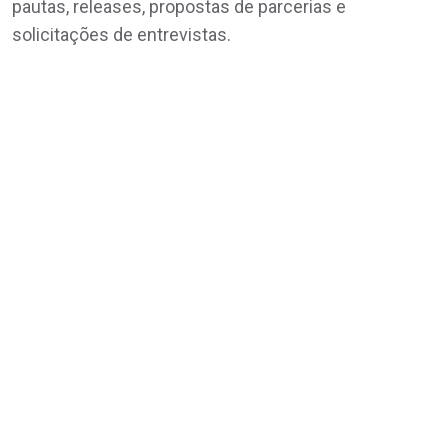
pautas, releases, propostas de parcerias e
solicitações de entrevistas.