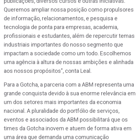
publicações, diversos cursos e outras iniciativas.
Queremos ampliar nossa posição como propulsores
de informação, relacionamentos, e pesquisa e
tecnologia de ponta para empresas, academia,
profissionais e estudantes, além de repercutir temas
industriais importantes do nosso segmento que
impactam a sociedade como um todo. Escolhemos
uma agência à altura de nossas ambições e alinhada
aos nossos propósitos", conta Leal.
Para a Gotcha, a parceria com a ABM representa uma
grande conquista devido à sua enorme relevância em
um dos setores mais importantes da economia
nacional. A pluralidade do portfólio de serviços,
eventos e associados da ABM possibilitará que os
times da Gotcha inovem e atuem de forma ativa em
uma área que demanda uma comunicação