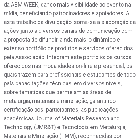
da
ABM WEEK, dando mais visibilidade ao evento na
mídia, beneficiando patrocinadores e apoiadores. A
este trabalho de divulgação, soma-se a elaboração de
ações junto a diversos canais de comunicação com
a proposta de difundir, ainda mais, o dinâmico e
extenso portfólio de produtos e serviços oferecidos
pela Associação. Integram este portfólio: os cursos
oferecidos nas modalidades on-line e presencial, os
quais trazem para profissionais e estudantes de todo
país capacitações técnicas, em diversos níveis,
sobre temáticas que permeiam as áreas de
metalurgia, materiais e mineração, garantindo
certificação aos participantes; as publicações
acadêmicas Journal of Materials Research and
Technology (JMR&T) e Tecnologia em Metalurgia,
Materiais e Mineração (TMM), reconhecidas por