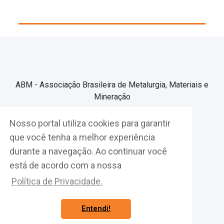
ABM - Associação Brasileira de Metalurgia, Materiais e
Mineração
Nosso portal utiliza cookies para garantir
Associe-se
que você tenha a melhor experiência
durante a navegação. Ao continuar você
Fazer Login
está de acordo com a nossa
Política de Privacidade.
Entendi!