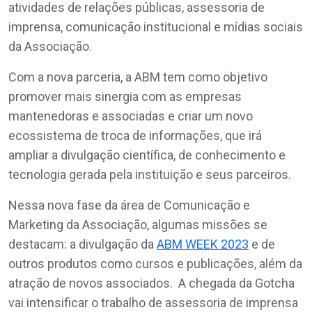
atividades de relações públicas, assessoria de
imprensa, comunicação institucional e mídias sociais
da Associação.
Com a nova parceria, a ABM tem como objetivo
promover mais sinergia com as empresas
mantenedoras e associadas e criar um novo
ecossistema de troca de informações, que irá
ampliar a divulgação científica, de conhecimento e
tecnologia gerada pela instituição e seus parceiros.
Nessa nova fase da área de Comunicação e
Marketing da Associação, algumas missões se
destacam: a divulgação da
ABM WEEK 2023
e de
outros produtos como cursos e publicações, além da
atração de novos associados. A chegada da Gotcha
vai intensificar o trabalho de assessoria de imprensa