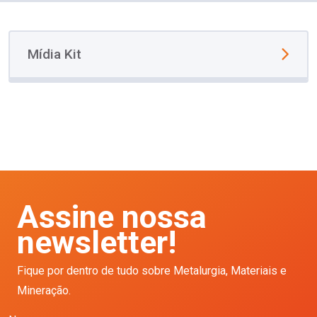
Mídia Kit
Assine nossa
newsletter!
Fique por dentro de tudo sobre Metalurgia, Materiais e
Mineração.