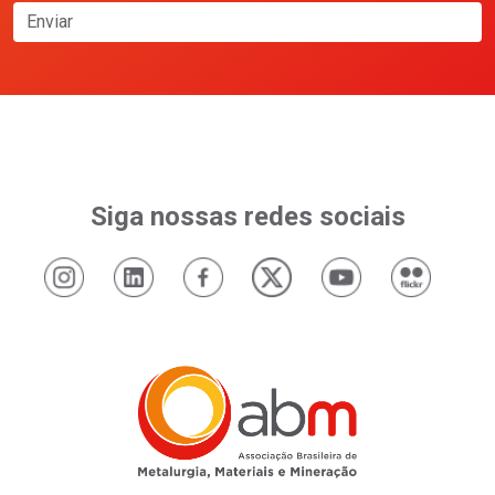
Enviar
Siga nossas redes sociais