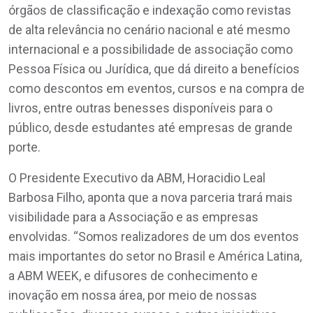
órgãos de classificação e indexação como revistas
de alta relevância no cenário nacional e até mesmo
internacional e a possibilidade de associação como
Pessoa Física ou Jurídica, que dá direito a benefícios
como descontos em eventos, cursos e na compra de
livros, entre outras benesses disponíveis para o
público, desde estudantes até empresas de grande
porte.
O Presidente Executivo da ABM, Horacidio Leal
Barbosa Filho, aponta que a nova parceria trará mais
visibilidade para a Associação e as empresas
envolvidas. “Somos realizadores de um dos eventos
mais importantes do setor no Brasil e América Latina,
a ABM WEEK, e difusores de conhecimento e
inovação em nossa área, por meio de nossas