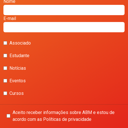
Nome
E-mail
Associado
Estudante
Notícias
Eventos
Cursos
Aceito receber informações sobre ABM e estou de
acordo com as Políticas de privacidade