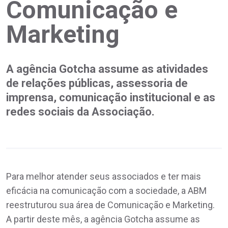
Comunicação e
Marketing
A agência Gotcha assume as atividades
de relações públicas, assessoria de
imprensa, comunicação institucional e as
redes sociais da Associação.
Para melhor atender seus associados e ter mais
eficácia na comunicação com a sociedade, a ABM
reestruturou sua área de Comunicação e Marketing.
A partir deste mês, a agência Gotcha assume as