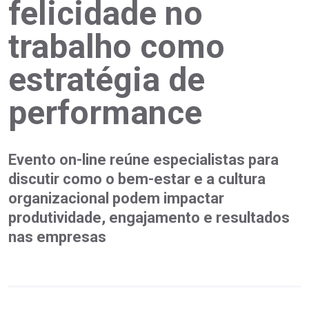
felicidade no
trabalho como
estratégia de
performance
Evento on-line reúne especialistas para
discutir como o bem-estar e a cultura
organizacional podem impactar
produtividade, engajamento e resultados
nas empresas