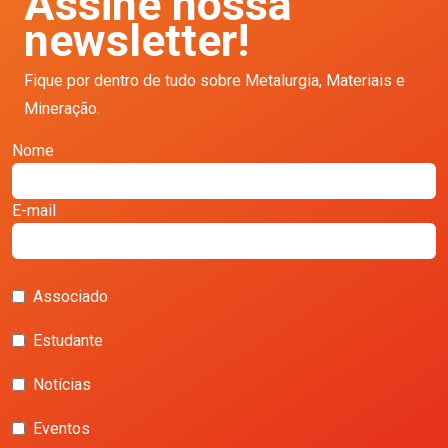
Assine nossa
newsletter!
Fique por dentro de tudo sobre Metalurgia, Materiais e
Mineração.
Nome
E-mail
Associado
Estudante
Notícias
Eventos