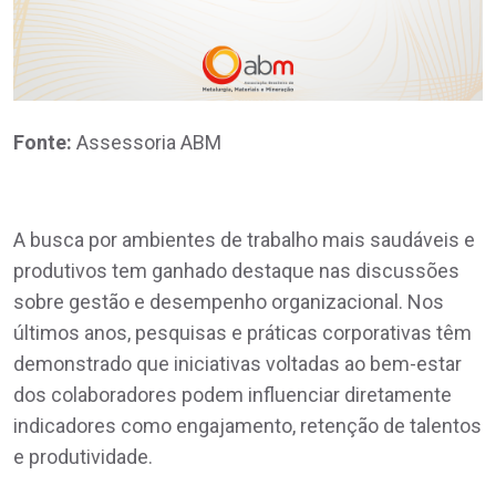
Fonte:
Assessoria ABM
A busca por ambientes de trabalho mais saudáveis e
produtivos tem ganhado destaque nas discussões
sobre gestão e desempenho organizacional. Nos
últimos anos, pesquisas e práticas corporativas têm
demonstrado que iniciativas voltadas ao bem-estar
dos colaboradores podem influenciar diretamente
indicadores como engajamento, retenção de talentos
e produtividade.