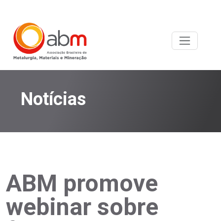
Notícias
ABM promove
webinar sobre