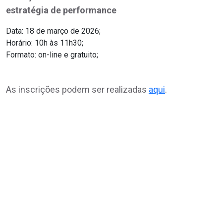
estratégia de performance
Data: 18 de março de 2026;
Horário: 10h às 11h30;
Formato: on-line e gratuito;
As inscrições podem ser realizadas
aqui
.