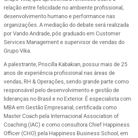
relação entre felicidade no ambiente profissional,
desenvolvimento humano e performance nas
organizações. A mediação do debate será realizada
por Vando Andrade, pós graduado em Customer
Services Management e supervisor de vendas do
Grupo Vika.
A palestrante, Priscilla Kabakian, possui mais de 25
anos de experiência profissional nas áreas de
vendas, RH & Operações, sendo grande parte como
responsável pelo desenvolvimento e gestão de
lideranças no Brasil e no Exterior. É especialista com
MBA em Gestão Empresarial, certificada como
Master Coach pela Internacional Association of
Coaching (IAC) e como consultora Chief Happiness
Officer (CHO) pela Happiness Business School, em