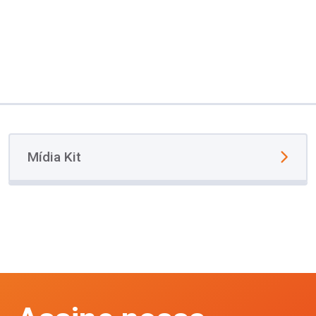
Mídia Kit