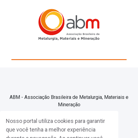
ABM - Associação Brasileira de Metalurgia, Materiais e
Mineração
Nosso portal utiliza cookies para garantir
Associe-se
que você tenha a melhor experiência