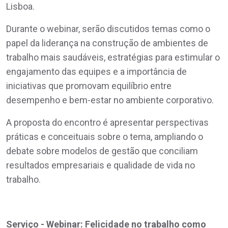
Lisboa.
Durante o webinar, serão discutidos temas como o
papel da liderança na construção de ambientes de
trabalho mais saudáveis, estratégias para estimular o
engajamento das equipes e a importância de
iniciativas que promovam equilíbrio entre
desempenho e bem-estar no ambiente corporativo.
A proposta do encontro é apresentar perspectivas
práticas e conceituais sobre o tema, ampliando o
debate sobre modelos de gestão que conciliam
resultados empresariais e qualidade de vida no
trabalho.
Serviço - Webinar: Felicidade no trabalho como