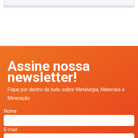
Assine nossa
newsletter!
Fique por dentro de tudo sobre Metalurgia, Materiais e
Mineração.
Nome
E-mail