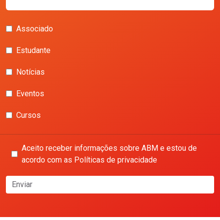
Associado
Estudante
Notícias
Eventos
Cursos
Aceito receber informações sobre ABM e estou de
acordo com as Políticas de privacidade
Enviar