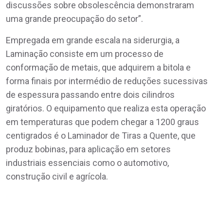
discussões sobre obsolescência demonstraram
uma grande preocupação do setor”.
Empregada em grande escala na siderurgia, a
Laminação consiste em um processo de
conformação de metais, que adquirem a bitola e
forma finais por intermédio de reduções sucessivas
de espessura passando entre dois cilindros
giratórios. O equipamento que realiza esta operação
em temperaturas que podem chegar a 1200 graus
centigrados é o Laminador de Tiras a Quente, que
produz bobinas, para aplicação em setores
industriais essenciais como o automotivo,
construção civil e agrícola.