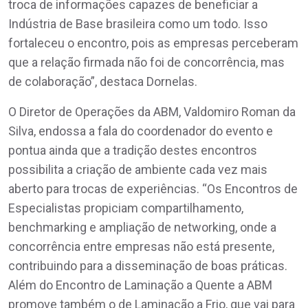
troca de informações capazes de beneficiar a
Indústria de Base brasileira como um todo. Isso
fortaleceu o encontro, pois as empresas perceberam
que a relação firmada não foi de concorrência, mas
de colaboração”, destaca Dornelas.
O Diretor de Operações da ABM, Valdomiro Roman da
Silva, endossa a fala do coordenador do evento e
pontua ainda que a tradição destes encontros
possibilita a criação de ambiente cada vez mais
aberto para trocas de experiências. “Os Encontros de
Especialistas propiciam compartilhamento,
benchmarking e ampliação de networking, onde a
concorrência entre empresas não está presente,
contribuindo para a disseminação de boas práticas.
Além do Encontro de Laminação a Quente a ABM
promove também o de Laminação a Frio, que vai para