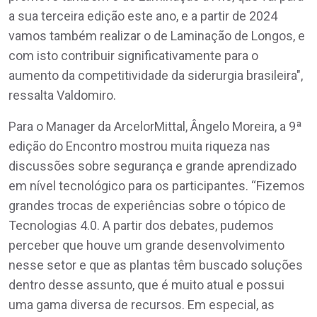
a sua terceira edição este ano, e a partir de 2024
vamos também realizar o de Laminação de Longos, e
com isto contribuir significativamente para o
aumento da competitividade da siderurgia brasileira",
ressalta Valdomiro.
Para o Manager da ArcelorMittal, Ângelo Moreira, a 9ª
edição do Encontro mostrou muita riqueza nas
discussões sobre segurança e grande aprendizado
em nível tecnológico para os participantes. “Fizemos
grandes trocas de experiências sobre o tópico de
Tecnologias 4.0. A partir dos debates, pudemos
perceber que houve um grande desenvolvimento
nesse setor e que as plantas têm buscado soluções
dentro desse assunto, que é muito atual e possui
uma gama diversa de recursos. Em especial, as