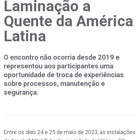
Laminação a
Quente da América
Latina
O encontro não ocorria desde 2019 e
representou aos participantes uma
oportunidade de troca de experiências
sobre processos, manutenção e
segurança.
Entre os dias 24 e 25 de maio de 2023, as instalações