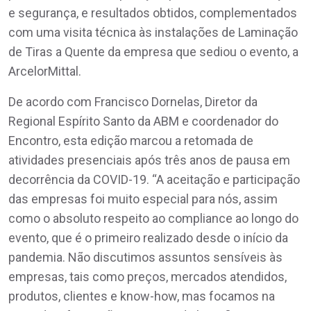
e segurança, e resultados obtidos, complementados
com uma visita técnica às instalações de Laminação
de Tiras a Quente da empresa que sediou o evento, a
ArcelorMittal.
De acordo com Francisco Dornelas, Diretor da
Regional Espírito Santo da ABM e coordenador do
Encontro, esta edição marcou a retomada de
atividades presenciais após três anos de pausa em
decorrência da COVID-19. “A aceitação e participação
das empresas foi muito especial para nós, assim
como o absoluto respeito ao compliance ao longo do
evento, que é o primeiro realizado desde o início da
pandemia. Não discutimos assuntos sensíveis às
empresas, tais como preços, mercados atendidos,
produtos, clientes e know-how, mas focamos na