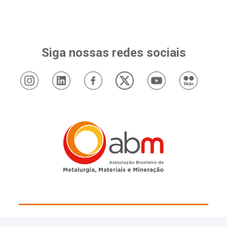
Siga nossas redes sociais