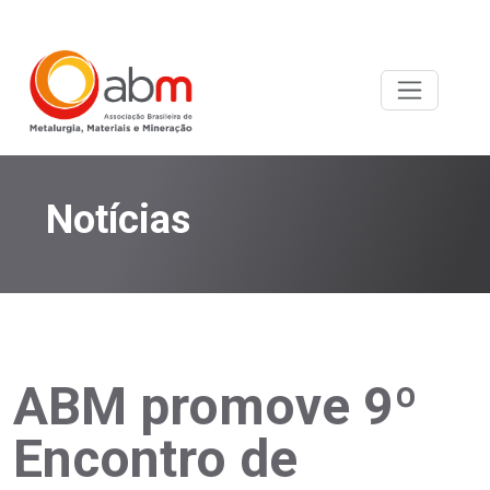
Notícias
ABM promove 9º
Encontro de