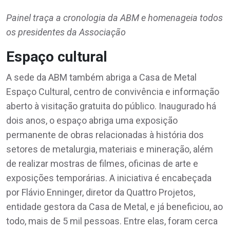
Painel traça a cronologia da ABM e homenageia todos
os presidentes da Associação
Espaço cultural
A sede da ABM também abriga a Casa de Metal
Espaço Cultural, centro de convivência e informação
aberto à visitação gratuita do público. Inaugurado há
dois anos, o espaço abriga uma exposição
permanente de obras relacionadas à história dos
setores de metalurgia, materiais e mineração, além
de realizar mostras de filmes, oficinas de arte e
exposições temporárias. A iniciativa é encabeçada
por Flávio Enninger, diretor da Quattro Projetos,
entidade gestora da Casa de Metal, e já beneficiou, ao
todo, mais de 5 mil pessoas. Entre elas, foram cerca