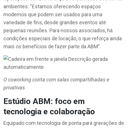
ambientes: “Estamos oferecendo espaços
modernos que podem ser usados para uma
variedade de fins, desde grandes eventos até
pequenas reuniões. Para nossos associados, há
condições especiais de locação, o que reforça ainda
mais os benefícios de fazer parte da ABM”.
O coworking conta com salas compartilhadas e
privativas
Estúdio ABM: foco em
tecnologia e colaboração
Equipado com tecnologia de ponta para gravações de