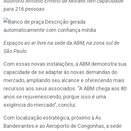
Auditório Antônio Ermírio de Moraes tem capacidade
para 216 pessoas
Espaços ao ar livre na sede da ABM, na zona sul de
São Paulo
Com essas novas instalações, a ABM demonstra sua
capacidade de se adaptar às novas demandas do
mercado, ampliando seu alcance e oferecendo mais
recursos aos seus associados. “A ABM chega aos 80
anos se rejuvenescendo, porque isso é uma
exigência do mercado”, conclui.
Com localização estratégica, próximo à Av.
Bandeirantes e ao Aeroporto de Congonhas, a sede