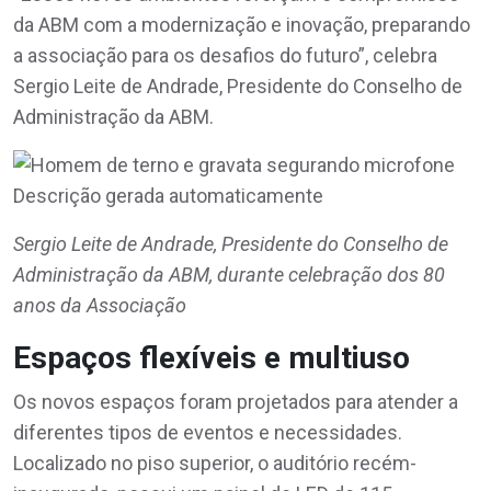
da ABM com a modernização e inovação, preparando
a associação para os desafios do futuro”, celebra
Sergio Leite de Andrade, Presidente do Conselho de
Administração da ABM.
Sergio Leite de Andrade, Presidente do Conselho de
Administração da ABM, durante celebração dos 80
anos da Associação
Espaços flexíveis e multiuso
Os novos espaços foram projetados para atender a
diferentes tipos de eventos e necessidades.
Localizado no piso superior, o auditório recém-