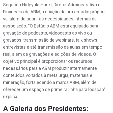
Segundo Hideyuki Hariki, Diretor Administrativo e
Financeiro da ABM, a criação de um estúdio próprio
vai além de suprir as necessidades internas da
associação. “O Estúdio ABM está equipado para
gravação de podcasts, videocasts ao vivo ou
gravados, transmissão de webinars, talk shows,
entrevistas e até transmissão de aulas em tempo
real, além de gravações e edições de vídeos. O
objetivo principal é proporcionar os recursos
necessários para a ABM produzir internamente
conteúdos voltados à metalurgia, materiais e
mineração, fortalecendo a marca ABM, além de
oferecer um espaço de primeira linha para locação”
explica.
A Galeria dos Presidentes: