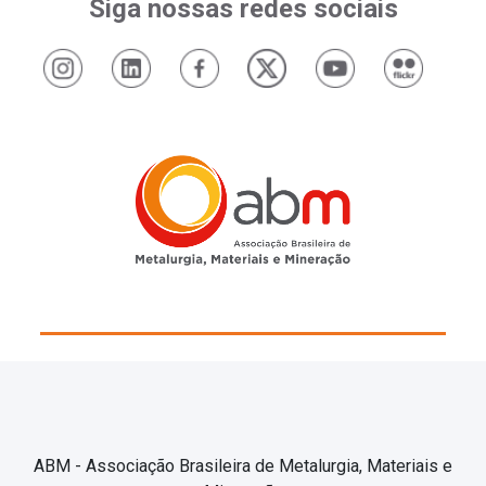
Siga nossas redes sociais
ABM - Associação Brasileira de Metalurgia, Materiais e