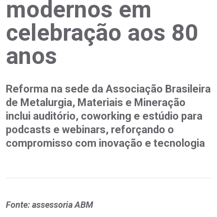
modernos em
celebração aos 80
anos
Reforma na sede da Associação Brasileira
de Metalurgia, Materiais e Mineração
inclui auditório, coworking e estúdio para
podcasts e webinars, reforçando o
compromisso com inovação e tecnologia
Fonte: assessoria ABM