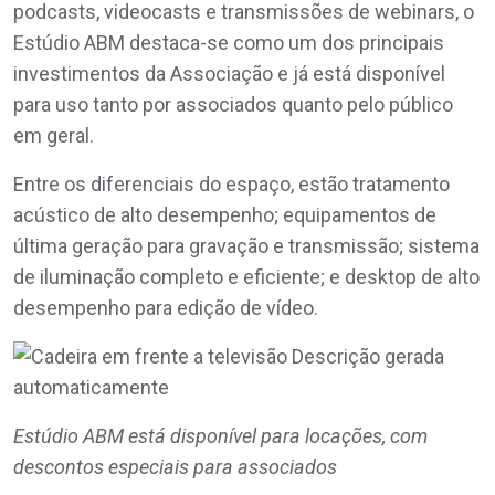
podcasts, videocasts e transmissões de webinars, o
Estúdio ABM destaca-se como um dos principais
investimentos da Associação e já está disponível
para uso tanto por associados quanto pelo público
em geral.
Entre os diferenciais do espaço, estão tratamento
acústico de alto desempenho; equipamentos de
última geração para gravação e transmissão; sistema
de iluminação completo e eficiente; e desktop de alto
desempenho para edição de vídeo.
Estúdio ABM está disponível para locações, com
descontos especiais para associados