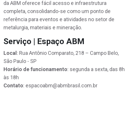
da ABM oferece fácil acesso e infraestrutura
completa, consolidando-se como um ponto de
referência para eventos e atividades no setor de
metalurgia, materiais e mineração.
Serviço | Espaço ABM
Local
: Rua Antônio Comparato, 218 – Campo Belo,
São Paulo - SP
Horário de funcionamento
: segunda a sexta, das 8h
às 18h
Contato
: espacoabm@abmbrasil.com.br