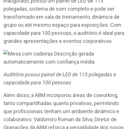
inaugurado, possui um painel de LED de 115
polegadas, sistema de som completo e pode ser
transformado em sala de treinamento, dinâmica de
grupo ou até mesmo espaço para exposições. Com
capacidade para 100 pessoas, o auditório é ideal para
grandes apresentações e eventos corporativos.
Auditório possui painel de LED de 115 polegadas e
capacidade para 100 pessoas
Além disso, a ABM incorporou áreas de coworking,
tanto compartilhadas quanto privativas, permitindo
que profissionais tenham um ambiente dinâmico e
colaborativo. Valdomiro Roman da Silva, Diretor de
Operações da ABM reforça a versatilidade dos novos