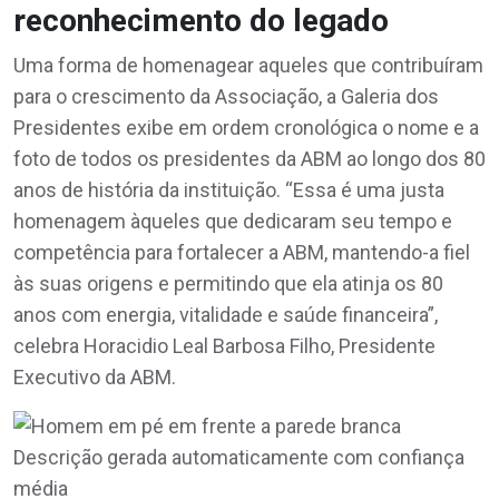
reconhecimento do legado
Uma forma de homenagear aqueles que contribuíram
para o crescimento da Associação, a Galeria dos
Presidentes exibe em ordem cronológica o nome e a
foto de todos os presidentes da ABM ao longo dos 80
anos de história da instituição. “Essa é uma justa
homenagem àqueles que dedicaram seu tempo e
competência para fortalecer a ABM, mantendo-a fiel
às suas origens e permitindo que ela atinja os 80
anos com energia, vitalidade e saúde financeira”,
celebra Horacidio Leal Barbosa Filho, Presidente
Executivo da ABM.