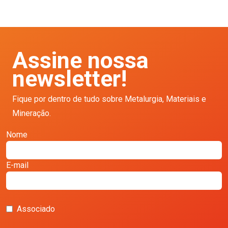
Assine nossa
newsletter!
Fique por dentro de tudo sobre Metalurgia, Materiais e
Mineração.
Nome
E-mail
Associado