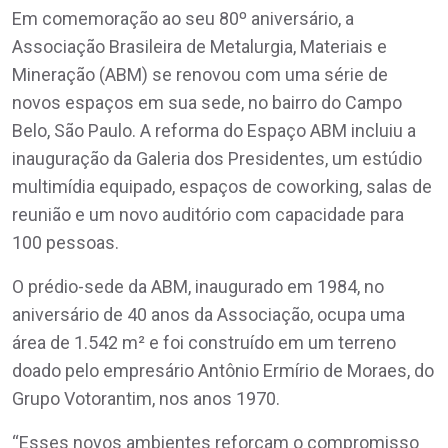
Em comemoração ao seu 80º aniversário, a
Associação Brasileira de Metalurgia, Materiais e
Mineração (ABM) se renovou com uma série de
novos espaços em sua sede, no bairro do Campo
Belo, São Paulo. A reforma do Espaço ABM incluiu a
inauguração da Galeria dos Presidentes, um estúdio
multimídia equipado, espaços de coworking, salas de
reunião e um novo auditório com capacidade para
100 pessoas.
O prédio-sede da ABM, inaugurado em 1984, no
aniversário de 40 anos da Associação, ocupa uma
área de 1.542 m² e foi construído em um terreno
doado pelo empresário Antônio Ermírio de Moraes, do
Grupo Votorantim, nos anos 1970.
“Esses novos ambientes reforçam o compromisso