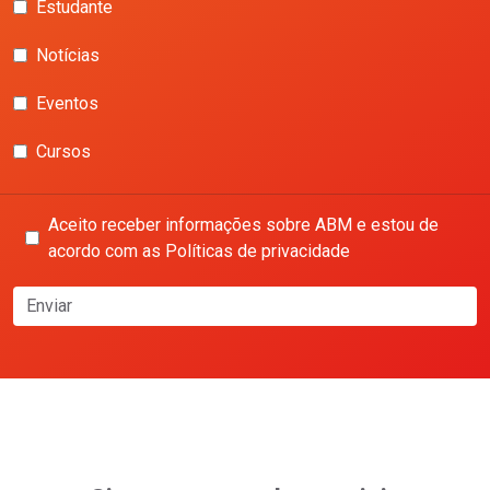
Estudante
Notícias
Eventos
Cursos
Aceito receber informações sobre ABM e estou de
acordo com as Políticas de privacidade
Enviar