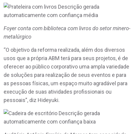
Foyer conta com biblioteca com livros do setor minero-
metalúrgico
“O objetivo da reforma realizada, além dos diversos
usos que a própria ABM terá para seus projetos, é de
oferecer ao público corporativo uma ampla variedade
de soluções para realização de seus eventos e para
as pessoas físicas, um espaço muito agradável para
execução de suas atividades profissionais ou
pessoais”, diz Hideyuki.