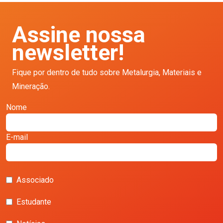
Assine nossa
newsletter!
Fique por dentro de tudo sobre Metalurgia, Materiais e
Mineração.
Nome
E-mail
Associado
Estudante