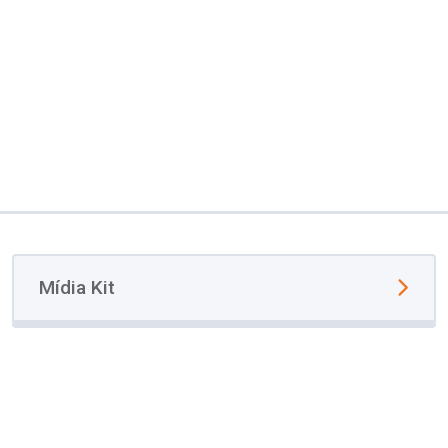
Mídia Kit