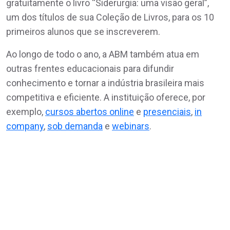
gratuitamente o livro “Siderurgia: uma visão geral”,
um dos títulos de sua Coleção de Livros, para os 10
primeiros alunos que se inscreverem.
Ao longo de todo o ano, a ABM também atua em
outras frentes educacionais para difundir
conhecimento e tornar a indústria brasileira mais
competitiva e eficiente. A instituição oferece, por
exemplo,
cursos abertos online
e
presenciais
,
in
company
,
sob demanda
e
webinars
.