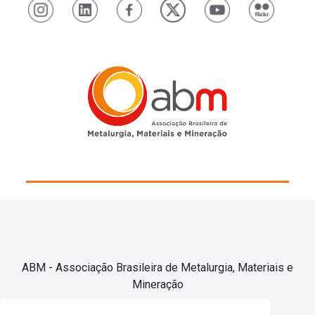
ABM - Associação Brasileira de Metalurgia, Materiais e
Mineração