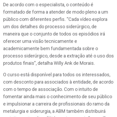
De acordo com o especialista, o conteúdo é
formatado de forma a atender de modo pleno a um
público com diferentes perfis. “Cada vídeo explora
um dos detalhes do processo siderúrgico, de
maneira que o conjunto de todos os episódios irá
oferecer uma visão tecnicamente e
academicamente bem fundamentada sobre o
processo siderúrgico, desde a extração até o uso dos
produtos finais”, detalha Willy Ank de Morais.
O curso está disponível para todos os interessados,
com desconto para associados à entidade, de acordo
com o tempo de associação. Com o intuito de
fomentar ainda mais o conhecimento de seu público
e impulsionar a carreira de profissionais do ramo da
metalurgia e siderurgia, a ABM também distribuirá