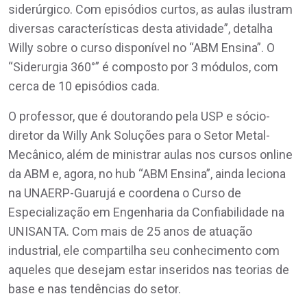
siderúrgico. Com episódios curtos, as aulas ilustram
diversas características desta atividade”, detalha
Willy sobre o curso disponível no “ABM Ensina”. O
“Siderurgia 360°” é composto por 3 módulos, com
cerca de 10 episódios cada.
O professor, que é doutorando pela USP e sócio-
diretor da Willy Ank Soluções para o Setor Metal-
Mecânico, além de ministrar aulas nos cursos online
da ABM e, agora, no hub “ABM Ensina”, ainda leciona
na UNAERP-Guarujá e coordena o Curso de
Especialização em Engenharia da Confiabilidade na
UNISANTA. Com mais de 25 anos de atuação
industrial, ele compartilha seu conhecimento com
aqueles que desejam estar inseridos nas teorias de
base e nas tendências do setor.