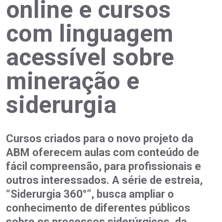
online e cursos
com linguagem
acessível sobre
mineração e
siderurgia
Cursos criados para o novo projeto da
ABM oferecem aulas com conteúdo de
fácil compreensão, para profissionais e
outros interessados. A série de estreia,
“Siderurgia 360°”, busca ampliar o
conhecimento de diferentes públicos
sobre os processos siderúrgicos, da