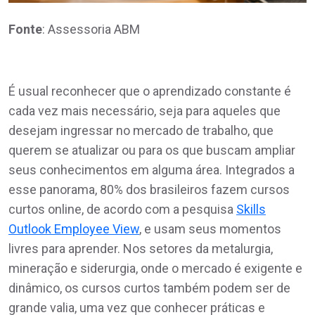
Fonte
: Assessoria ABM
É usual reconhecer que o aprendizado constante é
cada vez mais necessário, seja para aqueles que
desejam ingressar no mercado de trabalho, que
querem se atualizar ou para os que buscam ampliar
seus conhecimentos em alguma área. Integrados a
esse panorama, 80% dos brasileiros fazem cursos
curtos online, de acordo com a pesquisa
Skills
Outlook Employee View
, e usam seus momentos
livres para aprender. Nos setores da metalurgia,
mineração e siderurgia, onde o mercado é exigente e
dinâmico, os cursos curtos também podem ser de
grande valia, uma vez que conhecer práticas e