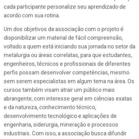
cada participante personalize seu aprendizado de
acordo com sua rotina.
Um dos objetivos da associação com o projeto é
disponibilizar um material de fácil compreensão,
voltado a quem está iniciando sua jornada no setor da
metalurgia ou áreas correlatas, para que estudantes,
engenheiros, técnicos e profissionais de diferentes
perfis possam desenvolver competências, mesmo
sem serem especialistas em algum tema na área. Os
cursos também visam atrair um público mais
abrangente, com interesse geral em ciências exatas
e da natureza, conhecimento técnico,
desenvolvimento tecnológico e aplicações de
engenharia, siderurgia, mineração e processos
industriais. Com isso, a associação busca difundir