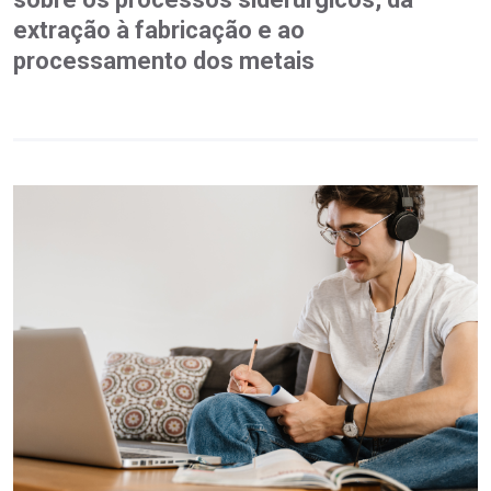
extração à fabricação e ao
processamento dos metais