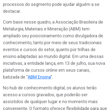
processos do segmento pode ajudar alguém a se
destacar.
Com base nesse quadro, a Associação Brasileira de
Metalurgia, Materiais e Mineração (ABM) tem
ampliado seu posicionamento como divulgadora de
conhecimento, tanto por meio de seus tradicionais
eventos e cursos do setor, quanto por trilhas de
ensino adaptadas ao mundo digital. Em uma dessas
iniciativas, a entidade lança, em 13 de julho, sua nova
plataforma de cursos online em seus canais,
batizada de “
ABM Ensina
”.
No hub de conhecimento digital, os alunos terão
acesso a cursos gravados, que poderão ser
assistidos de qualquer lugar e no momento mais
conveniente. O formato oferece flexibilidade para que