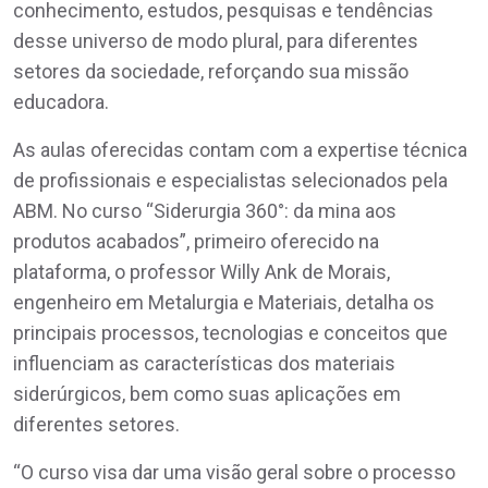
conhecimento, estudos, pesquisas e tendências
desse universo de modo plural, para diferentes
setores da sociedade, reforçando sua missão
educadora.
As aulas oferecidas contam com a expertise técnica
de profissionais e especialistas selecionados pela
ABM. No curso “Siderurgia 360°: da mina aos
produtos acabados”, primeiro oferecido na
plataforma, o professor Willy Ank de Morais,
engenheiro em Metalurgia e Materiais, detalha os
principais processos, tecnologias e conceitos que
influenciam as características dos materiais
siderúrgicos, bem como suas aplicações em
diferentes setores.
“O curso visa dar uma visão geral sobre o processo