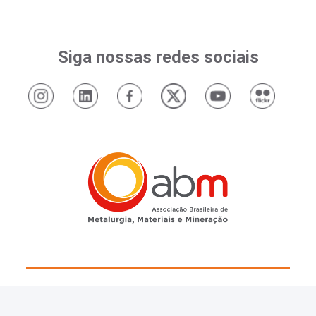
Siga nossas redes sociais