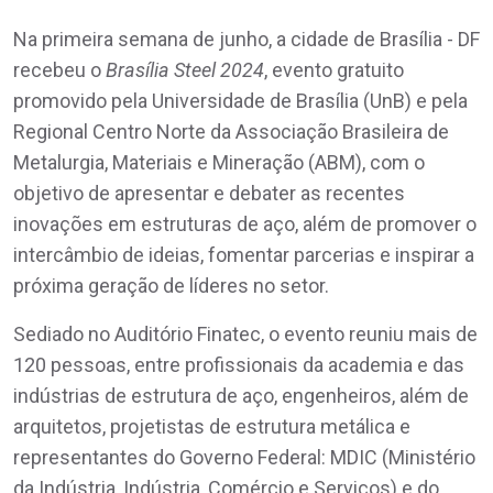
Na primeira semana de junho, a cidade de Brasília - DF
recebeu o
Brasília Steel 2024
, evento gratuito
promovido pela Universidade de Brasília (UnB) e pela
Regional Centro Norte da Associação Brasileira de
Metalurgia, Materiais e Mineração (ABM), com o
objetivo de apresentar e debater as recentes
inovações em estruturas de aço, além de promover o
intercâmbio de ideias, fomentar parcerias e inspirar a
próxima geração de líderes no setor.
Sediado no Auditório Finatec, o evento reuniu mais de
120 pessoas, entre profissionais da academia e das
indústrias de estrutura de aço, engenheiros, além de
arquitetos, projetistas de estrutura metálica e
representantes do Governo Federal: MDIC (Ministério
da Indústria, Indústria, Comércio e Serviços) e do