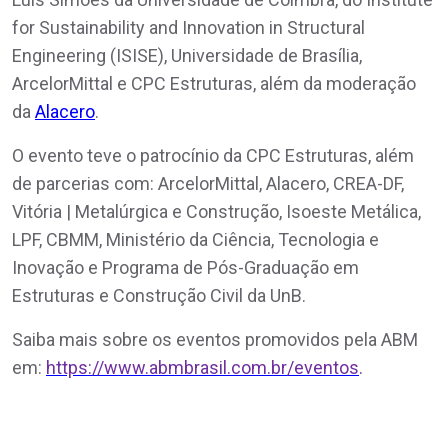
for Sustainability and Innovation in Structural
Engineering (ISISE), Universidade de Brasília,
ArcelorMittal e CPC Estruturas, além da moderação
da
Alacero
.
O evento teve o patrocínio da CPC Estruturas, além
de parcerias com: ArcelorMittal, Alacero, CREA-DF,
Vitória | Metalúrgica e Construção, Isoeste Metálica,
LPF, CBMM, Ministério da Ciência, Tecnologia e
Inovação e Programa de Pós-Graduação em
Estruturas e Construção Civil da UnB.
Saiba mais sobre os eventos promovidos pela ABM
em:
https://www.abmbrasil.com.br/eventos
.