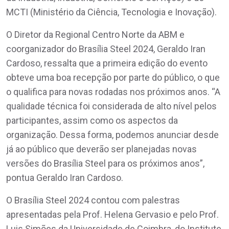
MCTI (Ministério da Ciência, Tecnologia e Inovação).
O Diretor da Regional Centro Norte da ABM e
coorganizador do Brasília Steel 2024, Geraldo Iran
Cardoso, ressalta que a primeira edição do evento
obteve uma boa recepção por parte do público, o que
o qualifica para novas rodadas nos próximos anos. “A
qualidade técnica foi considerada de alto nível pelos
participantes, assim como os aspectos da
organização. Dessa forma, podemos anunciar desde
já ao público que deverão ser planejadas novas
versões do Brasília Steel para os próximos anos”,
pontua Geraldo Iran Cardoso.
O Brasília Steel 2024 contou com palestras
apresentadas pela Prof. Helena Gervasio e pelo Prof.
Luis Simões da Universidade de Coimbra, do Institute