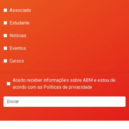
Associado
Estudante
Notícias
Eventos
Cursos
Aceito receber informações sobre ABM e estou de
acordo com as Políticas de privacidade
Enviar