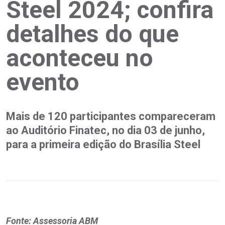
Steel 2024; confira
detalhes do que
aconteceu no
evento
Mais de 120 participantes compareceram
ao Auditório Finatec, no dia 03 de junho,
para a primeira edição do Brasília Steel
Fonte: Assessoria ABM