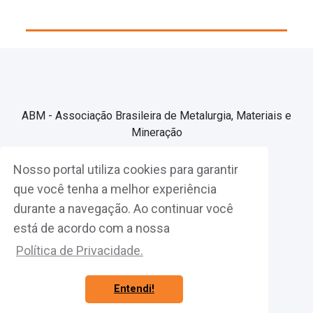
ABM - Associação Brasileira de Metalurgia, Materiais e
Mineração
Nosso portal utiliza cookies para garantir
Associe-se
que você tenha a melhor experiência
durante a navegação. Ao continuar você
Fazer Login
está de acordo com a nossa
Política de Privacidade.
Entendi!