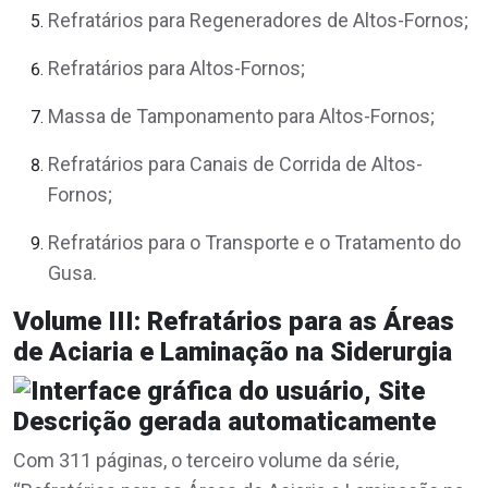
Refratários para Regeneradores de Altos-Fornos;
Refratários para Altos-Fornos;
Massa de Tamponamento para Altos-Fornos;
Refratários para Canais de Corrida de Altos-
Fornos;
Refratários para o Transporte e o Tratamento do
Gusa.
Volume III: Refratários para as Áreas
de Aciaria e Laminação na Siderurgia
Com 311 páginas, o terceiro volume da série,