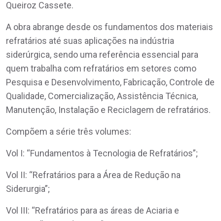
Queiroz Cassete.
A obra abrange desde os fundamentos dos materiais
refratários até suas aplicações na indústria
siderúrgica, sendo uma referência essencial para
quem trabalha com refratários em setores como
Pesquisa e Desenvolvimento, Fabricação, Controle de
Qualidade, Comercialização, Assistência Técnica,
Manutenção, Instalação e Reciclagem de refratários.
Compõem a série três volumes:
Vol I: “Fundamentos à Tecnologia de Refratários”;
Vol II: “Refratários para a Área de Redução na
Siderurgia”;
Vol III: “Refratários para as áreas de Aciaria e