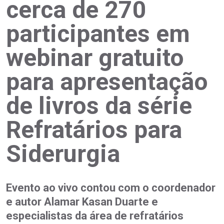
cerca de 270
participantes em
webinar gratuito
para apresentação
de livros da série
Refratários para
Siderurgia
Evento ao vivo contou com o coordenador
e autor Alamar Kasan Duarte e
especialistas da área de refratários