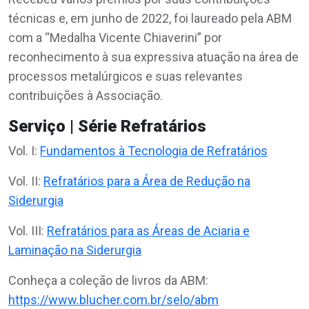
técnicas e, em junho de 2022, foi laureado pela ABM
com a “Medalha Vicente Chiaverini” por
reconhecimento à sua expressiva atuação na área de
processos metalúrgicos e suas relevantes
contribuições à Associação.
Serviço | Série Refratários
Vol. I:
Fundamentos à Tecnologia de Refratários
Vol. II:
Refratários para a Área de Redução na
Siderurgia
Vol. III:
Refratários para as Áreas de Aciaria e
Laminação na Siderurgia
Conheça a coleção de livros da ABM:
https://www.blucher.com.br/selo/abm