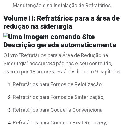
Manutenção e na Instalação de Refratários.
Volume II: Refratários para a área de
redução na siderurgia
O livro “Refratários para a Área de Redução na
Siderurgia” possui 284 páginas e seu conteúdo,
escrito por 18 autores, está dividido em 9 capítulos:
Refratários para Fornos de Pelotização;
Refratários para Fornos de Sinterização;
Refratários para Coqueria Convencional;
Refratários para Coqueria Heat Recovery;