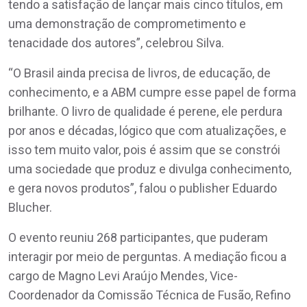
tendo a satisfação de lançar mais cinco títulos, em
uma demonstração de comprometimento e
tenacidade dos autores”, celebrou Silva.
“O Brasil ainda precisa de livros, de educação, de
conhecimento, e a ABM cumpre esse papel de forma
brilhante. O livro de qualidade é perene, ele perdura
por anos e décadas, lógico que com atualizações, e
isso tem muito valor, pois é assim que se constrói
uma sociedade que produz e divulga conhecimento,
e gera novos produtos”, falou o publisher Eduardo
Blucher.
O evento reuniu 268 participantes, que puderam
interagir por meio de perguntas. A mediação ficou a
cargo de Magno Levi Araújo Mendes, Vice-
Coordenador da Comissão Técnica de Fusão, Refino