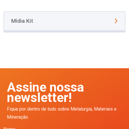
Mídia Kit
Assine nossa
newsletter!
Fique por dentro de tudo sobre Metalurgia, Materiais e
Mineração.