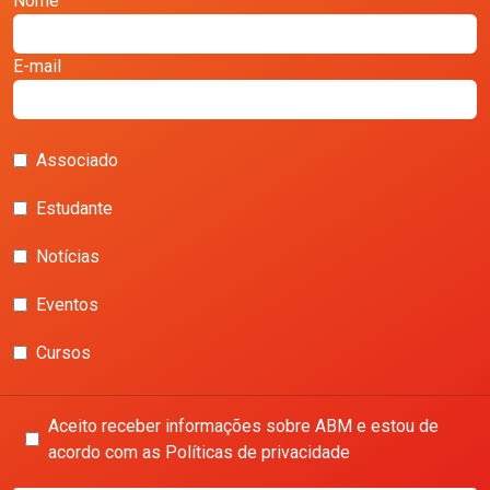
Nome
E-mail
Associado
Estudante
Notícias
Eventos
Cursos
Aceito receber informações sobre ABM e estou de
acordo com as Políticas de privacidade