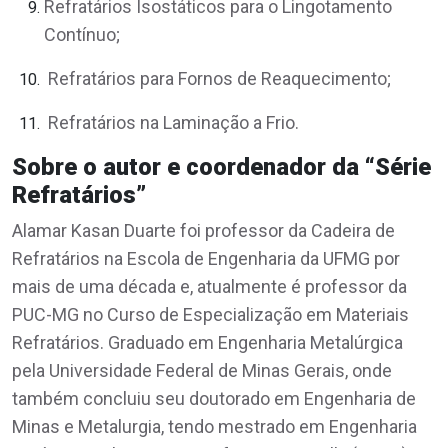
Refratários Isostáticos para o Lingotamento
Contínuo;
Refratários para Fornos de Reaquecimento;
Refratários na Laminação a Frio.
Sobre o autor e coordenador da “Série
Refratários”
Alamar Kasan Duarte foi professor da Cadeira de
Refratários na Escola de Engenharia da UFMG por
mais de uma década e, atualmente é professor da
PUC-MG no Curso de Especialização em Materiais
Refratários. Graduado em Engenharia Metalúrgica
pela Universidade Federal de Minas Gerais, onde
também concluiu seu doutorado em Engenharia de
Minas e Metalurgia, tendo mestrado em Engenharia