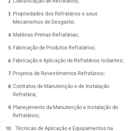
Classificação de Refratários;
Propriedades dos Refratários e seus
Mecanismos de Desgaste;
Matérias-Primas Refratárias;
Fabricação de Produtos Refratários;
Fabricação e Aplicação de Refratários Isolantes;
Projetos de Revestimentos Refratários;
Contratos de Manutenção e de Instalação
Refratária;
Planejamento da Manutenção e Instalação de
Refratários;
Técnicas de Aplicação e Equipamentos na