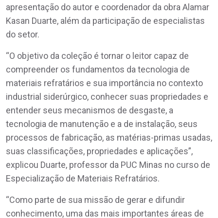
apresentação do autor e coordenador da obra Alamar
Kasan Duarte, além da participação de especialistas
do setor.
“O objetivo da coleção é tornar o leitor capaz de
compreender os fundamentos da tecnologia de
materiais refratários e sua importância no contexto
industrial siderúrgico, conhecer suas propriedades e
entender seus mecanismos de desgaste, a
tecnologia de manutenção e a de instalação, seus
processos de fabricação, as matérias-primas usadas,
suas classificações, propriedades e aplicações”,
explicou Duarte, professor da PUC Minas no curso de
Especialização de Materiais Refratários.
“Como parte de sua missão de gerar e difundir
conhecimento, uma das mais importantes áreas de