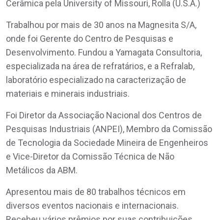
Cerâmica pela University of Missouri, Rolla (U.S.A.)
Trabalhou por mais de 30 anos na Magnesita S/A,
onde foi Gerente do Centro de Pesquisas e
Desenvolvimento. Fundou a Yamagata Consultoria,
especializada na área de refratários, e a Refralab,
laboratório especializado na caracterização de
materiais e minerais industriais.
Foi Diretor da Associação Nacional dos Centros de
Pesquisas Industriais (ANPEI), Membro da Comissão
de Tecnologia da Sociedade Mineira de Engenheiros
e Vice-Diretor da Comissão Técnica de Não
Metálicos da ABM.
Apresentou mais de 80 trabalhos técnicos em
diversos eventos nacionais e internacionais.
Recebeu vários prêmios por suas contribuições