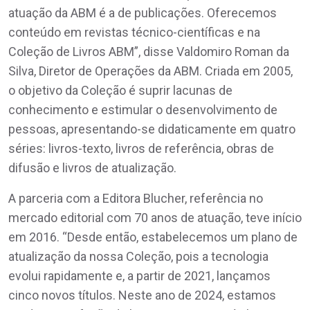
atuação da ABM é a de publicações. Oferecemos
conteúdo em revistas técnico-científicas e na
Coleção de Livros ABM”, disse Valdomiro Roman da
Silva, Diretor de Operações da ABM. Criada em 2005,
o objetivo da Coleção é suprir lacunas de
conhecimento e estimular o desenvolvimento de
pessoas, apresentando-se didaticamente em quatro
séries: livros-texto, livros de referência, obras de
difusão e livros de atualização.
A parceria com a Editora Blucher, referência no
mercado editorial com 70 anos de atuação, teve início
em 2016. “Desde então, estabelecemos um plano de
atualização da nossa Coleção, pois a tecnologia
evolui rapidamente e, a partir de 2021, lançamos
cinco novos títulos. Neste ano de 2024, estamos