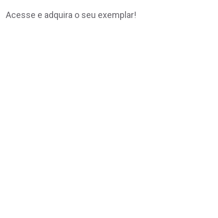
Acesse e adquira o seu exemplar!