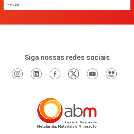
Enviar
Siga nossas redes sociais