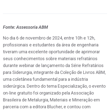
Fonte: Assessoria ABM
No dia 6 de novembro de 2024, entre 10h e 12h,
profissionais e estudantes da área de engenharia
tiveram uma excelente oportunidade de aprimorar
seus conhecimentos sobre materiais refratários
durante webinar de lançamento da Série Refratários
para Siderurgia, integrante da Coleção de Livros ABM,
uma coletânea fundamental para a indústria
siderúrgica. Dentro do tema Especialização, o evento
on-line gratuito foi organizado pela Associação
Brasileira de Metalurgia, Materiais e Mineração em
parceria com a editora Blucher, e contou com