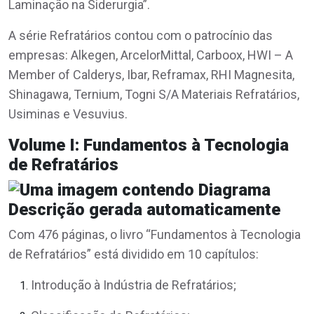
Laminação na Siderurgia”.
A série Refratários contou com o patrocínio das
empresas: Alkegen, ArcelorMittal, Carboox, HWI – A
Member of Calderys, Ibar, Reframax, RHI Magnesita,
Shinagawa, Ternium, Togni S/A Materiais Refratários,
Usiminas e Vesuvius.
Volume I: Fundamentos à Tecnologia
de Refratários
Com 476 páginas, o livro “Fundamentos à Tecnologia
de Refratários” está dividido em 10 capítulos:
Introdução à Indústria de Refratários;