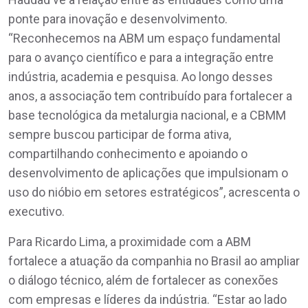
ponte para inovação e desenvolvimento.
“Reconhecemos na ABM um espaço fundamental
para o avanço científico e para a integração entre
indústria, academia e pesquisa. Ao longo desses
anos, a associação tem contribuído para fortalecer a
base tecnológica da metalurgia nacional, e a CBMM
sempre buscou participar de forma ativa,
compartilhando conhecimento e apoiando o
desenvolvimento de aplicações que impulsionam o
uso do nióbio em setores estratégicos”, acrescenta o
executivo.
Para Ricardo Lima, a proximidade com a ABM
fortalece a atuação da companhia no Brasil ao ampliar
o diálogo técnico, além de fortalecer as conexões
com empresas e líderes da indústria. “Estar ao lado