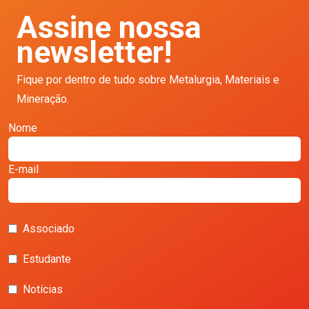
Assine nossa
newsletter!
Fique por dentro de tudo sobre Metalurgia, Materiais e
Mineração.
Nome
E-mail
Associado
Estudante
Notícias