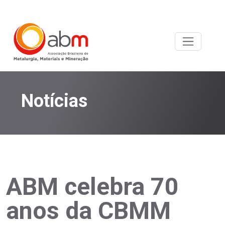
Notícias
ABM celebra 70
anos da CBMM