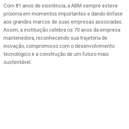
Com 81 anos de existência, a ABM sempre esteve
próxima em momentos importantes e dando ênfase
aos grandes marcos de suas empresas associadas.
Assim, a instituição celebra os 70 anos da empresa
mantenedora, reconhecendo sua trajetória de
inovação, compromisso com o desenvolvimento
tecnológico e a construção de um futuro mais
sustentável.