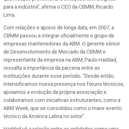
para a indústria”, afirma o CEO da CBMM, Ricardo
Lima.
Com relações e apoios de longa data, em 2007, a
CBMM passou a integrar oficialmente o grupo de
empresas mantenedoras da ABM. O gerente sênior
de Desenvolvimento de Mercado da CBMM e
representante da empresa na ABM, Paulo Haddad,
ressalta a importância da parceria entre as
instituições durante esse período. “Desde então,
intensificamos nossa presença nos fóruns técnicos,
apoiamos a evolução da própria associação e
colaboramos com iniciativas estruturantes, como a
ABM Week, que se consolidou como o maior evento
técnico da América Latina no setor”.
Haddad vê a relação entre as entidades como uma