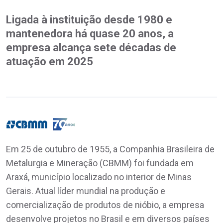
Ligada à instituição desde 1980 e
mantenedora há quase 20 anos, a
empresa alcança sete décadas de
atuação em 2025
Em 25 de outubro de 1955, a Companhia Brasileira de
Metalurgia e Mineração (CBMM) foi fundada em
Araxá, município localizado no interior de Minas
Gerais. Atual líder mundial na produção e
comercialização de produtos de nióbio, a empresa
desenvolve projetos no Brasil e em diversos países