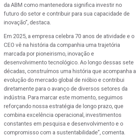
da ABM como mantenedora significa investir no
futuro do setor e contribuir para sua capacidade de
inovação”, destaca.
Em 2025, a empresa celebra 70 anos de atividade e o
CEO vê na história da companhia uma trajetória
marcada por pioneirismo, inovação e
desenvolvimento tecnológico. Ao longo dessas sete
décadas, construímos uma história que acompanha a
evolução do mercado global de nióbio e contribui
diretamente para o avanço de diversos setores da
indústria. Para marcar este momento, seguimos
reforçando nossa estratégia de longo prazo, que
combina excelência operacional, investimentos
constantes em pesquisa e desenvolvimento e o
compromisso com a sustentabilidade”, comenta.