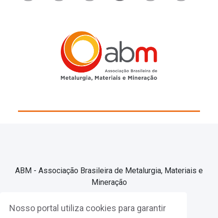
ABM - Associação Brasileira de Metalurgia, Materiais e
Mineração
Nosso portal utiliza cookies para garantir
Associe-se