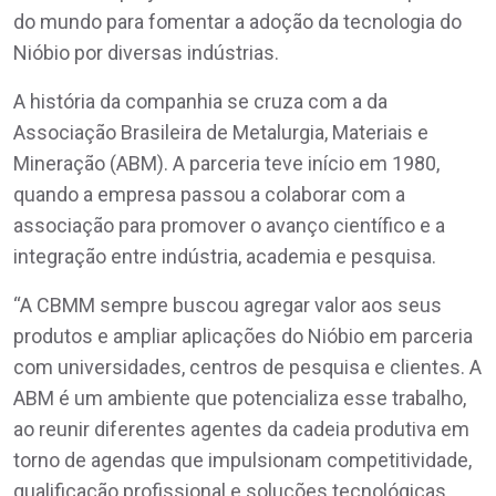
do mundo para fomentar a adoção da tecnologia do
Nióbio por diversas indústrias.
A história da companhia se cruza com a da
Associação Brasileira de Metalurgia, Materiais e
Mineração (ABM). A parceria teve início em 1980,
quando a empresa passou a colaborar com a
associação para promover o avanço científico e a
integração entre indústria, academia e pesquisa.
“A CBMM sempre buscou agregar valor aos seus
produtos e ampliar aplicações do Nióbio em parceria
com universidades, centros de pesquisa e clientes. A
ABM é um ambiente que potencializa esse trabalho,
ao reunir diferentes agentes da cadeia produtiva em
torno de agendas que impulsionam competitividade,
qualificação profissional e soluções tecnológicas