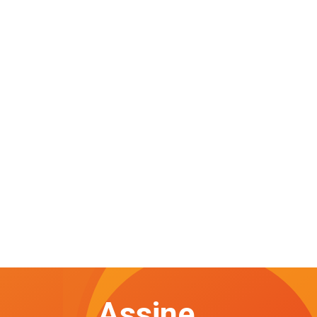
Assine