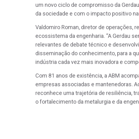
um novo ciclo de compromisso da Gerdau
da sociedade e com o impacto positivo na
Valdomiro Roman, diretor de operações, r
ecossistema da engenharia. “A Gerdau 
relevantes de debate técnico e desenvolvi
disseminação do conhecimento, para a qua
indústria cada vez mais inovadora e compet
Com 81 anos de existência, a ABM acompa
empresas associadas e mantenedoras. Ao 
reconhece uma trajetória de resiliência, 
o fortalecimento da metalurgia e da engenh