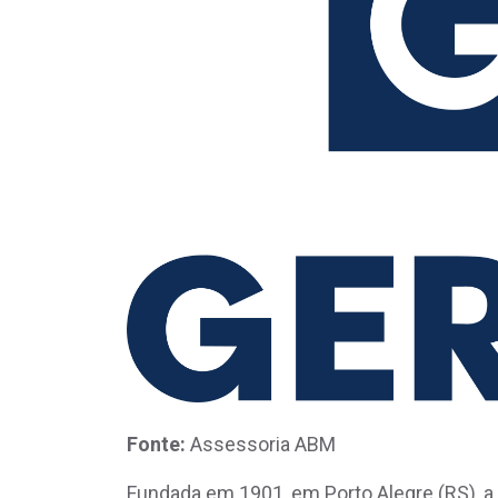
Fonte:
Assessoria ABM
Fundada em 1901, em Porto Alegre (RS), a