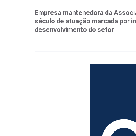
Empresa mantenedora da Associ
século de atuação marcada por i
desenvolvimento do setor