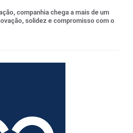
ação, companhia chega a mais de um
novação, solidez e compromisso com o