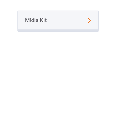
Mídia Kit