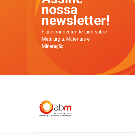
nossa
newsletter!
Fique por dentro de tudo sobre
Metalurgia, Materiais e
Mineração.