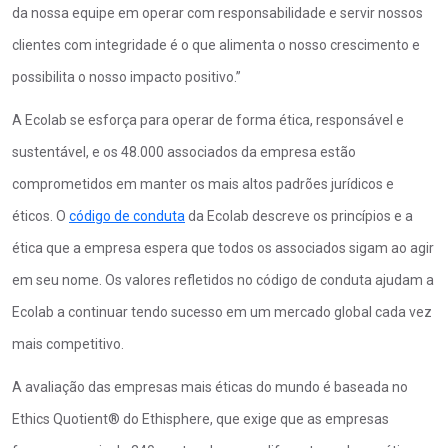
da nossa equipe em operar com responsabilidade e servir nossos
clientes com integridade é o que alimenta o nosso crescimento e
possibilita o nosso impacto positivo.”
A Ecolab se esforça para operar de forma ética, responsável e
sustentável, e os 48.000 associados da empresa estão
comprometidos em manter os mais altos padrões jurídicos e
éticos. O
código de conduta
da Ecolab descreve os princípios e a
ética que a empresa espera que todos os associados sigam ao agir
em seu nome. Os valores refletidos no código de conduta ajudam a
Ecolab a continuar tendo sucesso em um mercado global cada vez
mais competitivo.
A avaliação das empresas mais éticas do mundo é baseada no
Ethics Quotient® do Ethisphere, que exige que as empresas