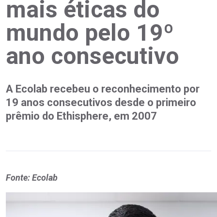
mais éticas do
mundo pelo 19º
ano consecutivo
A Ecolab recebeu o reconhecimento por
19 anos consecutivos desde o primeiro
prêmio do Ethisphere, em 2007
Fonte: Ecolab