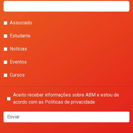
Associado
Estudante
Notícias
Eventos
Cursos
Aceito receber informações sobre ABM e estou de
acordo com as Políticas de privacidade
Enviar