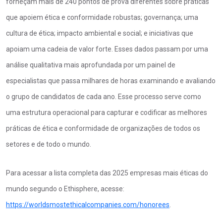
forneçam mais de 240 pontos de prova diferentes sobre práticas
que apoiem ética e conformidade robustas; governança; uma
cultura de ética; impacto ambiental e social; e iniciativas que
apoiam uma cadeia de valor forte. Esses dados passam por uma
análise qualitativa mais aprofundada por um painel de
especialistas que passa milhares de horas examinando e avaliando
o grupo de candidatos de cada ano. Esse processo serve como
uma estrutura operacional para capturar e codificar as melhores
práticas de ética e conformidade de organizações de todos os
setores e de todo o mundo.
Para acessar a lista completa das 2025 empresas mais éticas do
mundo segundo o Ethisphere, acesse:
https://worldsmostethicalcompanies.com/honorees
.