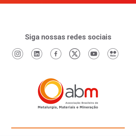
Siga nossas redes sociais