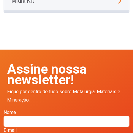
Mídia Kit
Assine nossa
newsletter!
Fique por dentro de tudo sobre Metalurgia, Materiais e
Mineração.
Nome
E-mail