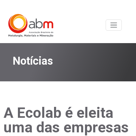
Notícias
A Ecolab é eleita
uma das empresas