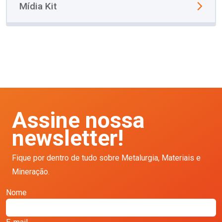
Mídia Kit
Assine nossa
newsletter!
Fique por dentro de tudo sobre Metalurgia, Materiais e
Mineração.
Nome