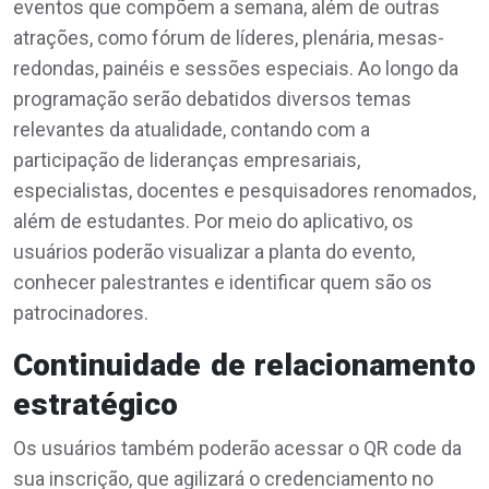
eventos que compõem a semana, além de outras
atrações, como fórum de líderes, plenária, mesas-
redondas, painéis e sessões especiais. Ao longo da
programação serão debatidos diversos temas
relevantes da atualidade, contando com a
participação de lideranças empresariais,
especialistas, docentes e pesquisadores renomados,
além de estudantes. Por meio do aplicativo, os
usuários poderão visualizar a planta do evento,
conhecer palestrantes e identificar quem são os
patrocinadores.
Continuidade de relacionamento
estratégico
Os usuários também poderão acessar o QR code da
sua inscrição, que agilizará o credenciamento no