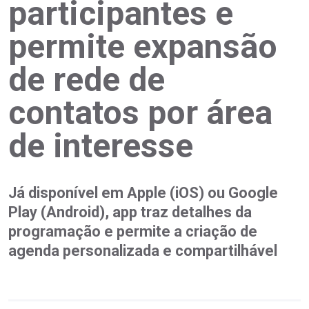
participantes e
permite expansão
de rede de
contatos por área
de interesse
Já disponível em Apple (iOS) ou Google
Play (Android), app traz detalhes da
programação e permite a criação de
agenda personalizada e compartilhável