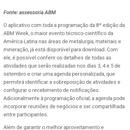
Fonte: assessoria ABM
O aplicativo com toda a programação da 8ª edição da
ABM Week, o maior evento técnico-científico da
América Latina nas áreas de metalurgia, materiais e
mineração, já está disponível para download. Com
ele, é possível conferir os detalhes de todas as
atividades que serão realizadas nos dias 3, 4 e 5 de
setembro e criar uma agenda personalizada, que
permitirá identificar a sobreposição de atividades e
configurar o recebimento de notificações.
Adicionalmente à programação oficial, a agenda pode
incorporar reuniões de negócios e ser compartilhada
entre participantes.
Além de garantir o melhor aproveitamento e