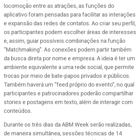
locomoção entre as atrações, as funções do
aplicativo foram pensadas para facilitar as interações
e expansão das redes de contatos. Ao criar seu perfil,
os participantes podem escolher áreas de interesses
e, assim, guiar possíveis combinações na função
“Matchmaking”. As conexões podem partir também
da busca direta por nome e empresa. A ideia é ter um
ambiente equivalente a uma rede social, que permite
trocas por meio de bate-papos privados e públicos.
Também haverá um “feed próprio do evento”, no qual
participantes e patrocinadores poderão compartilhar
stories e postagens em texto, além de interagir com
conteúdos.
Durante os três dias da ABM Week serão realizadas,
de maneira simultânea, sessões técnicas de 14