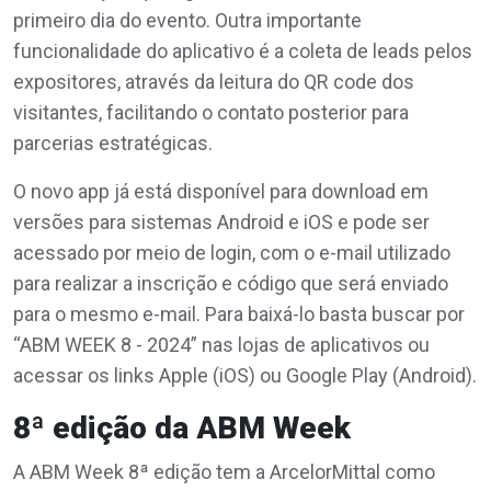
primeiro dia do evento. Outra importante
funcionalidade do aplicativo é a coleta de leads pelos
expositores, através da leitura do QR code dos
visitantes, facilitando o contato posterior para
parcerias estratégicas.
O novo app já está disponível para download em
versões para sistemas Android e iOS e pode ser
acessado por meio de login, com o e-mail utilizado
para realizar a inscrição e código que será enviado
para o mesmo e-mail. Para baixá-lo basta buscar por
“ABM WEEK 8 - 2024” nas lojas de aplicativos ou
acessar os links Apple (iOS) ou Google Play (Android).
8ª edição da ABM Week
A ABM Week 8ª edição tem a ArcelorMittal como