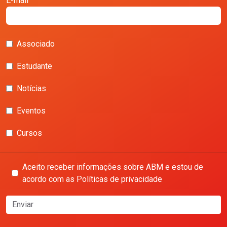
E-mail
Associado
Estudante
Notícias
Eventos
Cursos
Aceito receber informações sobre ABM e estou de
acordo com as Políticas de privacidade
Enviar