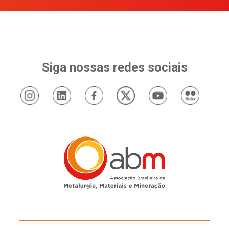
Siga nossas redes sociais