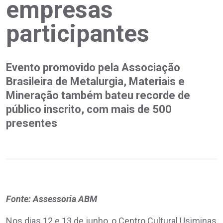
empresas
participantes
Evento promovido pela Associação
Brasileira de Metalurgia, Materiais e
Mineração também bateu recorde de
público inscrito, com mais de 500
presentes
Fonte: Assessoria ABM
Nos dias 12 e 13 de junho, o Centro Cultural Usiminas