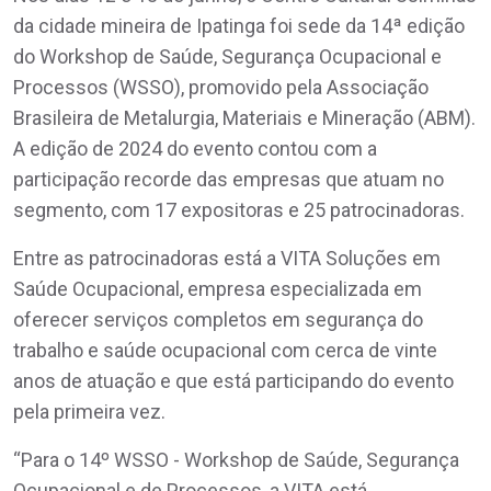
da cidade mineira de Ipatinga foi sede da 14ª edição
do Workshop de Saúde, Segurança Ocupacional e
Processos (WSSO), promovido pela Associação
Brasileira de Metalurgia, Materiais e Mineração (ABM).
A edição de 2024 do evento contou com a
participação recorde das empresas que atuam no
segmento, com 17 expositoras e 25 patrocinadoras.
Entre as patrocinadoras está a VITA Soluções em
Saúde Ocupacional, empresa especializada em
oferecer serviços completos em segurança do
trabalho e saúde ocupacional com cerca de vinte
anos de atuação e que está participando do evento
pela primeira vez.
“Para o 14º WSSO - Workshop de Saúde, Segurança
Ocupacional e de Processos, a VITA está