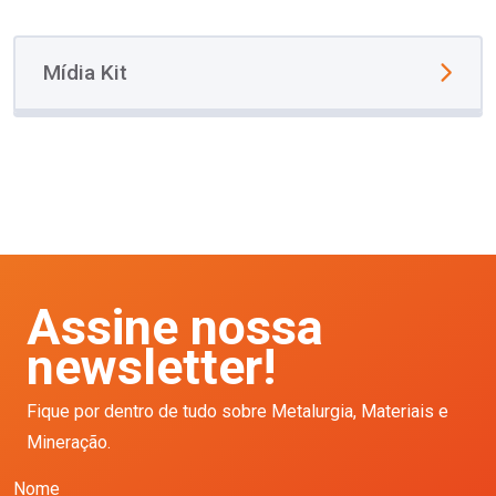
Mídia Kit
Assine nossa
newsletter!
Fique por dentro de tudo sobre Metalurgia, Materiais e
Mineração.
Nome