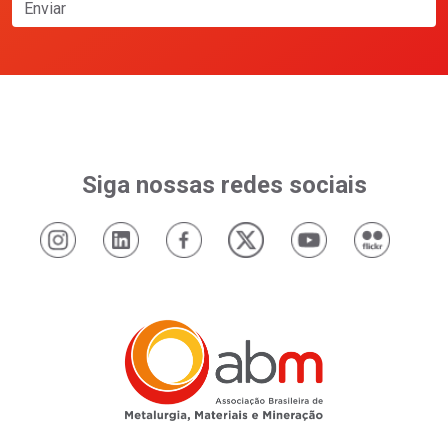
Enviar
Siga nossas redes sociais