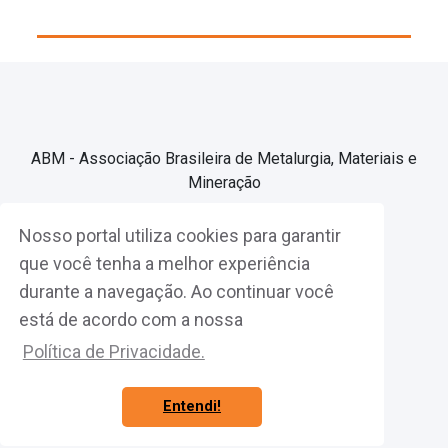
ABM - Associação Brasileira de Metalurgia, Materiais e
Mineração
Nosso portal utiliza cookies para garantir
Associe-se
que você tenha a melhor experiência
durante a navegação. Ao continuar você
Fazer Login
está de acordo com a nossa
Política de Privacidade.
Entendi!