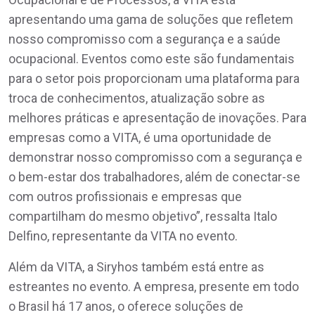
apresentando uma gama de soluções que refletem
nosso compromisso com a segurança e a saúde
ocupacional. Eventos como este são fundamentais
para o setor pois proporcionam uma plataforma para
troca de conhecimentos, atualização sobre as
melhores práticas e apresentação de inovações. Para
empresas como a VITA, é uma oportunidade de
demonstrar nosso compromisso com a segurança e
o bem-estar dos trabalhadores, além de conectar-se
com outros profissionais e empresas que
compartilham do mesmo objetivo”, ressalta Italo
Delfino, representante da VITA no evento.
Além da VITA, a Siryhos também está entre as
estreantes no evento. A empresa, presente em todo
o Brasil há 17 anos, o oferece soluções de