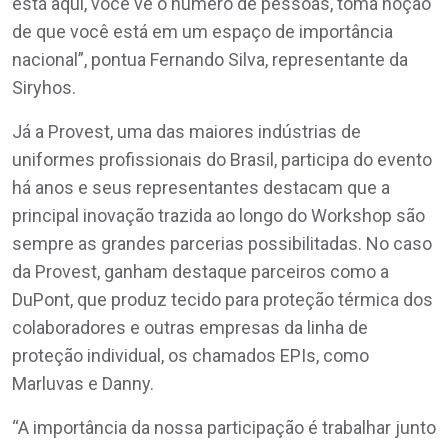
está aqui, você vê o número de pessoas, toma noção
de que você está em um espaço de importância
nacional”, pontua Fernando Silva, representante da
Siryhos.
Já a Provest, uma das maiores indústrias de
uniformes profissionais do Brasil, participa do evento
há anos e seus representantes destacam que a
principal inovação trazida ao longo do Workshop são
sempre as grandes parcerias possibilitadas. No caso
da Provest, ganham destaque parceiros como a
DuPont, que produz tecido para proteção térmica dos
colaboradores e outras empresas da linha de
proteção individual, os chamados EPIs, como
Marluvas e Danny.
“A importância da nossa participação é trabalhar junto