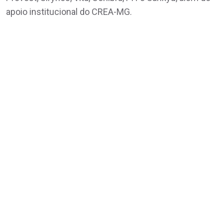
apoio institucional do CREA-MG.