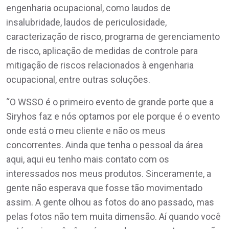
engenharia ocupacional, como laudos de
insalubridade, laudos de periculosidade,
caracterização de risco, programa de gerenciamento
de risco, aplicação de medidas de controle para
mitigação de riscos relacionados à engenharia
ocupacional, entre outras soluções.
“O WSSO é o primeiro evento de grande porte que a
Siryhos faz e nós optamos por ele porque é o evento
onde está o meu cliente e não os meus
concorrentes. Ainda que tenha o pessoal da área
aqui, aqui eu tenho mais contato com os
interessados nos meus produtos. Sinceramente, a
gente não esperava que fosse tão movimentado
assim. A gente olhou as fotos do ano passado, mas
pelas fotos não tem muita dimensão. Aí quando você