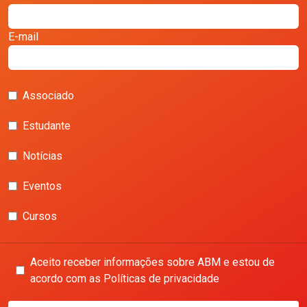
E-mail
Associado
Estudante
Notícias
Eventos
Cursos
Aceito receber informações sobre ABM e estou de
acordo com as Políticas de privacidade