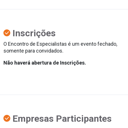
Inscrições
O Encontro de Especialistas é um evento fechado,
somente para convidados.
Não haverá abertura de Inscrições.
Empresas Participantes