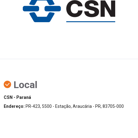
Local
CSN - Paraná
Endereço
:
PR-423, 5500 - Estação, Araucária - PR, 83705-000