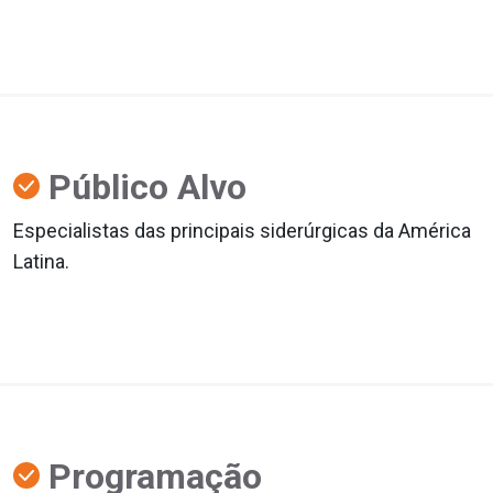
Público Alvo
Especialistas das principais siderúrgicas da América
Latina.
Programação