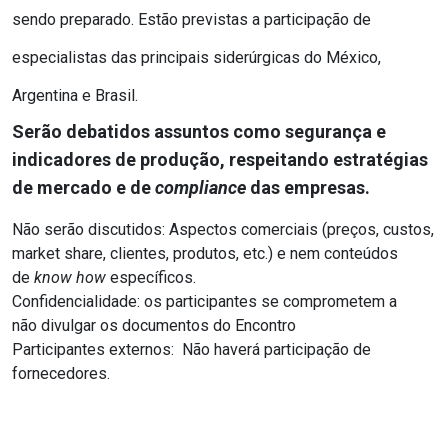
sendo preparado. Estão previstas a participação de
especialistas das principais siderúrgicas do México,
Argentina e Brasil.
Serão debatidos assuntos como segurança e
indicadores de produção, respeitando estratégias
de mercado e de
compliance
das empresas.
Não serão discutidos: Aspectos comerciais (preços, custos,
market share, clientes, produtos, etc.) e nem conteúdos
de
know how
específicos.
Confidencialidade: os participantes se comprometem a
não divulgar os documentos do Encontro
Participantes externos: Não haverá participação de
fornecedores.