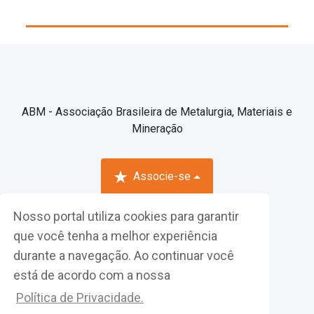
ABM - Associação Brasileira de Metalurgia, Materiais e
Mineração
Associe-se
Nosso portal utiliza cookies para garantir
Fazer Login
que você tenha a melhor experiência
durante a navegação. Ao continuar você
está de acordo com a nossa
Política de Privacidade.