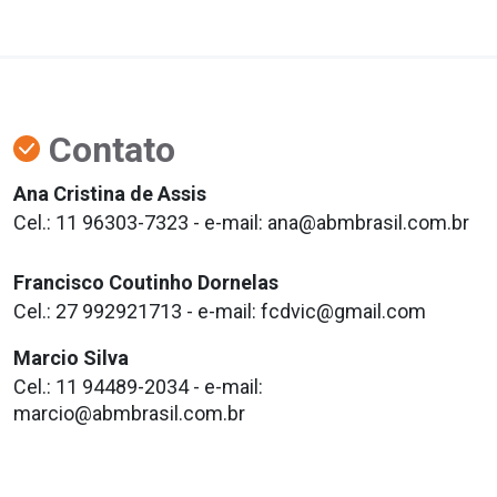
Contato
Ana Cristina de Assis
Cel.: 11 96303-7323 - e-mail: ana@abmbrasil.com.br
Francisco Coutinho Dornelas
Cel.: 27 992921713 - e-mail: fcdvic@gmail.com
Marcio Silva
Cel.: 11 94489-2034 - e-mail:
marcio@abmbrasil.com.br