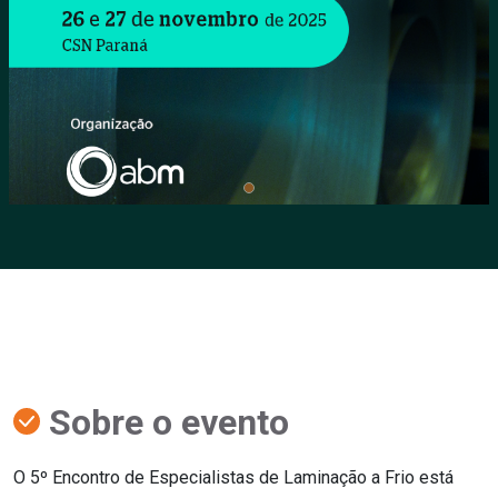
Sobre o evento
O 5º Encontro de Especialistas de Laminação a Frio está