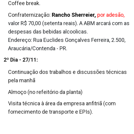
Coffee break.
Confraternização:
Rancho Sherreier,
por adesão,
valor R$ 70,00 (setenta reais). A ABM arcará com as
despesas das bebidas alcoolicas.
Endereço: Rua Euclides Gonçalves Ferreira, 2.500,
Araucária/Contenda - PR.
2º Dia - 27/11:
Continuação dos trabalhos e discussões técnicas
pela manhã
Almoço
(no
refeitório da planta)
Visita técnica à área da empresa anfitriã (com
fornecimento de transporte e EPIs).