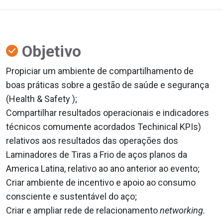
Objetivo
Propiciar um ambiente de compartilhamento de
boas práticas sobre a gestão de saúde e segurança
(Health & Safety );
Compartilhar resultados operacionais e indicadores
técnicos comumente acordados Techinical KPIs)
relativos aos resultados das operações dos
Laminadores de Tiras a Frio de aços planos da
America Latina, relativo ao ano anterior ao evento;
Criar ambiente de incentivo e apoio ao consumo
consciente e sustentável do aço;
Criar e ampliar rede de relacionamento
networking.