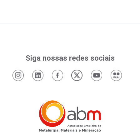
Siga nossas redes sociais