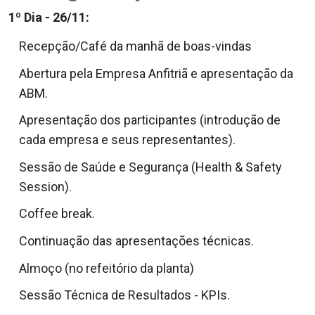
1º Dia - 26/11:
Recepção/Café da manhã de boas-vindas
Abertura pela Empresa Anfitriã e apresentação da
ABM.
Apresentação dos participantes (introdução de
cada empresa e seus representantes).
Sessão de Saúde e Segurança (Health & Safety
Session).
Coffee break.
Continuação das apresentações técnicas.
Almoço (no
refeitório da planta)
Sessão Técnica de Resultados - KPIs.