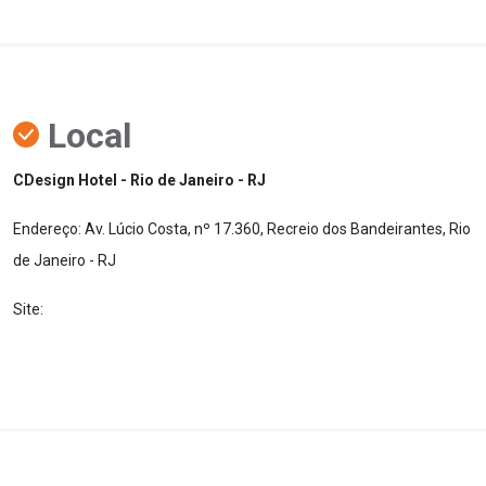
Local
CDesign Hotel - Rio de Janeiro - RJ
Endereço: Av. Lúcio Costa, nº 17.360, Recreio dos Bandeirantes, Rio
de Janeiro - RJ
Site: