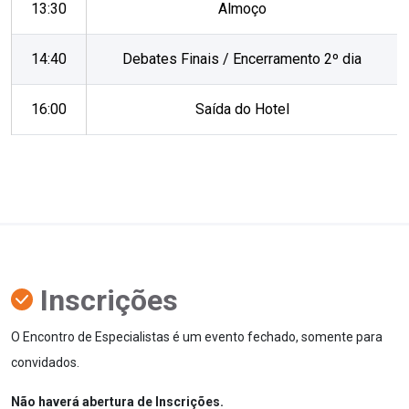
13:30
Almoço
14:40
Debates Finais / Encerramento 2º dia
16:00
Saída do Hotel
Inscrições
O Encontro de Especialistas é um evento fechado, somente para
convidados.
Não haverá abertura de Inscrições.