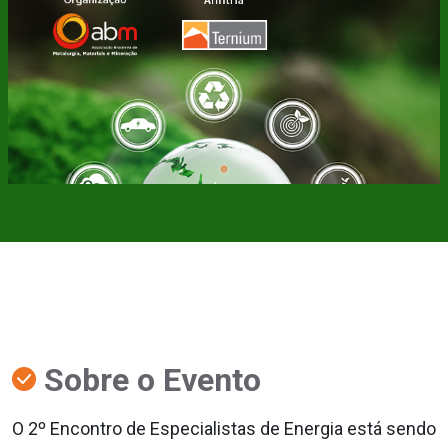
Sobre o Evento
O 2º Encontro de Especialistas de Energia está sendo