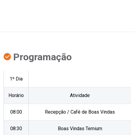
Programação
1º Dia
Horário
Atividade
08:00
Recepção / Café de Boas Vindas
08:30
Boas Vindas Ternium