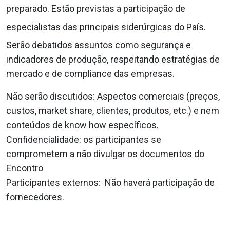
preparado. Estão previstas a participação de
especialistas das principais siderúrgicas do País.
Serão debatidos assuntos como segurança e
indicadores de produção, respeitando estratégias de
mercado e de
compliance
das empresas.
Não serão discutidos: Aspectos comerciais (preços,
custos, market share, clientes, produtos, etc.) e nem
conteúdos de
know how
específicos.
Confidencialidade: os participantes se
comprometem a não divulgar os documentos do
Encontro
Participantes externos: Não haverá participação de
fornecedores.