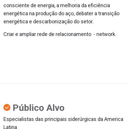
consciente de energia, a melhoria da eficiência
energética na produção do aço, debater a transição
energética e descarbonização do setor.
Criar e ampliar rede de relacionamento - network.
Público Alvo
Especialistas das principais siderúrgicas da America
Latina