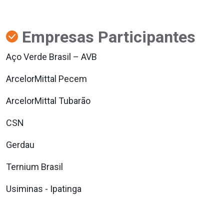
Empresas Participantes
Aço Verde Brasil – AVB
ArcelorMittal Pecem
ArcelorMittal Tubarão
CSN
Gerdau
Ternium Brasil
Usiminas - Ipatinga