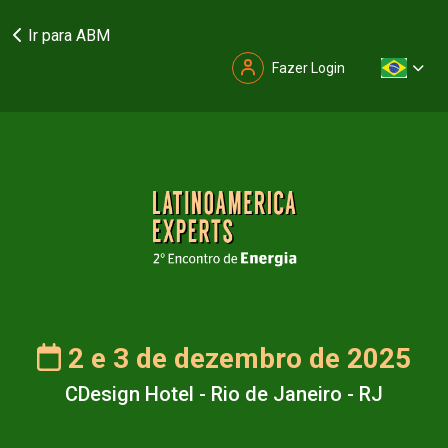
Ir para ABM
Fazer Login
2 e 3 de dezembro de 2025
CDesign Hotel - Rio de Janeiro - RJ