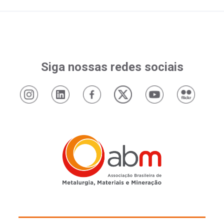
Siga nossas redes sociais