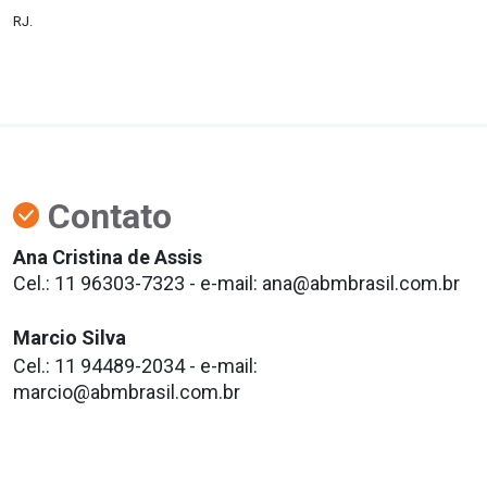
RJ.
Contato
Ana Cristina de Assis
Cel.: 11 96303-7323 - e-mail: ana@abmbrasil.com.br
Marcio Silva
Cel.: 11 94489-2034 - e-mail:
marcio@abmbrasil.com.br