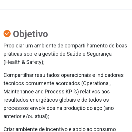
Objetivo
Propiciar um ambiente de compartilhamento de boas
práticas sobre a gestão de Saúde e Segurança
(Health & Safety);
Compartilhar resultados operacionais e indicadores
técnicos comumente acordados (Operational,
Maintenance and Process KPI’s) relativos aos
resultados energéticos globais e de todos os
processos envolvidos na produção do aço (ano
anterior e/ou atual);
Criar ambiente de incentivo e apoio ao consumo