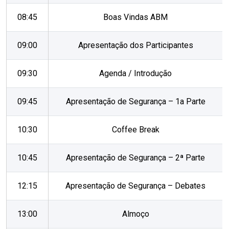
08:45
Boas Vindas ABM
09:00
Apresentação dos Participantes
09:30
Agenda / Introdução
09:45
Apresentação de Segurança – 1a Parte
10:30
Coffee Break
10:45
Apresentação de Segurança – 2ª Parte
12:15
Apresentação de Segurança – Debates
13:00
Almoço