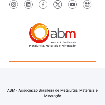
ABM - Associação Brasileira de Metalurgia, Materiais e
Mineração