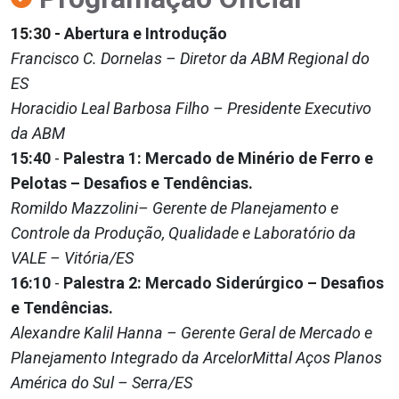
15:30 -
Abertura e Introdução
Francisco C. Dornelas – Diretor da ABM Regional do
ES
Horacidio Leal Barbosa Filho – Presidente Executivo
da ABM
15:40
-
Palestra 1: Mercado de Minério de Ferro e
Pelotas – Desafios e Tendências.
Romildo Mazzolini– Gerente de Planejamento e
Controle da Produção, Qualidade e Laboratório da
VALE – Vitória/ES
16:10
-
Palestra 2: Mercado Siderúrgico – Desafios
e Tendências.
Alexandre Kalil Hanna – Gerente Geral de Mercado e
Planejamento Integrado da ArcelorMittal Aços Planos
América do Sul – Serra/ES