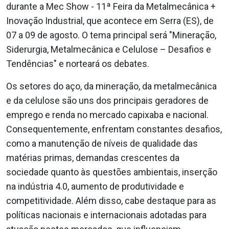
durante a Mec Show - 11ª Feira da Metalmecânica +
Inovação Industrial, que acontece em Serra (ES), de
07 a 09 de agosto. O tema principal será "Mineração,
Siderurgia, Metalmecânica e Celulose – Desafios e
Tendências" e norteará os debates.
Os setores do aço, da mineração, da metalmecânica
e da celulose são uns dos principais geradores de
emprego e renda no mercado capixaba e nacional.
Consequentemente, enfrentam constantes desafios,
como a manutenção de níveis de qualidade das
matérias primas, demandas crescentes da
sociedade quanto às questões ambientais, inserção
na indústria 4.0, aumento de produtividade e
competitividade. Além disso, cabe destaque para as
políticas nacionais e internacionais adotadas para