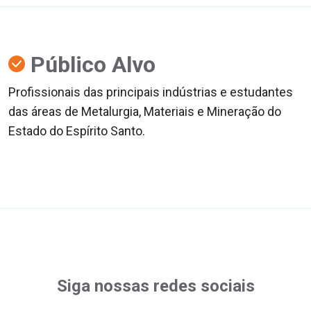
Público Alvo
Profissionais das principais indústrias e estudantes
das áreas de Metalurgia, Materiais e Mineração do
Estado do Espírito Santo.
Siga nossas redes sociais