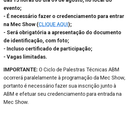
evento;
- É necessário fazer o credenciamento para entrar
na Mec Show (
CLIQUE AQUI
);
- Será obrigatória a apresentação do documento
de identificação, com foto;
- Incluso certificado de participação;
- Vagas limitadas.
IMPORTANTE:
O Ciclo de Palestras Técnicas ABM
ocorrerá paralelamente à programação da Mec Show,
portanto é necessário fazer sua inscrição junto à
ABM e efetuar seu credenciamento para entrada na
Mec Show.