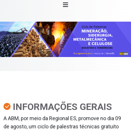
INFORMAÇÕES GERAIS
A ABM, por meio da Regional ES, promove no dia 09
de agosto, um ciclo de palestras técnicas gratuito