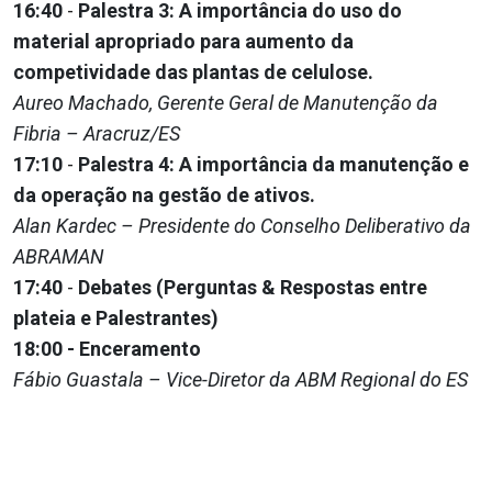
16:40
-
Palestra 3: A importância do uso do
material apropriado para aumento da
competividade das plantas de celulose.
Aureo Machado, Gerente Geral de Manutenção da
Fibria – Aracruz/ES
17:10
-
Palestra 4: A importância da manutenção e
da operação na gestão de ativos.
Alan Kardec – Presidente do Conselho Deliberativo da
ABRAMAN
17:40
-
Debates (Perguntas & Respostas entre
plateia e Palestrantes)
18:00 - Enceramento
Fábio Guastala – Vice-Diretor da ABM Regional do ES