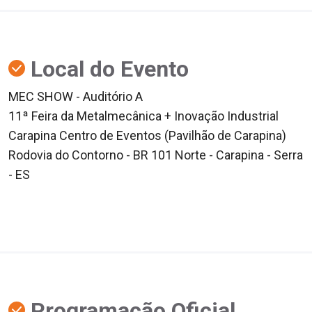
Local do Evento
MEC SHOW - Auditório A
11ª Feira da Metalmecânica + Inovação Industrial
Carapina Centro de Eventos (Pavilhão de Carapina)
Rodovia do Contorno - BR 101 Norte - Carapina - Serra
- ES
Programação Oficial