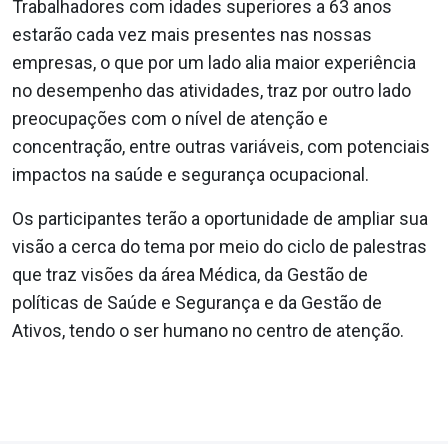
Trabalhadores com idades superiores a 63 anos
estarão cada vez mais presentes nas nossas
empresas, o que por um lado alia maior experiência
no desempenho das atividades, traz por outro lado
preocupações com o nível de atenção e
concentração, entre outras variáveis, com potenciais
impactos na saúde e segurança ocupacional.
Os participantes terão a oportunidade de ampliar sua
visão a cerca do tema por meio do ciclo de palestras
que traz visões da área Médica, da Gestão de
políticas de Saúde e Segurança e da Gestão de
Ativos, tendo o ser humano no centro de atenção.