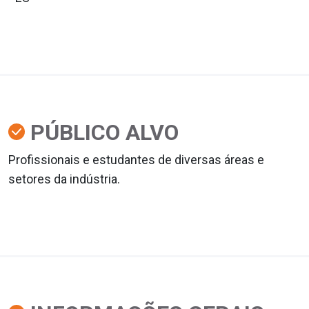
PÚBLICO ALVO
Profissionais e estudantes de diversas áreas e
setores da indústria.