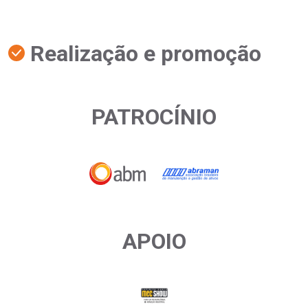
Realização e promoção
PATROCÍNIO
APOIO