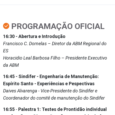
PROGRAMAÇÃO OFICIAL
16:30 -
Abertura e Introdução
Francisco C. Dornelas – Diretor da ABM Regional do
ES
Horacidio Leal Barbosa Filho – Presidente Executivo
da ABM
16:45 - Sindifer - Engenharia de Manutenção:
Espírito Santo - Experiências e Pespectivas
Daives Alvarenga - Vice-Presidente do Sindifer e
Coordenador do comitê de manutenção do Sindifer
16:55
-
Palestra 1: Testes de Prontidão individual