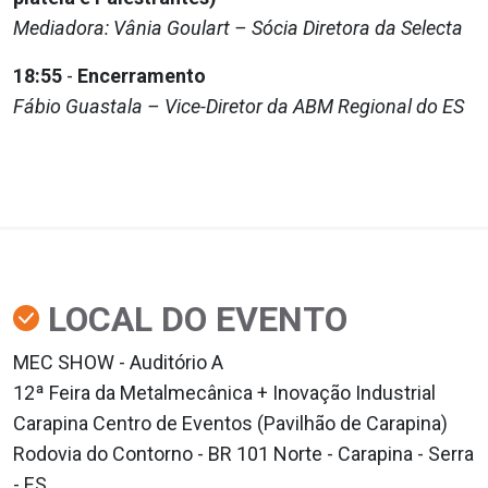
Mediadora: Vânia Goulart – Sócia Diretora da Selecta
18:55
-
Encerramento
Fábio Guastala – Vice-Diretor da ABM Regional do ES
LOCAL DO EVENTO
MEC SHOW - Auditório A
12ª Feira da Metalmecânica + Inovação Industrial
Carapina Centro de Eventos (Pavilhão de Carapina)
Rodovia do Contorno - BR 101 Norte - Carapina - Serra
- ES