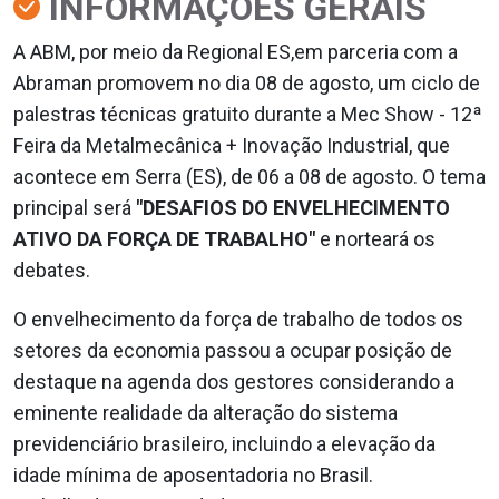
INFORMAÇÕES GERAIS
A ABM, por meio da Regional ES,em parceria com a
Abraman promovem no dia 08 de agosto, um ciclo de
palestras técnicas gratuito durante a Mec Show - 12ª
Feira da Metalmecânica + Inovação Industrial, que
acontece em Serra (ES), de 06 a 08 de agosto. O tema
principal será
"DESAFIOS DO ENVELHECIMENTO
ATIVO DA FORÇA DE TRABALHO"
e norteará os
debates.
O envelhecimento da força de trabalho de todos os
setores da economia passou a ocupar posição de
destaque na agenda dos gestores considerando a
eminente realidade da alteração do sistema
previdenciário brasileiro, incluindo a elevação da
idade mínima de aposentadoria no Brasil.