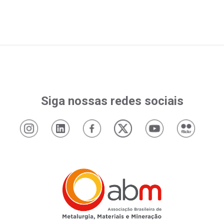
Siga nossas redes sociais