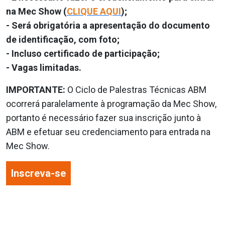
na Mec Show (
CLIQUE AQUI
);
- Será obrigatória a apresentação do documento
de identificação, com foto;
- Incluso certificado de participação;
- Vagas limitadas.
IMPORTANTE:
O Ciclo de Palestras Técnicas ABM
ocorrerá paralelamente à programação da Mec Show,
portanto é necessário fazer sua inscrição junto à
ABM e efetuar seu credenciamento para entrada na
Mec Show.
Inscreva-se