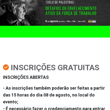
INSCRIÇÕES GRATUITAS
INSCRIÇÕES ABERTAS
- As inscrições também poderão ser feitas a partir
das 15 horas do dia 08 de agosto, no local do
evento;
- É necessário fazer o credenciamento para entrar