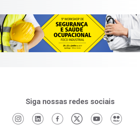
Siga nossas redes sociais