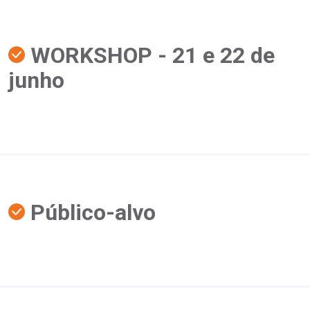
WORKSHOP - 21 e 22 de
junho
Público-alvo