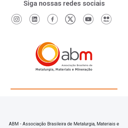
Siga nossas redes sociais
ABM - Associação Brasileira de Metalurgia, Materiais e