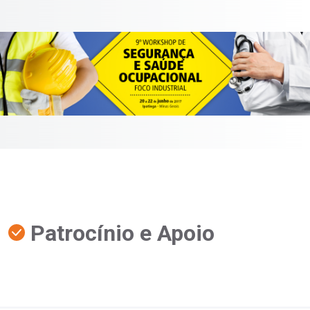
Patrocínio e Apoio