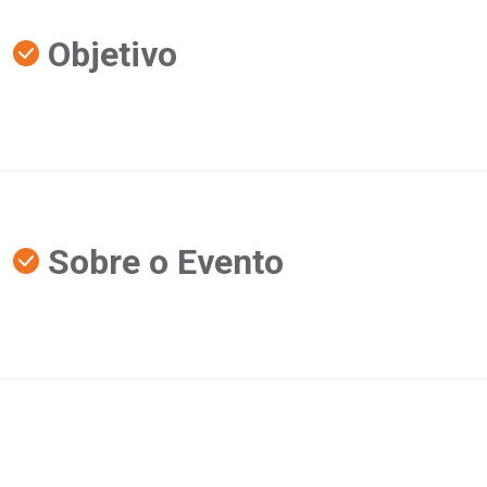
Objetivo
Sobre o Evento