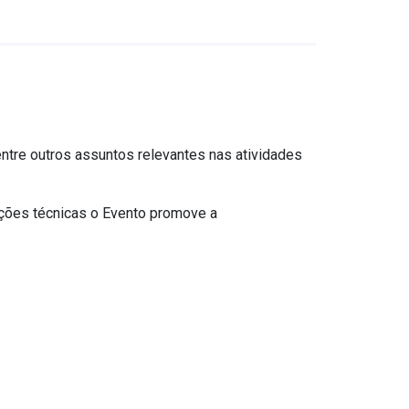
entre outros assuntos relevantes nas atividades
ações técnicas o Evento promove a