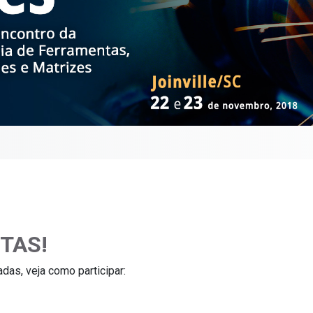
TAS!
das, veja como participar: