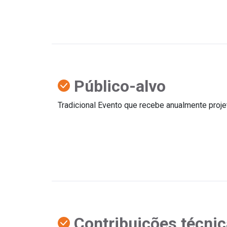
Público-alvo
Tradicional Evento que recebe anualmente proje
Contribuições técni