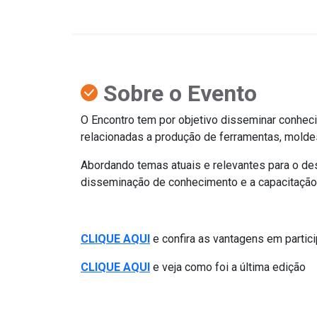
Sobre o Evento
O Encontro tem por objetivo disseminar conheci
relacionadas a produção de ferramentas, molde
Abordando temas atuais e relevantes para o de
disseminação de conhecimento e a capacitação 
CLIQUE AQUI
e confira as vantagens em partici
CLIQUE AQUI
e veja como foi a última edição