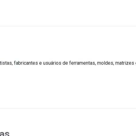
tistas, fabricantes e usuários de ferramentas, moldes, matrizes
cas