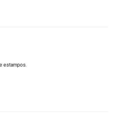
 e estampos.