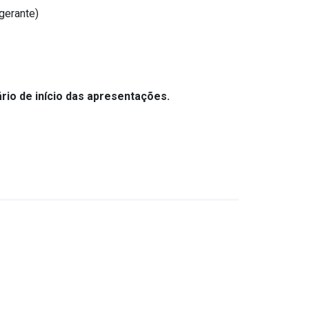
igerante)
rio de início das apresentações.