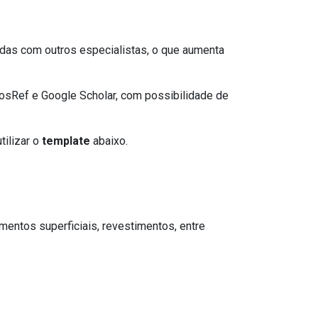
idas com outros especialistas, o que aumenta
sRef e Google Scholar, com possibilidade de
tilizar o
template
abaixo.
amentos superficiais, revestimentos, entre