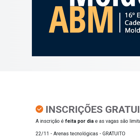
INSCRIÇÕES GRATUI
A inscrição é
feita por dia
e as vagas são limita
22/11 - Arenas tecnológicas - GRATUITO