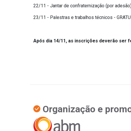
22/11 - Jantar de confraternização (por adesão) 
23/11 - Palestras e trabalhos técnicos - GRAT
Após dia 14/11, as inscrições deverão ser 
Organização e prom