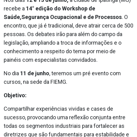
recebe a
14° edição do Workshop de
Saúde,Segurança Ocupacional e de Processos
. O
encontro, que já é tradicional, deve atrair cerca de 500
pessoas. Os debates irão para além do campo da
legislação, ampliando a troca de informações e o
conhecimento a respeito do tema por meio de
painéis com especialistas convidados.
No dia
11 de junho
, teremos um pré evento com
cursos, na sede da FIEMG.
Objetivo:
Compartilhar experiências vividas e cases de
sucesso, provocando uma reflexão conjunta entre
todas os segmentos industriais para fortalecer as
diretrizes que são fundamentais para estabilidade e