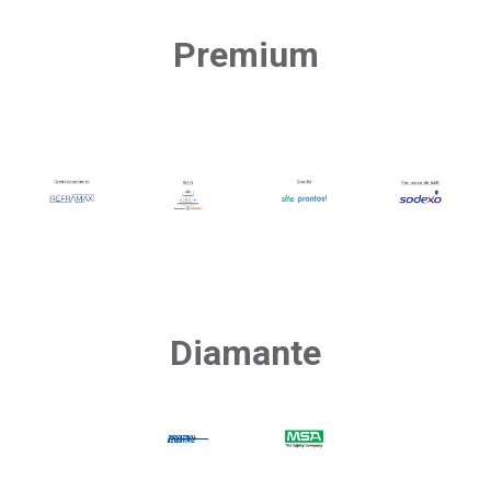
Premium
Diamante