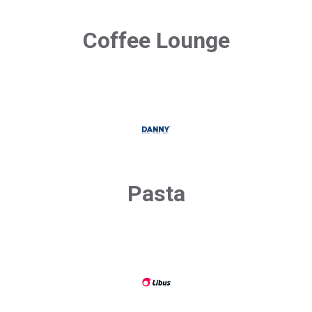
Coffee Lounge
Pasta