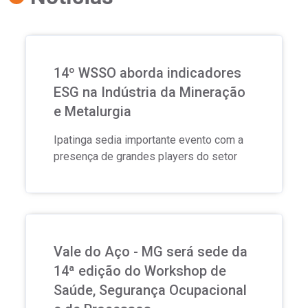
14º WSSO aborda indicadores
ESG na Indústria da Mineração
e Metalurgia
Ipatinga sedia importante evento com a
presença de grandes players do setor
Vale do Aço - MG será sede da
14ª edição do Workshop de
Saúde, Segurança Ocupacional