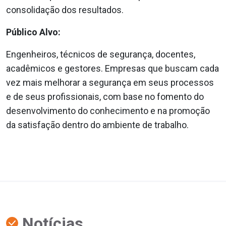
consolidação dos resultados.
Público Alvo:
Engenheiros, técnicos de segurança, docentes,
acadêmicos e gestores. Empresas que buscam cada
vez mais melhorar a segurança em seus processos
e de seus profissionais, com base no fomento do
desenvolvimento do conhecimento e na promoção
da satisfação dentro do ambiente de trabalho.
Notícias