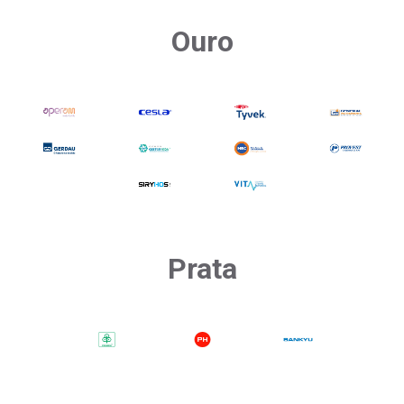
Ouro
Prata