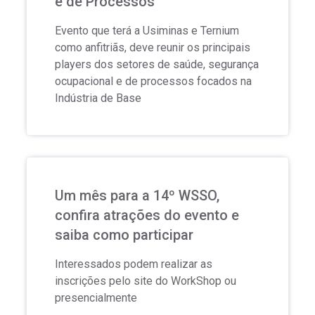
e de Processos
Evento que terá a Usiminas e Ternium
como anfitriãs, deve reunir os principais
players dos setores de saúde, segurança
ocupacional e de processos focados na
Indústria de Base
Um mês para a 14º WSSO,
confira atrações do evento e
saiba como participar
Interessados podem realizar as
inscrições pelo site do WorkShop ou
presencialmente