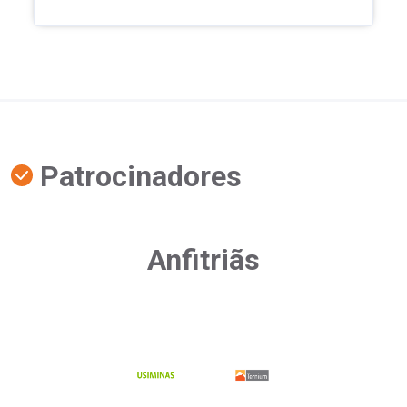
Patrocinadores
Anfitriãs