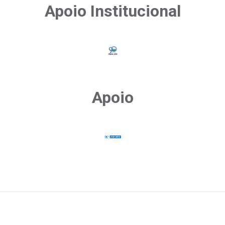
Apoio Institucional
Apoio