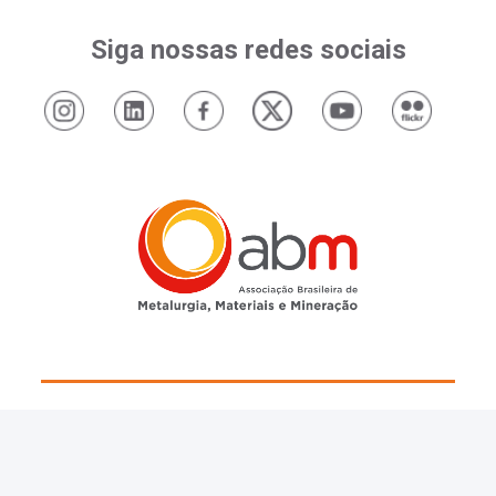
Siga nossas redes sociais