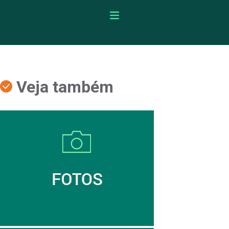
Veja também