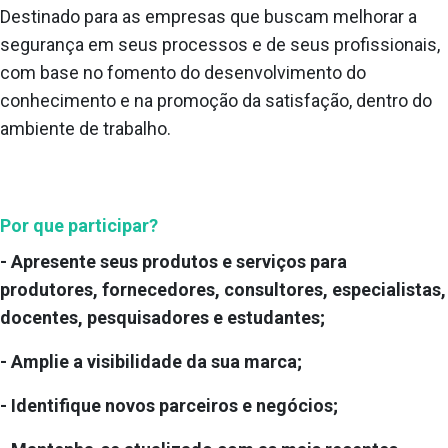
Destinado para as empresas que buscam melhorar a
segurança em seus processos e de seus profissionais,
com base no fomento do desenvolvimento do
conhecimento e na promoção da satisfação, dentro do
ambiente de trabalho.
Por que participar?
- Apresente seus produtos e serviços para
produtores, fornecedores, consultores, especialistas,
docentes, pesquisadores e estudantes;
- Amplie a visibilidade da sua marca;
- Identifique novos parceiros e negócios;