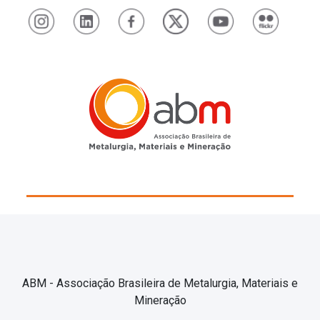
ABM - Associação Brasileira de Metalurgia, Materiais e
Mineração