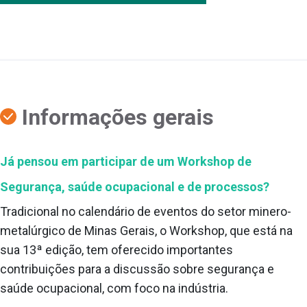
Informações gerais
Já pensou em participar de um Workshop de
Segurança, saúde ocupacional e de processos?
Tradicional no calendário de eventos do setor minero-
metalúrgico de Minas Gerais, o Workshop, que está na
sua 13ª edição, tem oferecido importantes
contribuições para a discussão sobre segurança e
saúde ocupacional, com foco na indústria.