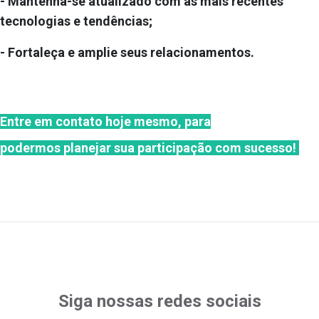
- Mantenha-se atualizado com as mais recentes
tecnologias e tendências;
- Fortaleça e amplie seus relacionamentos.
Entre em contato hoje mesmo, para
podermos planejar sua participação com sucesso!
Siga nossas redes sociais