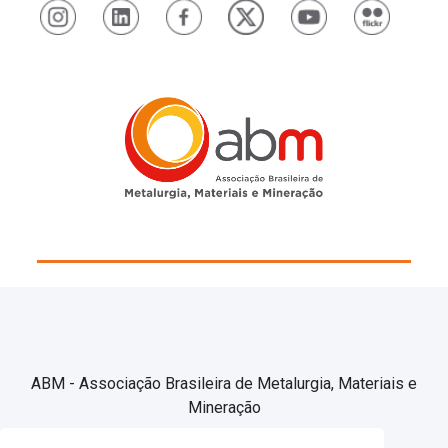
ABM - Associação Brasileira de Metalurgia, Materiais e
Mineração