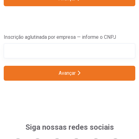
Inscrição aglutinada por empresa — informe o CNPJ
Avançar
Siga nossas redes sociais