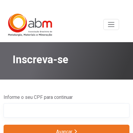
Inscreva-se
Informe o seu CPF para continuar
Avançar