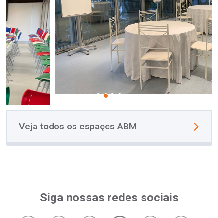
Veja todos os espaços ABM
Siga nossas redes sociais