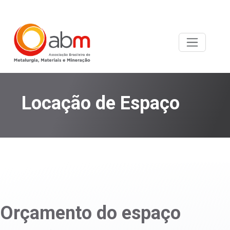
Locação de Espaço
Orçamento do espaço