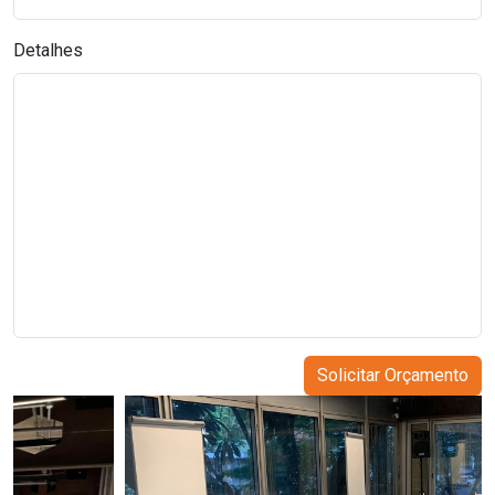
Detalhes
Solicitar Orçamento