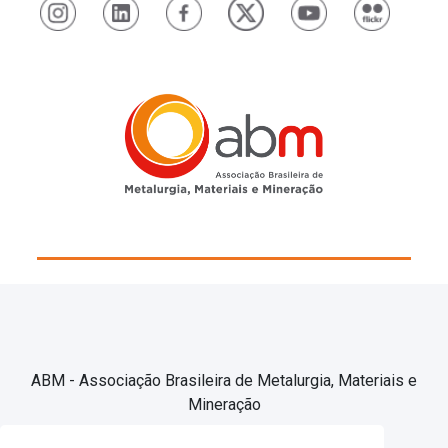
ABM - Associação Brasileira de Metalurgia, Materiais e
Mineração