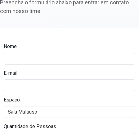
Preencha o formulário abaixo para entrar em contato
com nosso time.
Nome
E-mail
Espaço
Quantidade de Pessoas