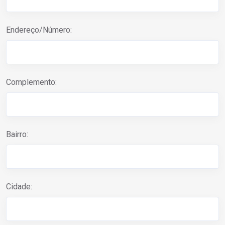
Endereço/Número:
Complemento:
Bairro:
Cidade: