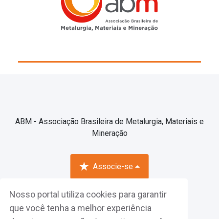
ABM - Associação Brasileira de Metalurgia, Materiais e
Mineração
Associe-se
Nosso portal utiliza cookies para garantir
Fazer Login
que você tenha a melhor experiência