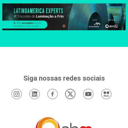
Siga nossas redes sociais