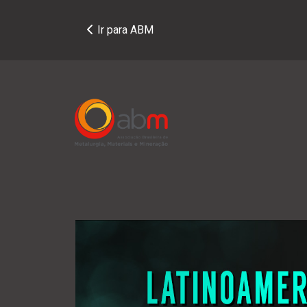
Ir para ABM