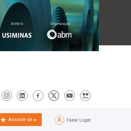
Associe-se
Fazer Login