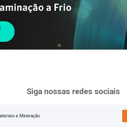
Siga nossas redes sociais
ateriais e Mineração