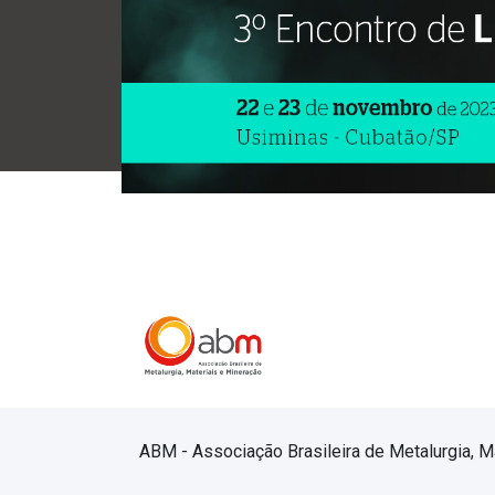
ABM - Associação Brasileira de Metalurgia, M