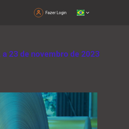
Fazer Login
 a 23 de novembro de 2023