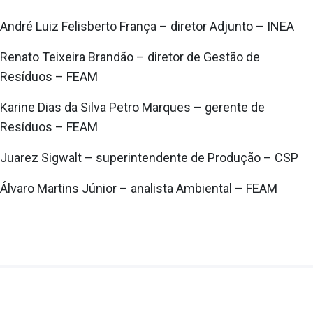
André Luiz Felisberto França – diretor Adjunto – INEA
Renato Teixeira Brandão – diretor de Gestão de
Resíduos – FEAM
Karine Dias da Silva Petro Marques – gerente de
Resíduos – FEAM
Juarez Sigwalt – superintendente de Produção – CSP
Álvaro Martins Júnior – analista Ambiental – FEAM