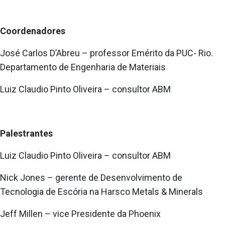
Coordenadores
José Carlos D’Abreu – professor Emérito da PUC- Rio.
Departamento de Engenharia de Materiais
Luiz Claudio Pinto Oliveira – consultor ABM
Palestrantes
Luiz Claudio Pinto Oliveira – consultor ABM
Nick Jones – gerente de Desenvolvimento de
Tecnologia de Escória na Harsco Metals & Minerals
Jeff Millen – vice Presidente da Phoenix