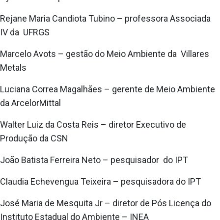
Rejane Maria Candiota Tubino – professora Associada
IV da UFRGS
Marcelo Avots – gestão do Meio Ambiente da Villares
Metals
Luciana Correa Magalhães – gerente de Meio Ambiente
da ArcelorMittal
Walter Luiz da Costa Reis – diretor Executivo de
Produção da CSN
João Batista Ferreira Neto – pesquisador do IPT
Claudia Echevengua Teixeira – pesquisadora do IPT
José Maria de Mesquita Jr – diretor de Pós Licença do
Instituto Estadual do Ambiente – INEA