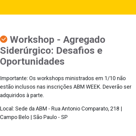
Workshop - Agregado
Siderúrgico: Desafios e
Oportunidades
Importante: Os workshops ministrados em 1/10 não
estão inclusos nas inscrições ABM WEEK. Deverão ser
adquiridos à parte.
Local: Sede da ABM - Rua Antonio Comparato, 218 |
Campo Belo | São Paulo - SP