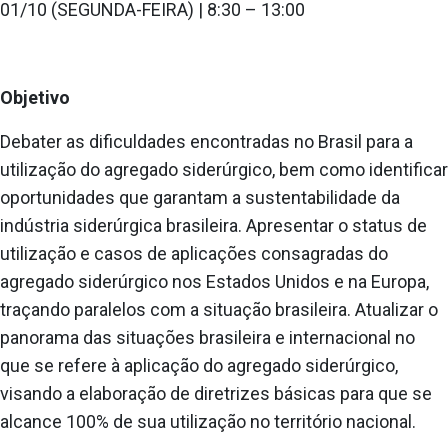
01/10 (SEGUNDA-FEIRA) | 8:30 – 13:00
Objetivo
Debater as dificuldades encontradas no Brasil para a
utilização do agregado siderúrgico, bem como identificar
oportunidades que garantam a sustentabilidade da
indústria siderúrgica brasileira. Apresentar o status de
utilização e casos de aplicações consagradas do
agregado siderúrgico nos Estados Unidos e na Europa,
traçando paralelos com a situação brasileira. Atualizar o
panorama das situações brasileira e internacional no
que se refere à aplicação do agregado siderúrgico,
visando a elaboração de diretrizes básicas para que se
alcance 100% de sua utilização no território nacional.