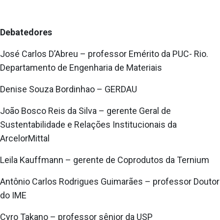
Debatedores
José Carlos D’Abreu – professor Emérito da PUC- Rio.
Departamento de Engenharia de Materiais
Denise Souza Bordinhao – GERDAU
João Bosco Reis da Silva – gerente Geral de
Sustentabilidade e Relações Institucionais da
ArcelorMittal
Leila Kauffmann – gerente de Coprodutos da Ternium
Antônio Carlos Rodrigues Guimarães – professor Doutor
do IME
Cyro Takano – professor sênior da USP