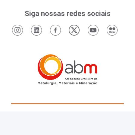
Siga nossas redes sociais