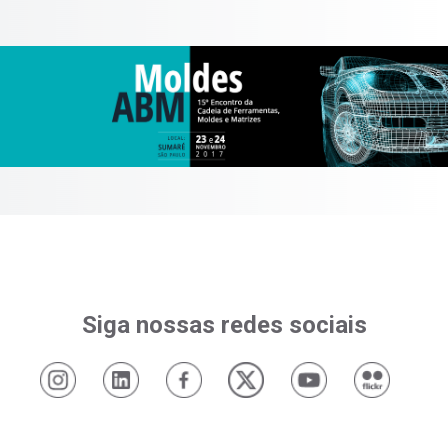
Siga nossas redes sociais